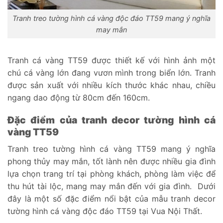
Tranh treo tường hình cá vàng độc đáo TT59 mang ý nghĩa
may mắn
Tranh cá vàng TT59 được thiết kế với hình ảnh một
chú cá vàng lớn đang vươn mình trong biển lớn. Tranh
được sản xuất với nhiều kích thước khác nhau, chiều
ngang dao động từ 80cm đến 160cm.
Đặc điểm của tranh decor tường hình cá
vàng TT59
Tranh treo tường hình cá vàng TT59 mang ý nghĩa
phong thủy may mắn, tốt lành nên được nhiều gia đình
lựa chọn trang trí tại phòng khách, phòng làm việc để
thu hút tài lộc, mang may mắn đến với gia đình. Dưới
đây là một số đặc điểm nổi bật của mẫu tranh decor
tường hình cá vàng độc đáo TT59 tại Vua Nội Thất.