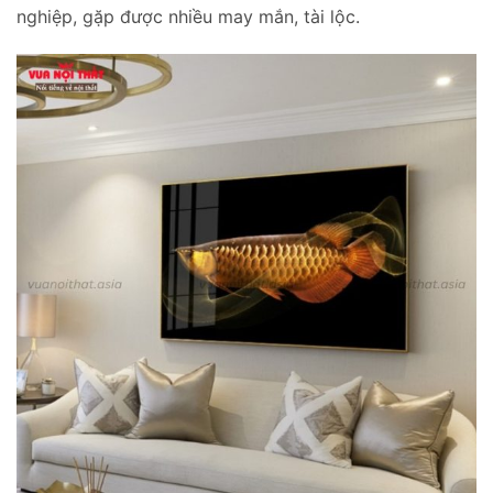
nghiệp, gặp được nhiều may mắn, tài lộc.