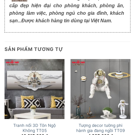
cấp đẹp hiện đại cho phòng khách, phòng ăn,
phòng làm việc, phòng ngủ cho gia đình, khách
sạn...Được khách hàng tin dùng tại Việt Nam.
SẢN PHẨM TƯƠNG TỰ
Tranh nổi 3D Tôn Ngộ
Tượng decor tường phi
Không TT05
hành gia đang ngồi TT09