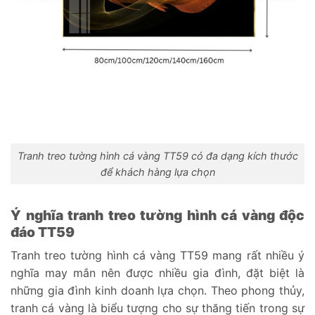
Tranh treo tường hình cá vàng TT59 có đa dạng kích thước
để khách hàng lựa chọn
Ý nghĩa tranh treo tường hình cá vàng độc
đáo TT59
Tranh treo tường hình cá vàng TT59 mang rất nhiều ý
nghĩa may mắn nên được nhiều gia đình, đặt biệt là
những gia đình kinh doanh lựa chọn. Theo phong thủy,
tranh cá vàng là biểu tượng cho sự thăng tiến trong sự