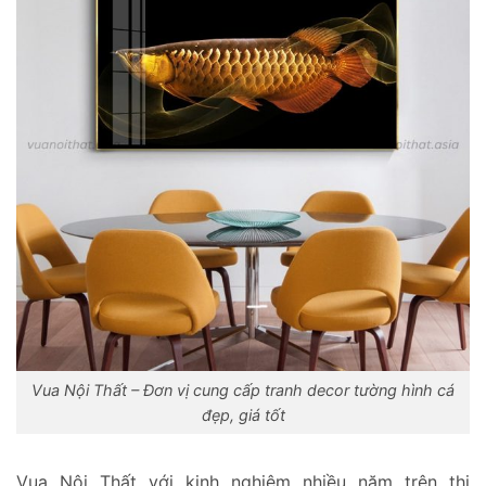
Vua Nội Thất – Đơn vị cung cấp tranh decor tường hình cá
đẹp, giá tốt
Vua Nội Thất với kinh nghiệm nhiều năm trên thị