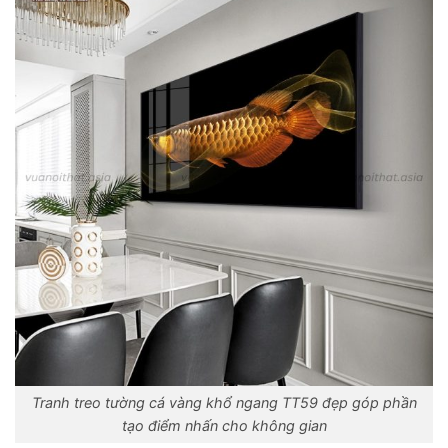
Tranh treo tường cá vàng khổ ngang TT59 đẹp góp phần
tạo điểm nhấn cho không gian