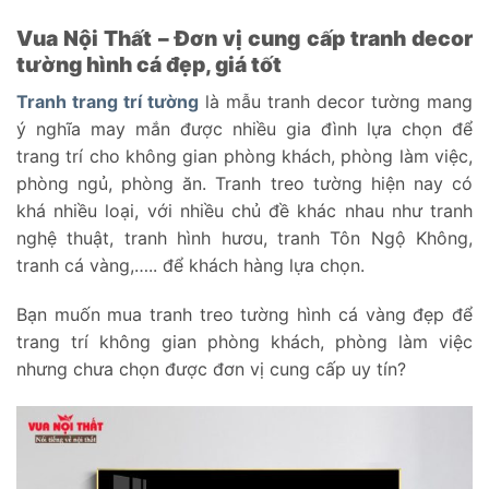
Vua Nội Thất – Đơn vị cung cấp tranh decor
tường hình cá đẹp, giá tốt
Tranh trang trí tường
là mẫu tranh decor tường mang
ý nghĩa may mắn được nhiều gia đình lựa chọn để
trang trí cho không gian phòng khách, phòng làm việc,
phòng ngủ, phòng ăn. Tranh treo tường hiện nay có
khá nhiều loại, với nhiều chủ đề khác nhau như tranh
nghệ thuật, tranh hình hươu, tranh Tôn Ngộ Không,
tranh cá vàng,….. để khách hàng lựa chọn.
Bạn muốn mua tranh treo tường hình cá vàng đẹp để
trang trí không gian phòng khách, phòng làm việc
nhưng chưa chọn được đơn vị cung cấp uy tín?