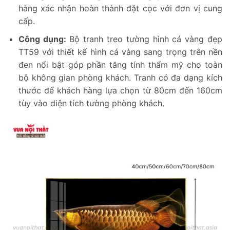
hàng xác nhận hoàn thành đặt cọc với đơn vị cung
cấp.
Công dụng:
Bộ tranh treo tường hình cá vàng đẹp
TT59 với thiết kế hình cá vàng sang trọng trên nền
đen nổi bật góp phần tăng tính thẩm mỹ cho toàn
bộ không gian phòng khách. Tranh có đa dạng kích
thước để khách hàng lựa chọn từ 80cm đến 160cm
tùy vào diện tích tường phòng khách.