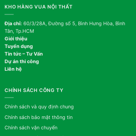
KHO HÀNG VUA NỘI THẤT
Địa chỉ:
60/3/28A, Đường số 5, Bình Hưng Hòa, Bình
Tân, Tp.HCM
Giới thiệu
Tuyển dụng
Tin tức – Tư Vấn
Dự án thi công
Liên hệ
CHÍNH SÁCH CÔNG TY
Chính sách và quy định chung
Chính sách bảo mật thông tin
Chính sách vận chuyển