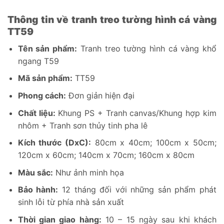
Thông tin về tranh treo tường hình cá vàng
TT59
Tên sản phẩm:
Tranh treo tường hình cá vàng khổ
ngang T59
Mã sản phẩm:
TT59
Phong cách:
Đơn giản hiện đại
Chất liệu:
Khung PS + Tranh canvas/Khung hợp kim
nhôm + Tranh sơn thủy tinh pha lê
Kích thước (DxC):
80cm x 40cm; 100cm x 50cm;
120cm x 60cm; 140cm x 70cm; 160cm x 80cm
Màu sắc:
Như ảnh minh họa
Bảo hành:
12 tháng đối với những sản phẩm phát
sinh lỗi từ phía nhà sản xuất
Thời gian giao hàng:
10 – 15 ngày sau khi khách