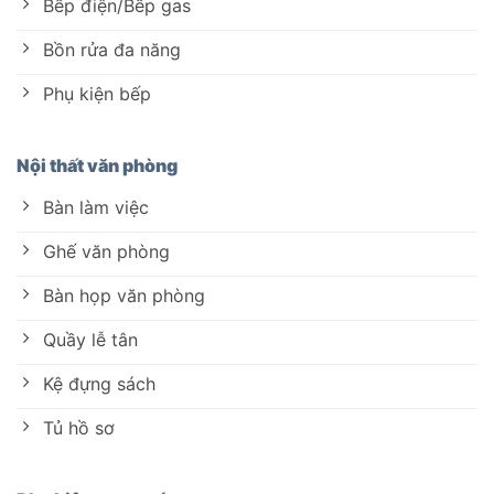
Bếp điện/Bếp gas
Bồn rửa đa năng
Phụ kiện bếp
Nội thất văn phòng
Bàn làm việc
Ghế văn phòng
Bàn họp văn phòng
Quầy lễ tân
Kệ đựng sách
Tủ hồ sơ