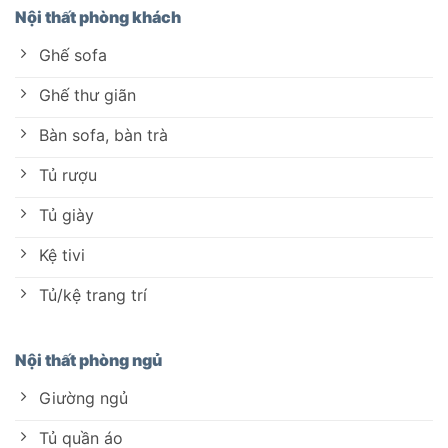
Nội thất phòng khách
Ghế sofa
Ghế thư giãn
Bàn sofa, bàn trà
Tủ rượu
Tủ giày
Kệ tivi
Tủ/kệ trang trí
Nội thất phòng ngủ
Giường ngủ
Tủ quần áo