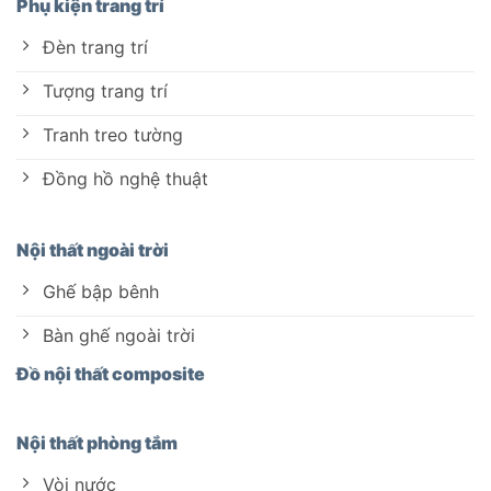
Phụ kiện trang trí
Đèn trang trí
Tượng trang trí
Tranh treo tường
Đồng hồ nghệ thuật
Nội thất ngoài trời
Ghế bập bênh
Bàn ghế ngoài trời
Đồ nội thất composite
Nội thất phòng tắm
Vòi nước