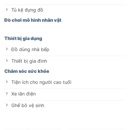
Tủ kệ đựng đồ
Đồ chơi mô hình nhân vật
Thiết bị gia dụng
Đồ dùng nhà bếp
Thiết bị gia đình
Chăm sóc sức khỏe
Tiện ích cho người cao tuổi
Xe lăn điện
Ghế bô vệ sinh