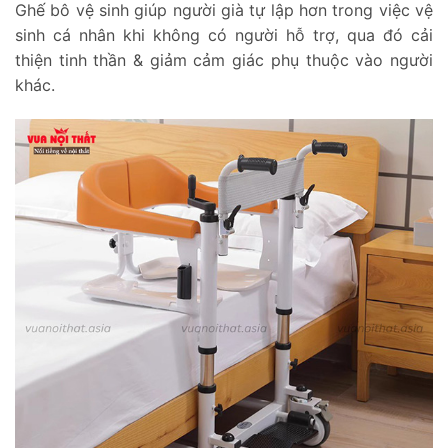
Ghế bô vệ sinh giúp người già tự lập hơn trong việc vệ
sinh cá nhân khi không có người hỗ trợ, qua đó cải
thiện tinh thần & giảm cảm giác phụ thuộc vào người
khác.