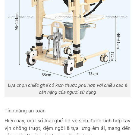
Lựa chọn chiếc ghế có kích thước phù hợp với chiều cao &
cân nặng của người sử dụng
Tính năng an toàn
Hiện nay, một số loại ghế bô vệ sinh được tích hợp tay
vịn chống trượt, đệm ngồi & tựa lưng êm ái, mang đến