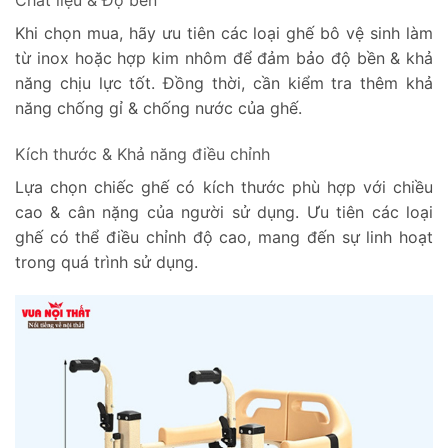
Khi chọn mua, hãy ưu tiên các loại ghế bô vệ sinh làm
từ inox hoặc hợp kim nhôm để đảm bảo độ bền & khả
năng chịu lực tốt. Đồng thời, cần kiểm tra thêm khả
năng chống gỉ & chống nước của ghế.
Kích thước & Khả năng điều chỉnh
Lựa chọn chiếc ghế có kích thước phù hợp với chiều
cao & cân nặng của người sử dụng. Ưu tiên các loại
ghế có thể điều chỉnh độ cao, mang đến sự linh hoạt
trong quá trình sử dụng.