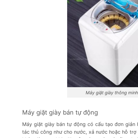
Máy giặt giày thông minh
Máy giặt giày bán tự động
Máy giặt giày bán tự động có cấu tạo đơn giản
tác thủ công như cho nước, xả nước hoặc hỗ tr