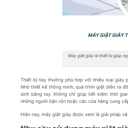
Máy giặt giày là thiết bị giúp
Thiết bị này thường phù hợp với nhiều loại giày 
Nhờ thiết kế thông minh, quá trình giặt diễn ra 
sinh bằng tay. Không chỉ giúp tiết kiệm thời gia
những người bận rộn hoặc các cửa hàng cung cấp
Hiện nay, máy giặt giày được xem là giải pháp vệ