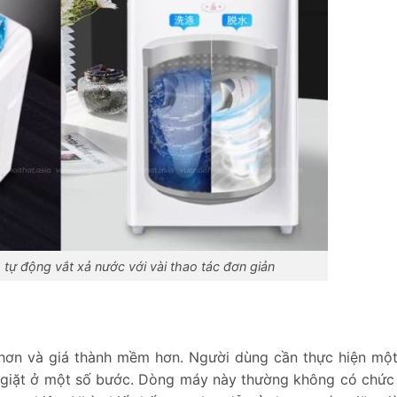
 tự động vắt xả nước với vài thao tác đơn giản
 hơn và giá thành mềm hơn. Người dùng cần thực hiện một
ợ giặt ở một số bước. Dòng máy này thường không có chức