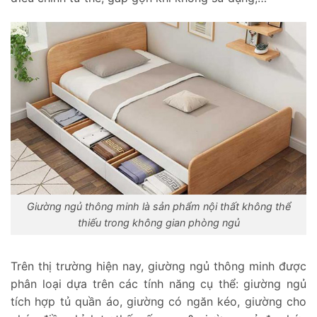
Giường ngủ thông minh là sản phẩm nội thất không thể
thiếu trong không gian phòng ngủ
Trên thị trường hiện nay, giường ngủ thông minh được
phân loại dựa trên các tính năng cụ thể: giường ngủ
tích hợp tủ quần áo, giường có ngăn kéo, giường cho