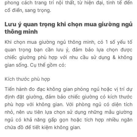
phong cách trang trí nội thất, từ hiện đại, tinh tế đến
cổ điển, sang trọng.
Lưu ý quan trọng khi chọn mua giường ngủ
thông minh
Khi chọn mua giường ngủ thông minh, có 1 số yếu tố
quan trọng bạn cần lưu ý, đảm bảo lựa chọn được
chiếc giường phù hợp với nhu cầu sử dụng & không
gian sống. Cụ thể gồm có:
Kích thước phù hợp
Tiến hành đo đạc không gian phòng ngủ hoặc vị trí dự
định đặt giường, đảm bảo chiếc giường có kích thước
phù hợp với không gian. Với phòng ngủ có diện tích
nhỏ, nên ưu tiên lựa chọn sử dụng những mẫu giường
ngủ có khả năng gấp gọn hoặc tích hợp nhiều ngăn
chứa đồ để tiết kiệm không gian.