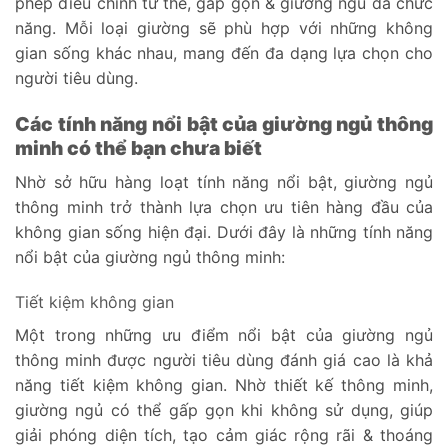
phép điều chỉnh tư thế, gấp gọn & giường ngủ đa chức
năng. Mỗi loại giường sẽ phù hợp với những không
gian sống khác nhau, mang đến đa dạng lựa chọn cho
người tiêu dùng.
Các tính năng nổi bật của giường ngủ thông
minh có thể bạn chưa biết
Nhờ sở hữu hàng loạt tính năng nổi bật, giường ngủ
thông minh trở thành lựa chọn ưu tiên hàng đầu của
không gian sống hiện đại. Dưới đây là những tính năng
nổi bật của giường ngủ thông minh:
Tiết kiệm không gian
Một trong những ưu điểm nổi bật của giường ngủ
thông minh được người tiêu dùng đánh giá cao là khả
năng tiết kiệm không gian. Nhờ thiết kế thông minh,
giường ngủ có thể gấp gọn khi không sử dụng, giúp
giải phóng diện tích, tạo cảm giác rộng rãi & thoáng