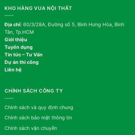
KHO HÀNG VUA NỘI THẤT
Địa chỉ:
60/3/28A, Đường số 5, Bình Hưng Hòa, Bình
Tân, Tp.HCM
Giới thiệu
Tuyển dụng
Tin tức – Tư Vấn
Dự án thi công
Liên hệ
CHÍNH SÁCH CÔNG TY
Chính sách và quy định chung
Chính sách bảo mật thông tin
Chính sách vận chuyển