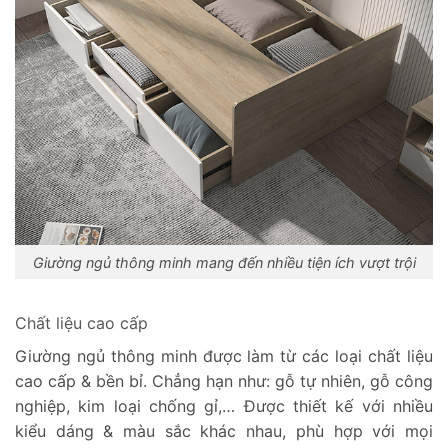
Giường ngủ thông minh mang đến nhiều tiện ích vượt trội
Chất liệu cao cấp
Giường ngủ thông minh được làm từ các loại chất liệu
cao cấp & bền bỉ. Chẳng hạn như: gỗ tự nhiên, gỗ công
nghiệp, kim loại chống gỉ,… Được thiết kế với nhiều
kiểu dáng & màu sắc khác nhau, phù hợp với mọi