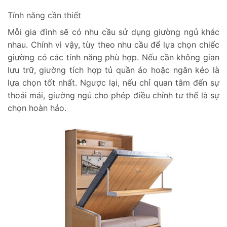
Tính năng cần thiết
Mỗi gia đình sẽ có nhu cầu sử dụng giường ngủ khác
nhau. Chính vì vậy, tùy theo nhu cầu để lựa chọn chiếc
giường có các tính năng phù hợp. Nếu cần không gian
lưu trữ, giường tích hợp tủ quần áo hoặc ngăn kéo là
lựa chọn tốt nhất. Ngược lại, nếu chỉ quan tâm đến sự
thoải mái, giường ngủ cho phép điều chỉnh tư thế là sự
chọn hoàn hảo.