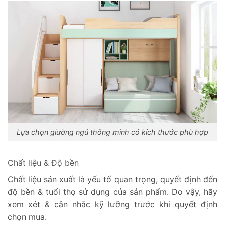
Lựa chọn giường ngủ thông minh có kích thước phù hợp
Chất liệu & Độ bền
Chất liệu sản xuất là yếu tố quan trọng, quyết định đến
độ bền & tuổi thọ sử dụng của sản phẩm. Do vậy, hãy
xem xét & cân nhắc kỹ lưỡng trước khi quyết định
chọn mua.