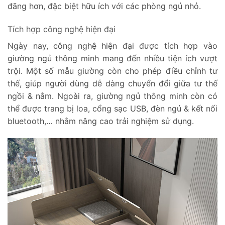
đãng hơn, đặc biệt hữu ích với các phòng ngủ nhỏ.
Tích hợp công nghệ hiện đại
Ngày nay, công nghệ hiện đại được tích hợp vào
giường ngủ thông minh mang đến nhiều tiện ích vượt
trội. Một số mẫu giường còn cho phép điều chỉnh tư
thế, giúp người dùng dễ dàng chuyển đổi giữa tư thế
ngồi & nằm. Ngoài ra, giường ngủ thông minh còn có
thể được trang bị loa, cổng sạc USB, đèn ngủ & kết nối
bluetooth,… nhằm nâng cao trải nghiệm sử dụng.