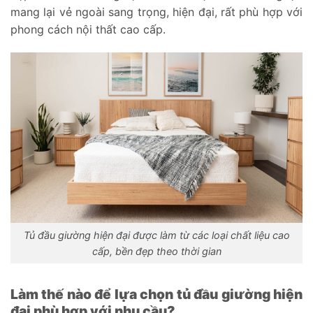
mang lại vẻ ngoài sang trọng, hiện đại, rất phù hợp với
phong cách nội thất cao cấp.
Tủ đầu giường hiện đại được làm từ các loại chất liệu cao
cấp, bền đẹp theo thời gian
Làm thế nào để lựa chọn tủ đầu giường hiện
đại phù hợp với nhu cầu?