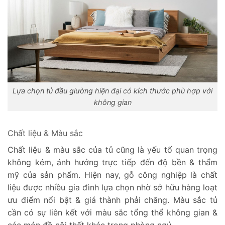
Lựa chọn tủ đầu giường hiện đại có kích thước phù hợp với
không gian
Chất liệu & Màu sắc
Chất liệu & màu sắc của tủ cũng là yếu tố quan trọng
không kém, ảnh hưởng trực tiếp đến độ bền & thẩm
mỹ của sản phẩm. Hiện nay, gỗ công nghiệp là chất
liệu được nhiều gia đình lựa chọn nhờ sở hữu hàng loạt
ưu điểm nổi bật & giá thành phải chăng. Màu sắc tủ
cần có sự liên kết với màu sắc tổng thể không gian &