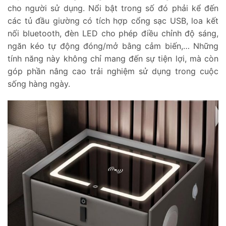
cho người sử dụng. Nổi bật trong số đó phải kể đến
các tủ đầu giường có tích hợp cổng sạc USB, loa kết
nối bluetooth, đèn LED cho phép điều chỉnh độ sáng,
ngăn kéo tự động đóng/mở bằng cảm biến,… Những
tính năng này không chỉ mang đến sự tiện lợi, mà còn
góp phần nâng cao trải nghiệm sử dụng trong cuộc
sống hàng ngày.