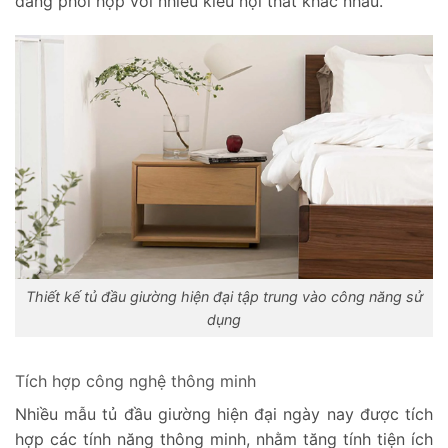
dàng phối hợp với nhiều kiểu nội thất khác nhau.
Thiết kế tủ đầu giường hiện đại tập trung vào công năng sử
dụng
Tích hợp công nghệ thông minh
Nhiều mẫu tủ đầu giường hiện đại ngày nay được tích
hợp các tính năng thông minh, nhằm tăng tính tiện ích