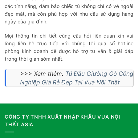
các tính năng, đảm bảo chiếc tủ không chỉ có vẻ ngoài
đẹp mắt, mà còn phù hợp với nhu cầu sử dụng hàng
ngày của gia đình.
Mọi thông tin chi tiết cùng câu hỏi liên quan xin vui
lòng liên hệ trực tiếp với chúng tôi qua số hotline
phòng kinh doanh để được hỗ trợ tư vấn & giải đáp
trong thời gian sớm nhất.
>>> Xem thêm:
Tủ Đầu Giường Gỗ Công
Nghiệp Giá Rẻ Đẹp Tại Vua Nội Thất
CÔNG TY TNHH XUẤT NHẬP KHẨU VUA NỘI
THẤT ASIA