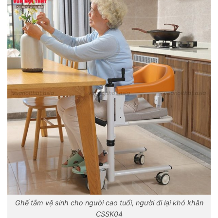
Ghế tắm vệ sinh cho người cao tuổi, người đi lại khó khăn
CSSK04