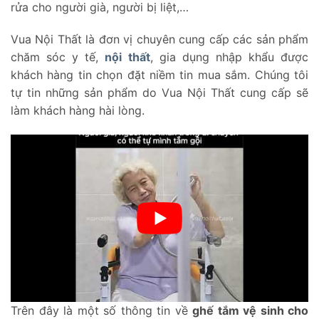
rửa cho người già, người bị liệt,…
Vua Nội Thất là đơn vị chuyên cung cấp các sản phẩm
chăm sóc y tế,
nội thất
, gia dụng nhập khẩu được
khách hàng tin chọn đặt niềm tin mua sắm. Chúng tôi
tự tin những sản phẩm do Vua Nội Thất cung cấp sẽ
làm khách hàng hài lòng.
Trên đây là một số thông tin về
ghế tắm vệ sinh cho