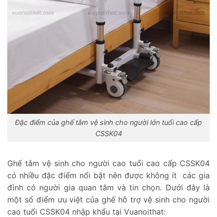
Đặc điểm của ghế tắm vệ sinh cho người lớn tuổi cao cấp
CSSK04
Ghế tắm vệ sinh cho người cao tuổi cao cấp CSSK04
có nhiều đặc điểm nổi bật nên được không ít các gia
đình có người gia quan tâm và tin chọn. Dưới đây là
một số điểm ưu việt của ghế hỗ trợ vệ sinh cho người
cao tuổi CSSK04 nhập khẩu tại Vuanoithat: