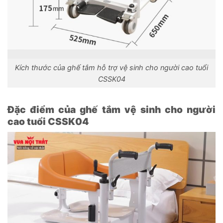
Kích thước của ghế tắm hỗ trợ vệ sinh cho người cao tuổi
CSSK04
Đặc điểm của ghế tắm vệ sinh cho người
cao tuổi CSSK04