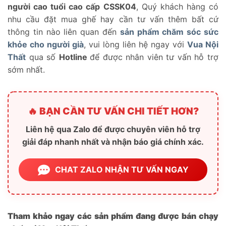
người cao tuổi cao cấp CSSK04
, Quý khách hàng có
nhu cầu đặt mua ghế hay cần tư vấn thêm bất cứ
thông tin nào liên quan đến
sản phẩm chăm sóc sức
khỏe cho người già
, vui lòng liên hệ ngay với
Vua Nội
Thất
qua số
Hotline
để được nhân viên tư vấn hỗ trợ
sớm nhất.
🔥 BẠN CẦN TƯ VẤN CHI TIẾT HƠN?
Liên hệ qua Zalo để được chuyên viên hỗ trợ
giải đáp nhanh nhất và nhận báo giá chính xác.
CHAT ZALO NHẬN TƯ VẤN NGAY
Tham khảo ngay các sản phẩm đang được bán chạy