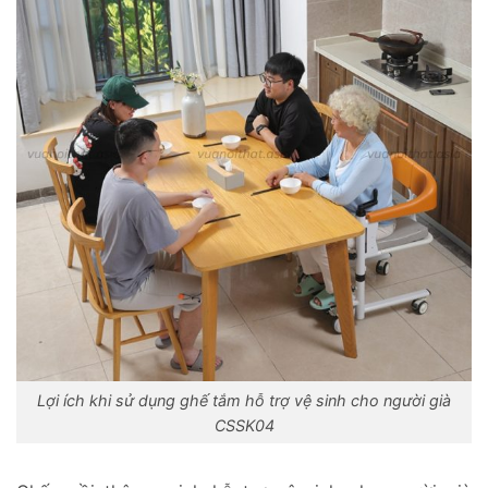
Lợi ích khi sử dụng ghế tắm hỗ trợ vệ sinh cho người già
CSSK04