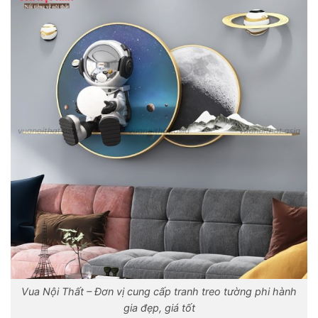
Vua Nội Thất – Đơn vị cung cấp tranh treo tường phi hành
gia đẹp, giá tốt