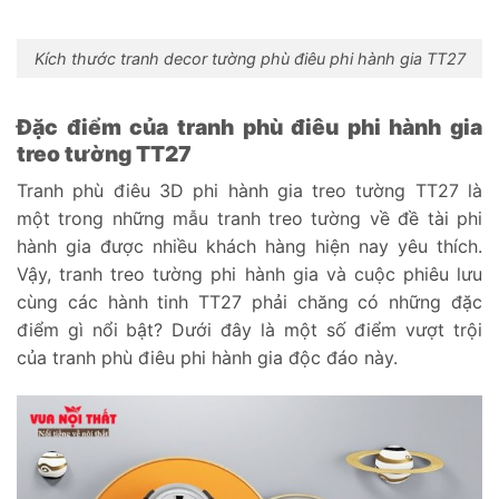
Kích thước tranh decor tường phù điêu phi hành gia TT27
Đặc điểm của tranh phù điêu phi hành gia
treo tường TT27
Tranh phù điêu 3D phi hành gia treo tường TT27 là
một trong những mẫu tranh treo tường về đề tài phi
hành gia được nhiều khách hàng hiện nay yêu thích.
Vậy, tranh treo tường phi hành gia và cuộc phiêu lưu
cùng các hành tinh TT27 phải chăng có những đặc
điểm gì nổi bật? Dưới đây là một số điểm vượt trội
của tranh phù điêu phi hành gia độc đáo này.