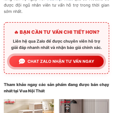
được đội ngũ nhân viên tư vấn hỗ trợ trong thời gian
sớm nhất.
🔥 BẠN CẦN TƯ VẤN CHI TIẾT HƠN?
Liên hệ qua Zalo để được chuyên viên hỗ trợ
giải đáp nhanh nhất và nhận báo giá chính xác.
CHAT ZALO NHẬN TƯ VẤN NGAY
Tham khảo ngay các sản phẩm đang được bán chạy
nhất tại Vua Nội Thất