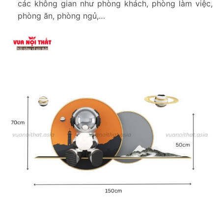
các không gian như phòng khách, phòng làm việc,
phòng ăn, phòng ngủ,…