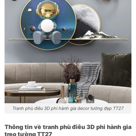
Tranh phù điêu 3D phi hành gia decor tường đẹp TT27
Thông tin về tranh phù điêu 3D phi hành gia
treo tường TT27