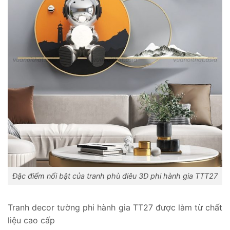
Đặc điểm nổi bật của tranh phù điêu 3D phi hành gia TTT27
Tranh decor tường phi hành gia TT27 được làm từ chất
liệu cao cấp