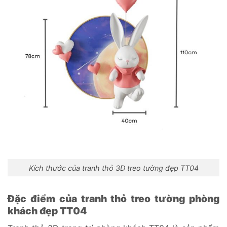
Kích thước của tranh thỏ 3D treo tường đẹp TT04
Đặc điểm của tranh thỏ treo tường phòng
khách đẹp TT04