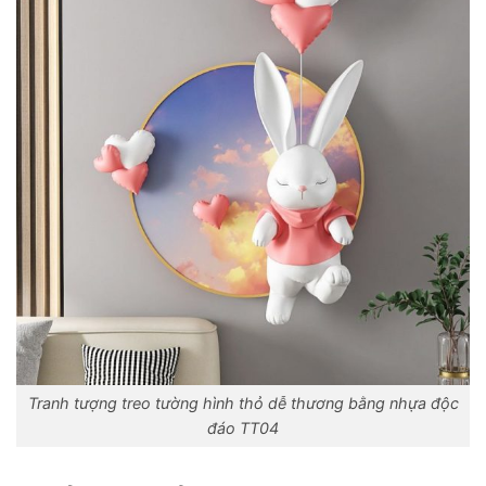
Tranh tượng treo tường hình thỏ dễ thương bằng nhựa độc
đáo TT04