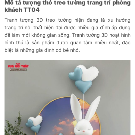
Mô tả tượng thỏ treo tường trang trí phòng
khách TT04
Tranh tượng 3D treo tường hiện đang là xu hướng
trang trí nội thất hiện đại được nhiều gia đình áp dụng
để làm mới không gian sống. Tranh tường 3D hoạt hình
hình thú là sản phẩm được quan tâm nhiều nhất, đặc
biệt là những gia đình có bé nhỏ.