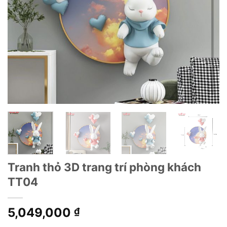
Tranh thỏ 3D trang trí phòng khách
TT04
5,049,000
₫