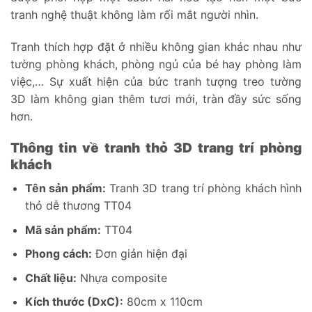
tranh nghệ thuật không làm rối mắt người nhìn.
Tranh thích hợp đặt ở nhiều không gian khác nhau như
tường phòng khách, phòng ngủ của bé hay phòng làm
việc,… Sự xuất hiện của bức tranh tượng treo tường
3D làm không gian thêm tươi mới, tràn đầy sức sống
hơn.
Thông tin về tranh thỏ 3D trang trí phòng
khách
Tên sản phẩm:
Tranh 3D trang trí phòng khách hình
thỏ dễ thương TT04
Mã sản phẩm:
TT04
Phong cách:
Đơn giản hiện đại
Chất liệu:
Nhựa composite
Kích thước (DxC):
80cm x 110cm