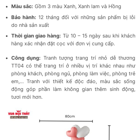
Màu sắc:
Gồm 3 màu Xanh, Xanh lam và Hồng
Bảo hành:
12 tháng đối với những sản phẩm bị lỗi
do nhà sản xuất
Thời gian giao hàng:
Từ 10 – 15 ngày sau khi khách
hàng xác nhận đặt cọc với đơn vị cung cấp.
Công dụng:
Tranh tượng trang trí nhỏ dễ thương
TT04 có thể trang trí ở nhiều vị trí khác nhau như
phòng khách, phòng ngủ, phòng làm việc, phòng trẻ
em,… Tranh với thiết kế độc đáo, màu sắc sống
động góp phần làm không gian thêm sinh động,
tươi mới hơn.