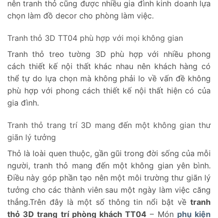
nên tranh thỏ cũng được nhiều gia đình kinh doanh lựa
chọn làm đồ decor cho phòng làm việc.
Tranh thỏ 3D TT04 phù hợp với mọi không gian
Tranh thỏ treo tường 3D phù hợp với nhiều phong
cách thiết kế nội thất khác nhau nên khách hàng có
thể tự do lựa chọn mà không phải lo về vấn đề không
phù hợp với phong cách thiết kế nội thất hiện có của
gia đình.
Tranh thỏ trang trí 3D mang đến một không gian thư
giãn lý tưởng
Thỏ là loài quen thuộc, gần gũi trong đời sống của mỗi
người, tranh thỏ mang đến một không gian yên bình.
Điều này góp phần tạo nên một môi trường thư giãn lý
tưởng cho các thành viên sau một ngày làm việc căng
thẳng.
Trên đây là một số thông tin nổi bật về
tranh
thỏ 3D trang trí phòng khách TT04
– Món
phụ kiện