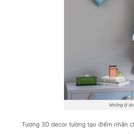
Những lý do
Tượng 3D decor tường tạo điểm nhấn c