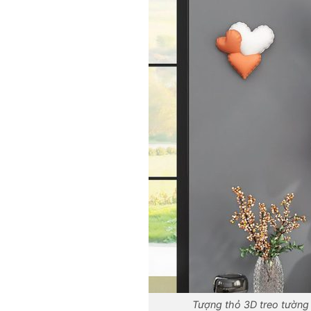
Tượng thỏ 3D treo tường