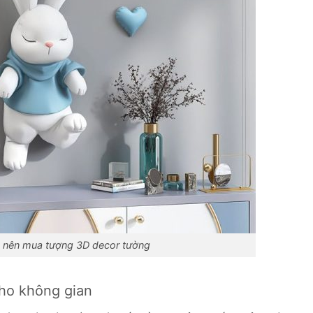
 nên mua tượng 3D decor tường
ho không gian