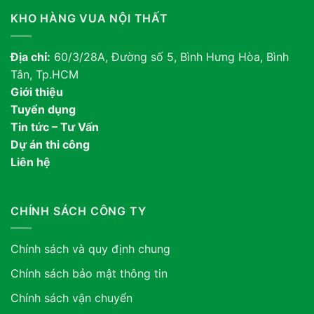
KHO HÀNG VUA NỘI THẤT
Địa chỉ:
60/3/28A, Đường số 5, Bình Hưng Hòa, Bình
Tân, Tp.HCM
Giới thiệu
Tuyển dụng
Tin tức – Tư Vấn
Dự án thi công
Liên hệ
CHÍNH SÁCH CÔNG TY
Chính sách và quy định chung
Chính sách bảo mật thông tin
Chính sách vận chuyển