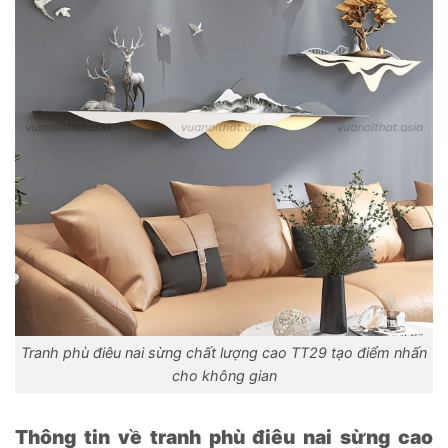
Tranh phù điêu nai sừng chất lượng cao TT29 tạo điểm nhấn
cho không gian
Thông tin về tranh phù điêu nai sừng cao