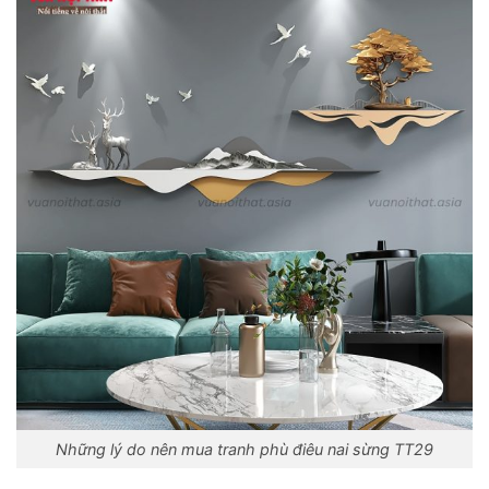
Những lý do nên mua tranh phù điêu nai sừng TT29