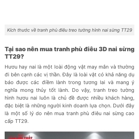
Kích thước về tranh phù điêu treo tường hình nai sừng TT29
Tại sao nên mua tranh phù điêu 3D nai sừng
TT29?
Hươu hay nai là một loài động vật may mắn và thường
đi bên cạnh các vị thần. Đây là loài vật có khả năng dụ
báo được các điềm lành trong tương lai và mang ý
nghĩa mong thủy tốt lành. Do vậy, tranh treo tường
hình hươu nai luôn là chủ đề được nhiều khách hàng,
đặc biệt là những người kinh doanh lựa chọn. Dưới đây
là một số lý do nên mua tranh phù điêu nai sừng cao
cấp TT29.