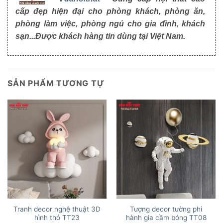
cấp đẹp hiện đại cho phòng khách, phòng ăn,
phòng làm việc, phòng ngủ cho gia đình, khách
sạn...Được khách hàng tin dùng tại Việt Nam.
SẢN PHẨM TƯƠNG TỰ
Tranh decor nghệ thuật 3D
Tượng decor tường phi
hình thỏ TT23
hành gia cầm bóng TT08