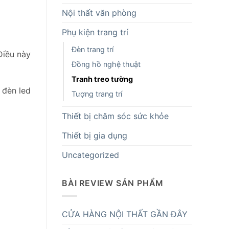
Nội thất văn phòng
Phụ kiện trang trí
Đèn trang trí
Điều này
Đồng hồ nghệ thuật
Tranh treo tường
 đèn led
Tượng trang trí
Thiết bị chăm sóc sức khỏe
Thiết bị gia dụng
Uncategorized
BÀI REVIEW SẢN PHẨM
CỬA HÀNG NỘI THẤT GẦN ĐÂY