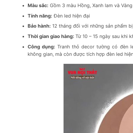
Màu sắc:
Gồm 3 màu Hồng, Xanh lam và Vàng
Tính năng:
Đèn led hiện đại
Bảo hành:
12 tháng đối với những sản phẩm bị 
Thời gian giao hàng:
Từ 10 – 15 ngày sau khi 
Công dụng:
Tranh thỏ decor tường có đèn l
không gian, mà còn được tích hợp đèn led hiệ