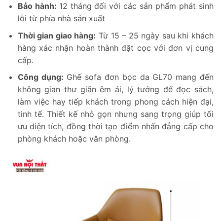
Bảo hành:
12 tháng đối với các sản phẩm phát sinh
lỗi từ phía nhà sản xuất
Thời gian giao hàng:
Từ 15 – 25 ngày sau khi khách
hàng xác nhận hoàn thành đặt cọc với đơn vị cung
cấp.
Công dụng:
Ghế sofa đơn bọc da GL70 mang đến
không gian thư giãn êm ái, lý tưởng để đọc sách,
làm việc hay tiếp khách trong phong cách hiện đại,
tinh tế. Thiết kế nhỏ gọn nhưng sang trọng giúp tối
ưu diện tích, đồng thời tạo điểm nhấn đẳng cấp cho
phòng khách hoặc văn phòng.