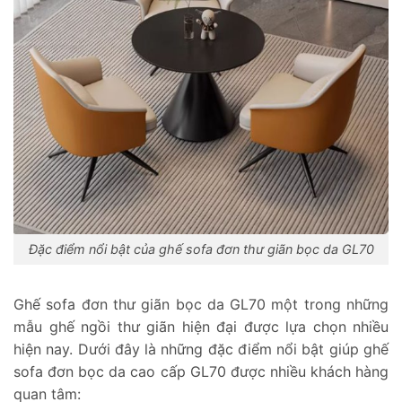
Đặc điểm nổi bật của ghế sofa đơn thư giãn bọc da GL70
Ghế sofa đơn thư giãn bọc da GL70 một trong những
mẫu ghế ngồi thư giãn hiện đại được lựa chọn nhiều
hiện nay. Dưới đây là những đặc điểm nổi bật giúp ghế
sofa đơn bọc da cao cấp GL70 được nhiều khách hàng
quan tâm: