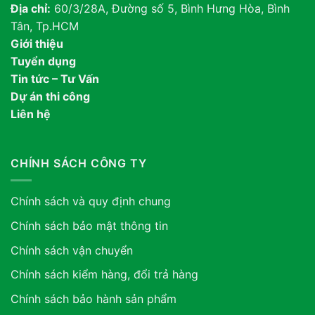
Địa chỉ:
60/3/28A, Đường số 5, Bình Hưng Hòa, Bình
Tân, Tp.HCM
Giới thiệu
Tuyển dụng
Tin tức – Tư Vấn
Dự án thi công
Liên hệ
CHÍNH SÁCH CÔNG TY
Chính sách và quy định chung
Chính sách bảo mật thông tin
Chính sách vận chuyển
Chính sách kiểm hàng, đổi trả hàng
Chính sách bảo hành sản phẩm