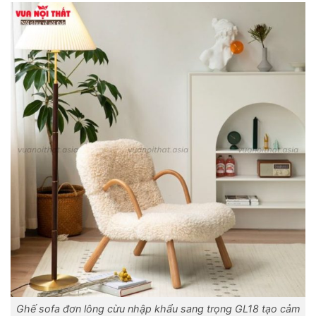
Ghế sofa đơn lông cừu nhập khẩu sang trọng GL18 tạo cảm