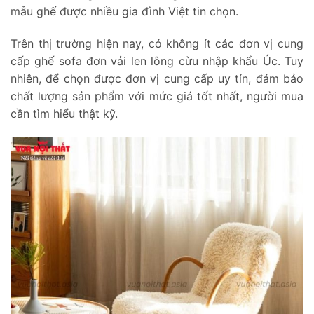
mẫu ghế được nhiều gia đình Việt tin chọn.
Trên thị trường hiện nay, có không ít các đơn vị cung
cấp ghế sofa đơn vải len lông cừu nhập khẩu Úc. Tuy
nhiên, để chọn được đơn vị cung cấp uy tín, đảm bảo
chất lượng sản phẩm với mức giá tốt nhất, người mua
cần tìm hiểu thật kỹ.