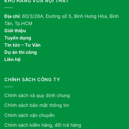
KHO HÀNG VUA NỘI THẤT
Địa chỉ:
60/3/28A, Đường số 5, Bình Hưng Hòa, Bình
Tân, Tp.HCM
Giới thiệu
Tuyển dụng
Tin tức – Tư Vấn
Dự án thi công
Liên hệ
CHÍNH SÁCH CÔNG TY
Chính sách và quy định chung
Chính sách bảo mật thông tin
Chính sách vận chuyển
Chính sách kiểm hàng, đổi trả hàng