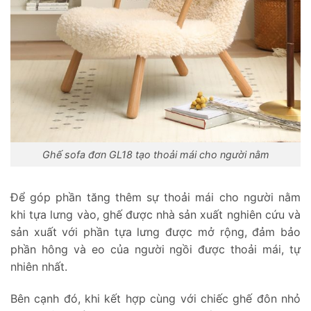
Ghế sofa đơn GL18 tạo thoải mái cho người nằm
Để góp phần tăng thêm sự thoải mái cho người nằm
khi tựa lưng vào, ghế được nhà sản xuất nghiên cứu và
sản xuất với phần tựa lưng được mở rộng, đảm bảo
phần hông và eo của người ngồi được thoải mái, tự
nhiên nhất.
Bên cạnh đó, khi kết hợp cùng với chiếc ghế đôn nhỏ