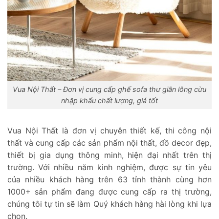
Vua Nội Thất – Đơn vị cung cấp ghế sofa thư giãn lông cừu
nhập khẩu chất lượng, giá tốt
Vua Nội Thất là đơn vị chuyên thiết kế, thi công nội
thất và cung cấp các sản phẩm nội thất, đồ decor đẹp,
thiết bị gia dụng thông minh, hiện đại nhất trên thị
trường. Với nhiều năm kinh nghiệm, được sự tin yêu
của nhiều khách hàng trên 63 tỉnh thành cùng hơn
1000+ sản phẩm đang được cung cấp ra thị trường,
chúng tôi tự tin sẽ làm Quý khách hàng hài lòng khi lựa
chọn.