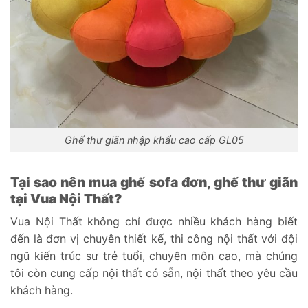
Ghế thư giãn nhập khẩu cao cấp GL05
Tại sao nên mua ghế sofa đơn, ghế thư giãn
tại Vua Nội Thất?
Vua Nội Thất không chỉ được nhiều khách hàng biết
đến là đơn vị chuyên thiết kế, thi công nội thất với đội
ngũ kiến trúc sư trẻ tuổi, chuyên môn cao, mà chúng
tôi còn cung cấp nội thất có sẵn, nội thất theo yêu cầu
khách hàng.