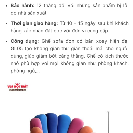
Bảo hành:
12 tháng đối với những sản phẩm bị lỗi
do nhà sản xuất
Thời gian giao hàng:
Từ 10 – 15 ngày sau khi khách
hàng xác nhận đặt cọc với đơn vị cung cấp.
Công dụng:
Ghế sofa đơn có bàn xoay hiện đại
GL05 tạo không gian thư giãn thoải mái cho người
dùng, giúp giảm bớt căng thẳng. Ghế có kích thước
nhỏ phù hợp với mọi không gian như phòng khách,
phòng ngủ,…