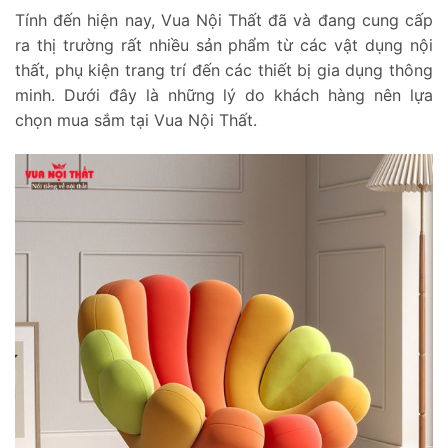
Tính đến hiện nay, Vua Nội Thất đã và đang cung cấp
ra thị trường rất nhiều sản phẩm từ các vật dụng nội
thất, phụ kiện trang trí đến các thiết bị gia dụng thông
minh. Dưới đây là những lý do khách hàng nên lựa
chọn mua sắm tại Vua Nội Thất.