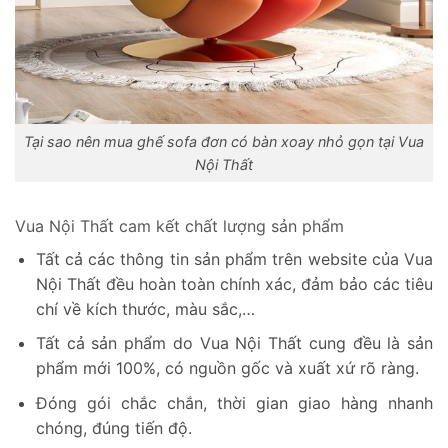
Tại sao nên mua ghế sofa đơn có bàn xoay nhỏ gọn tại Vua
Nội Thất
Vua Nội Thất cam kết chất lượng sản phẩm
Tất cả các thông tin sản phẩm trên website của Vua
Nội Thất đều hoàn toàn chính xác, đảm bảo các tiêu
chí về kích thước, màu sắc,…
Tất cả sản phẩm do Vua Nội Thất cung đều là sản
phẩm mới 100%, có nguồn gốc và xuất xứ rõ ràng.
Đóng gói chắc chắn, thời gian giao hàng nhanh
chóng, đúng tiến độ.