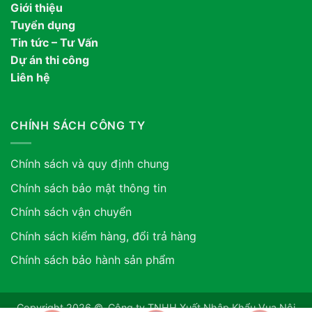
Giới thiệu
Tuyển dụng
Tin tức – Tư Vấn
Dự án thi công
Liên hệ
CHÍNH SÁCH CÔNG TY
Chính sách và quy định chung
Chính sách bảo mật thông tin
Chính sách vận chuyển
Chính sách kiểm hàng, đổi trả hàng
Chính sách bảo hành sản phẩm
Copyright 2026 ©. Công ty TNHH Xuất Nhập Khẩu Vua Nội