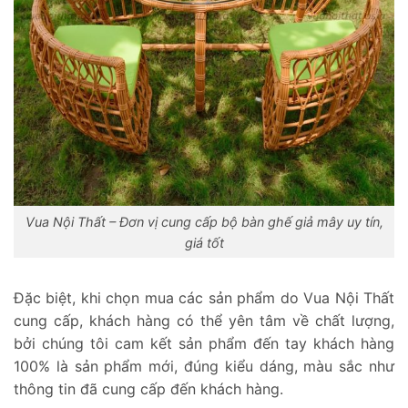
Vua Nội Thất – Đơn vị cung cấp bộ bàn ghế giả mây uy tín,
giá tốt
Đặc biệt, khi chọn mua các sản phẩm do Vua Nội Thất
cung cấp, khách hàng có thể yên tâm về chất lượng,
bởi chúng tôi cam kết sản phẩm đến tay khách hàng
100% là sản phẩm mới, đúng kiểu dáng, màu sắc như
thông tin đã cung cấp đến khách hàng.