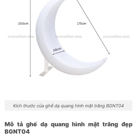
Kích thước của ghế dạ quang hình mặt trăng BGNT04
Mô tả ghế dạ quang hình mặt trăng đẹp
BGNT04