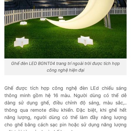
Ghế đèn LED BGNT04 trang trí ngoài trời được tích hợp
công nghệ hiện đại
Ghế được tích hợp công nghệ đèn LEd chiếu sáng
thông minh gồm hệ 16 màu. Người dùng có thể dễ
dàng sử dụng ghế, điều chỉnh độ sáng, màu sắc,..
thông qua remote điều khiển. Đặc biệt, khi ghế hết
năng lượng, người dùng có thể làm đầy năng lượng
cho ghế bằng cách sạc pin hoặc sử dụng năng lượng