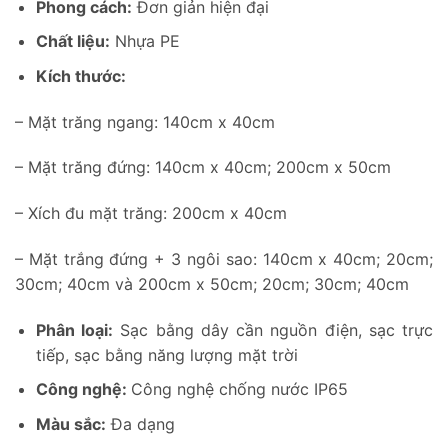
Phong cách:
Đơn giản hiện đại
Chất liệu:
Nhựa PE
Kích thước:
– Mặt trăng ngang: 140cm x 40cm
– Mặt trăng đứng: 140cm x 40cm; 200cm x 50cm
– Xích đu mặt trăng: 200cm x 40cm
– Mặt trắng đứng + 3 ngôi sao: 140cm x 40cm; 20cm;
30cm; 40cm và 200cm x 50cm; 20cm; 30cm; 40cm
Phân loại:
Sạc bằng dây cần nguồn điện, sạc trực
tiếp, sạc bằng năng lượng mặt trời
Công nghệ:
Công nghệ chống nước IP65
Màu sắc:
Đa dạng