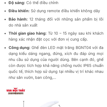
Độ sáng:
Có thể điều chỉnh
Điều khiển:
Sử dụng remote điều khiển không dây
Bảo hành:
12 tháng đối với những sản phẩm bị lỗi
do nhà sản xuất
Thời gian giao hàng:
Từ 10 – 15 ngày sau khi khách
hàng xác nhận đặt cọc với đơn vị cung cấp.
Công dụng:
Ghế đèn LED mặt trăng BGNT04 với đa
dạng kiểu dáng ngang, đứng, xích đu đáp ứng mọi
nhu cầu sử dụng của người dùng. Bên cạnh đó, ghế
còn được tích hợp khả năng chống nước IP65 chuẩn
quốc tế, thích hợp sử dụng tại nhiều vị trí khác nhau
như sân vườn, ban công,…