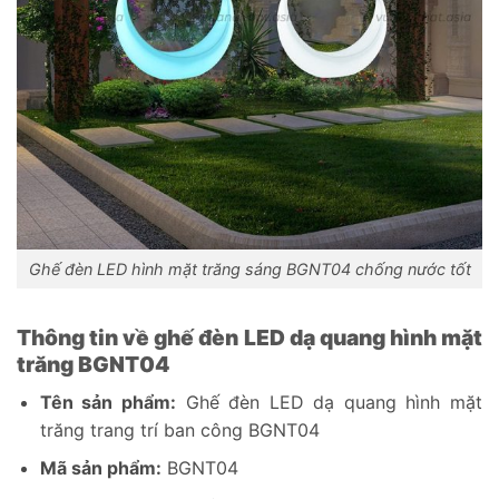
Ghế đèn LED hình mặt trăng sáng BGNT04 chống nước tốt
Thông tin về ghế đèn LED dạ quang hình mặt
trăng BGNT04
Tên sản phẩm:
Ghế đèn LED dạ quang hình mặt
trăng trang trí ban công BGNT04
Mã sản phẩm:
BGNT04