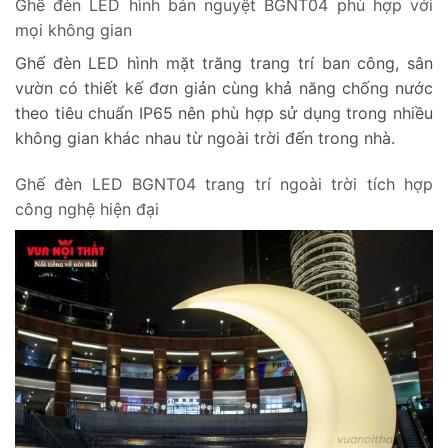
Ghế đèn LED hình bán nguyệt BGNT04 phù hợp với
mọi không gian
Ghế đèn LED hình mặt trăng trang trí ban công, sân
vườn có thiết kế đơn giản cùng khả năng chống nước
theo tiêu chuẩn IP65 nên phù hợp sử dụng trong nhiều
không gian khác nhau từ ngoài trời đến trong nhà.
Ghế đèn LED BGNT04 trang trí ngoài trời tích hợp
công nghệ hiện đại