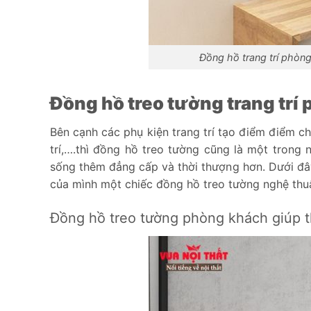
Đồng hồ trang trí phò
Đồng hồ treo tường trang trí
Bên cạnh các phụ kiện trang trí tạo điểm điểm ch
trí,….thì đồng hồ treo tường cũng là một trong 
sống thêm đẳng cấp và thời thượng hơn. Dưới đây
của mình một chiếc đồng hồ treo tường nghệ thuậ
Đồng hồ treo tường phòng khách giúp t