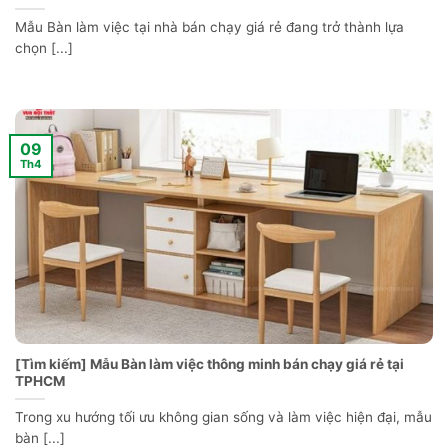
Mẫu Bàn làm việc tại nhà bán chạy giá rẻ đang trở thành lựa
chọn [...]
09
Th4
[Tìm kiếm] Mẫu Bàn làm việc thông minh bán chạy giá rẻ tại
TPHCM
Trong xu hướng tối ưu không gian sống và làm việc hiện đại, mẫu
bàn [...]