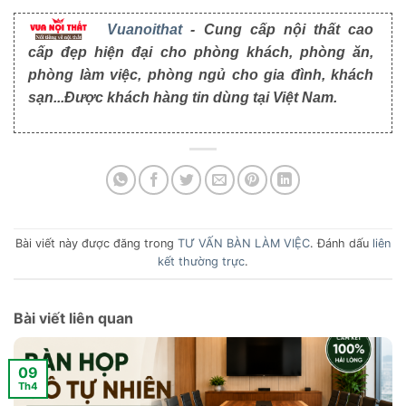
Vuanoithat
- Cung cấp nội thất cao
cấp đẹp hiện đại cho phòng khách, phòng ăn,
phòng làm việc, phòng ngủ cho gia đình, khách
sạn...Được khách hàng tin dùng tại Việt Nam.
Bài viết này được đăng trong
TƯ VẤN BÀN LÀM VIỆC
. Đánh dấu
liên
kết thường trực
.
Bài viết liên quan
09
Th4