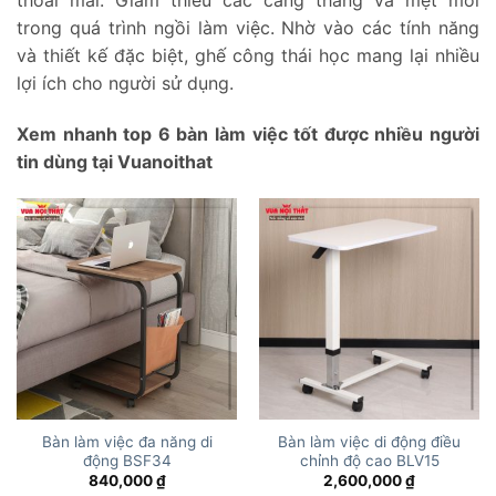
trong quá trình ngồi làm việc. Nhờ vào các tính năng
và thiết kế đặc biệt, ghế công thái học mang lại nhiều
lợi ích cho người sử dụng.
Xem nhanh top 6 bàn làm việc tốt được nhiều người
tin dùng tại Vuanoithat
Bàn làm việc đa năng di
Bàn làm việc di động điều
động BSF34
chỉnh độ cao BLV15
840,000
₫
2,600,000
₫