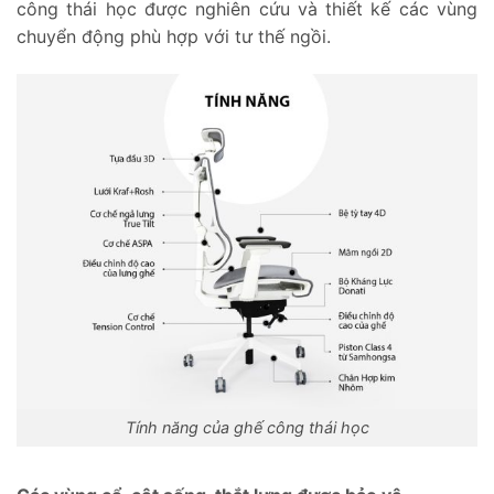
công thái học được nghiên cứu và thiết kế các vùng
chuyển động phù hợp với tư thế ngồi.
Tính năng của ghế công thái học