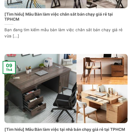
[Tìm hiểu] Mẫu Bàn làm việc chân sắt bán chạy giá rẻ tại
TPHCM
Bạn đang tìm kiếm mẫu bàn làm việc chân sắt bán chạy giá rẻ
vừa [...]
09
Th4
[Tìm hiểu] Mẫu Bàn làm việc tại nhà bán chạy giá rẻ tại TPHCM