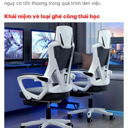
nguy cơ tổn thương trong quá trình làm việc.
Khái niệm về loại ghế công thái học