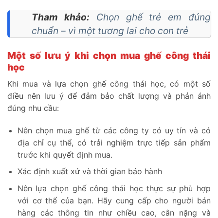
Tham khảo:
Chọn ghế trẻ em đúng
chuẩn – vì một tương lai cho con trẻ
Một số lưu ý khi chọn mua ghế công thái
học
Khi mua và lựa chọn ghế công thái học, có một số
điều nên lưu ý để đảm bảo chất lượng và phản ánh
đúng nhu cầu:
Nên chọn mua ghế từ các công ty có uy tín và có
địa chỉ cụ thể, có trải nghiệm trực tiếp sản phẩm
trước khi quyết định mua.
Xác định xuất xứ và thời gian bảo hành
Nên lựa chọn ghế công thái học thực sự phù hợp
với cơ thể của bạn. Hãy cung cấp cho người bán
hàng các thông tin như chiều cao, cân nặng và