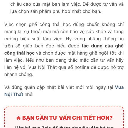
chiều cao của mặt bàn làm việc. Để được tư vấn và
lựa chọn sản phẩm phù hợp nhất cho bạn.
Việc chọn ghế công thái học đúng chuẩn không chỉ
mang lại sự thoải mái mà còn bảo vệ sức khỏe và tăng
cường hiệu suất làm việc. Hy vọng những thông tin
trên sẽ giúp bạn đọc hiểu được
tác dụng của ghế
công thái học
và chọn được mặt hàng ghế ngồi tốt khi
làm việc. Nếu như bạn đang thắc mắc cần tư vấn hãy
liên hệ với Vua Nội Thất qua số hotline để được hỗ trợ
nhanh chóng.
Và đừng quên cập nhật bài viết mới mỗi ngày tại
Vua
Nội Thất
nhé!
🔥 BẠN CẦN TƯ VẤN CHI TIẾT HƠN?