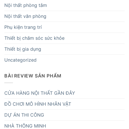
Nội thất phòng tắm
Nội thất văn phòng
Phụ kiện trang trí
Thiết bị chăm sóc sức khỏe
Thiết bị gia dụng
Uncategorized
BÀI REVIEW SẢN PHẨM
CỬA HÀNG NỘI THẤT GẦN ĐÂY
ĐỒ CHƠI MÔ HÌNH NHÂN VẬT
DỰ ÁN THI CÔNG
NHÀ THÔNG MINH