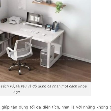
 sách vở, tài liệu và đồ dùng cá nhân một cách khoa
học
giúp tận dụng tối đa diện tích, nhất là với những không 