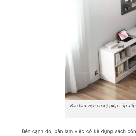
Bàn làm việc có kệ giúp sắp xếp
Bên cạnh đó, bàn làm việc có kệ đựng sách còn 