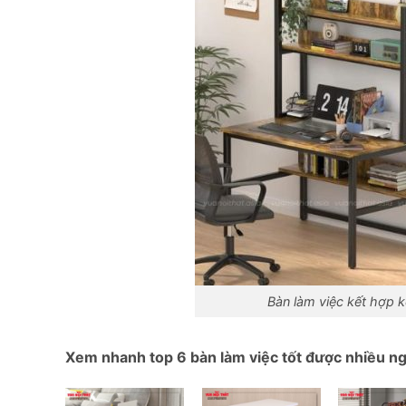
Bàn làm việc kết hợp k
Xem nhanh top 6 bàn làm việc tốt được nhiều ngư