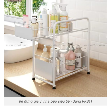
Kệ đựng gia vị nhà bếp siêu tiện dụng PKB11