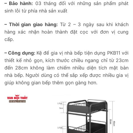
– Bảo hành:
03 tháng đối với những sản phẩm phát
sinh lỗi từ phía nhà sản xuất
– Thời gian giao hàng:
Từ 2 – 3 ngày sau khi khách
hàng xác nhận hoàn thành đặt cọc với đơn vị cung
cấp.
– Công dụng:
Kệ để gia vị nhà bếp tiện dụng PKB11 với
thiết kế nhỏ gọn, kích thước chiều ngang chỉ từ 23cm
đến 28cm không làm chiếm nhiều diện tích mặt bàn
nhà bếp. Người dùng có thể sắp xếp được nhiều gia vị
giúp không gian bếp thêm gọn gàng hơn.