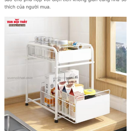
thích của người mua.