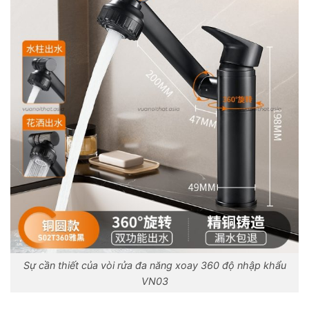
Sự cần thiết của vòi rửa đa năng xoay 360 độ nhập khẩu
VN03