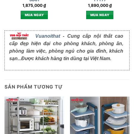
1,875,000
₫
1,890,000
₫
MUA NGAY
MUA NGAY
Vuanoithat
- Cung cấp nội thất cao
cấp đẹp hiện đại cho phòng khách, phòng ăn,
phòng làm việc, phòng ngủ cho gia đình, khách
sạn...Được khách hàng tin dùng tại Việt Nam.
SẢN PHẨM TƯƠNG TỰ