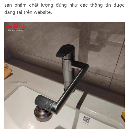
sản phẩm chất lượng đúng như các thông tin được
đăng tải trên website.