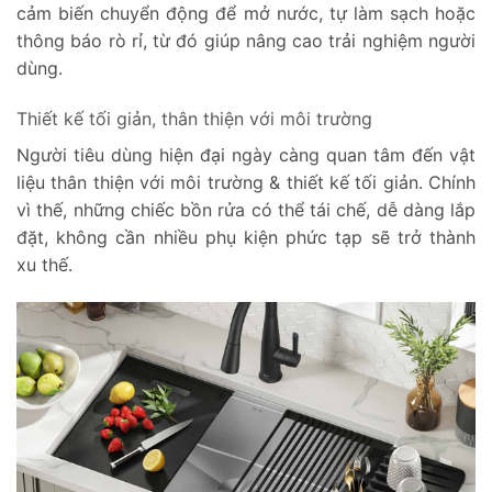
cảm biến chuyển động để mở nước, tự làm sạch hoặc
thông báo rò rỉ, từ đó giúp nâng cao trải nghiệm người
dùng.
Thiết kế tối giản, thân thiện với môi trường
Người tiêu dùng hiện đại ngày càng quan tâm đến vật
liệu thân thiện với môi trường & thiết kế tối giản. Chính
vì thế, những chiếc bồn rửa có thể tái chế, dễ dàng lắp
đặt, không cần nhiều phụ kiện phức tạp sẽ trở thành
xu thế.