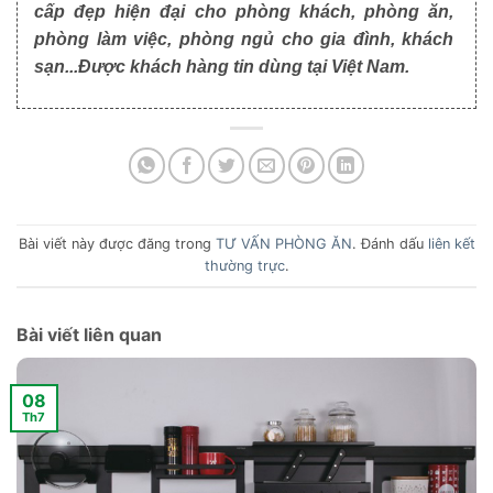
cấp đẹp hiện đại cho phòng khách, phòng ăn,
phòng làm việc, phòng ngủ cho gia đình, khách
sạn...Được khách hàng tin dùng tại Việt Nam.
Bài viết này được đăng trong
TƯ VẤN PHÒNG ĂN
. Đánh dấu
liên kết
thường trực
.
Bài viết liên quan
08
Th7