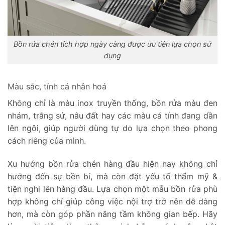
Bồn rửa chén tích hợp ngày càng được ưu tiên lựa chọn sử
dụng
Màu sắc, tính cá nhân hoá
Không chỉ là màu inox truyền thống, bồn rửa màu đen
nhám, trắng sứ, nâu đất hay các màu cá tính đang dần
lên ngôi, giúp người dùng tự do lựa chọn theo phong
cách riêng của mình.
Xu hướng bồn rửa chén hàng đầu hiện nay không chỉ
hướng đến sự bền bỉ, mà còn đặt yếu tố thẩm mỹ &
tiện nghi lên hàng đầu. Lựa chọn một mẫu bồn rửa phù
hợp không chỉ giúp công việc nội trợ trở nên dễ dàng
hơn, mà còn góp phần nâng tầm không gian bếp. Hãy