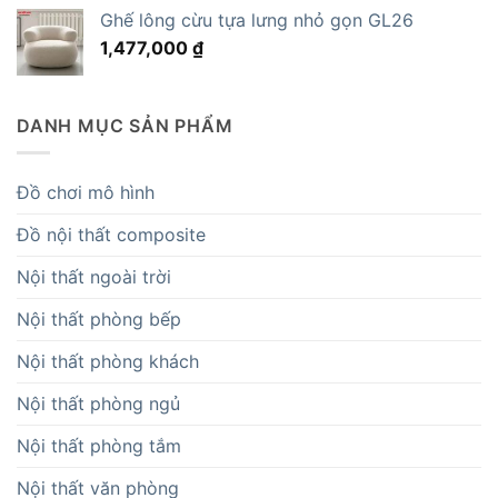
Ghế lông cừu tựa lưng nhỏ gọn GL26
1,477,000
₫
DANH MỤC SẢN PHẨM
Đồ chơi mô hình
Đồ nội thất composite
Nội thất ngoài trời
Nội thất phòng bếp
Nội thất phòng khách
Nội thất phòng ngủ
Nội thất phòng tắm
Nội thất văn phòng