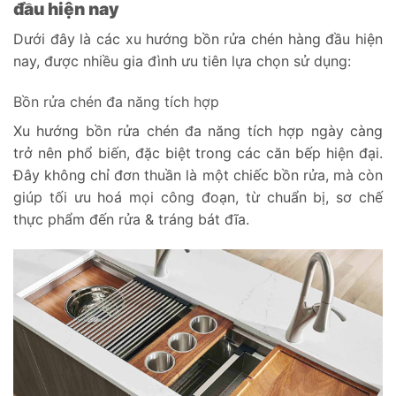
đầu hiện nay
Dưới đây là các xu hướng bồn rửa chén hàng đầu hiện
nay, được nhiều gia đình ưu tiên lựa chọn sử dụng:
Bồn rửa chén đa năng tích hợp
Xu hướng bồn rửa chén đa năng tích hợp ngày càng
trở nên phổ biến, đặc biệt trong các căn bếp hiện đại.
Đây không chỉ đơn thuần là một chiếc bồn rửa, mà còn
giúp tối ưu hoá mọi công đoạn, từ chuẩn bị, sơ chế
thực phẩm đến rửa & tráng bát đĩa.