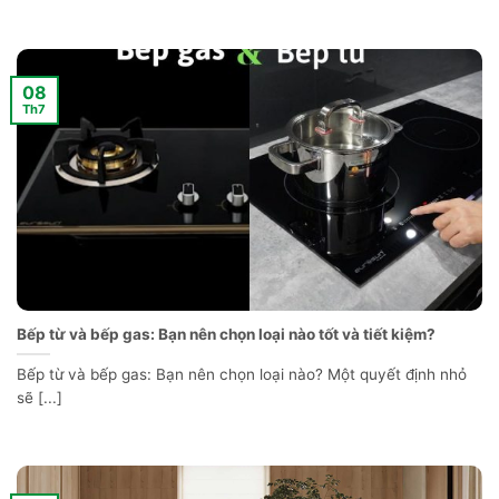
08
Th7
Bếp từ và bếp gas: Bạn nên chọn loại nào tốt và tiết kiệm?
Bếp từ và bếp gas: Bạn nên chọn loại nào? Một quyết định nhỏ
sẽ [...]