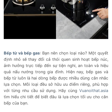
Bếp từ và bếp gas
: Bạn nên chọn loại nào? Một quyết
định nhỏ sẽ thay đổi cả thói quen sinh hoạt bếp núc,
ảnh hưởng trực tiếp đến sự tiện nghi, an toàn và hiệu
quả nấu nướng trong gia đình. Hiện nay, bếp gas và
bếp từ luôn là hai dòng bếp được nhiều dùng cân nhắc
lựa chọn. Mỗi loại đều sở hữu ưu điểm riêng, phù hợp
với từng nhu cầu sử dụng. Hãy cùng
Vuanoithat.asia
tìm hiểu chi tiết để biết đâu là lựa chọn tối ưu cho căn
bếp của bạn.