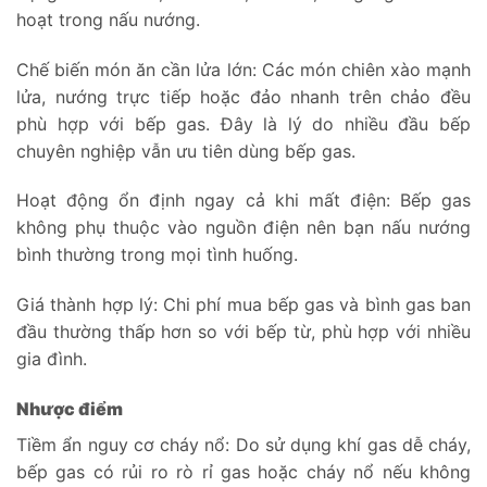
hoạt trong nấu nướng.
Chế biến món ăn cần lửa lớn: Các món chiên xào mạnh
lửa, nướng trực tiếp hoặc đảo nhanh trên chảo đều
phù hợp với bếp gas. Đây là lý do nhiều đầu bếp
chuyên nghiệp vẫn ưu tiên dùng bếp gas.
Hoạt động ổn định ngay cả khi mất điện: Bếp gas
không phụ thuộc vào nguồn điện nên bạn nấu nướng
bình thường trong mọi tình huống.
Giá thành hợp lý: Chi phí mua bếp gas và bình gas ban
đầu thường thấp hơn so với bếp từ, phù hợp với nhiều
gia đình.
Nhược điểm
Tiềm ẩn nguy cơ cháy nổ: Do sử dụng khí gas dễ cháy,
bếp gas có rủi ro rò rỉ gas hoặc cháy nổ nếu không