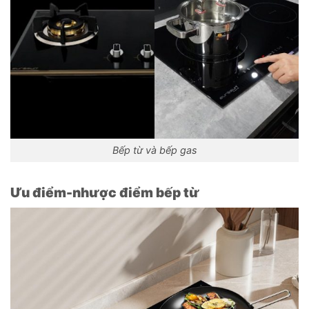
Bếp từ và bếp gas
Ưu điểm-nhược điểm bếp từ