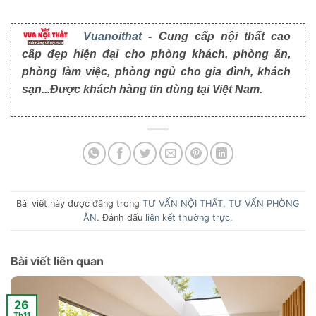
Vuanoithat
- Cung cấp nội thất cao
cấp đẹp hiện đại cho phòng khách, phòng ăn,
phòng làm việc, phòng ngủ cho gia đình, khách
sạn...Được khách hàng tin dùng tại Việt Nam.
Bài viết này được đăng trong
TƯ VẤN NỘI THẤT
,
TƯ VẤN PHÒNG
ĂN
. Đánh dấu
liên kết thường trực
.
Bài viết liên quan
26
Th11