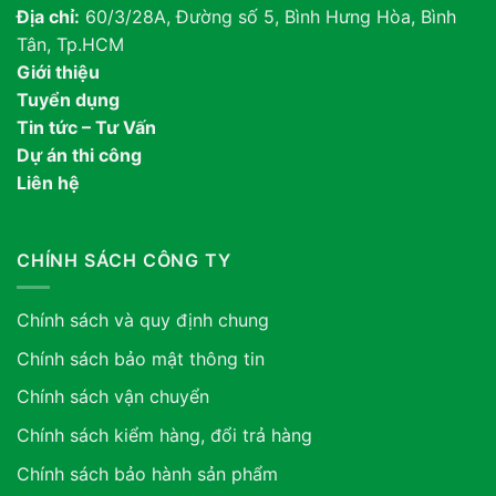
Địa chỉ:
60/3/28A, Đường số 5, Bình Hưng Hòa, Bình
Tân, Tp.HCM
Giới thiệu
Tuyển dụng
Tin tức – Tư Vấn
Dự án thi công
Liên hệ
CHÍNH SÁCH CÔNG TY
Chính sách và quy định chung
Chính sách bảo mật thông tin
Chính sách vận chuyển
Chính sách kiểm hàng, đổi trả hàng
Chính sách bảo hành sản phẩm