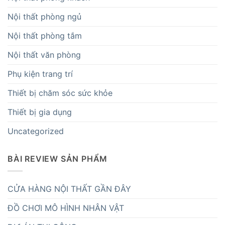
Nội thất phòng ngủ
Nội thất phòng tắm
Nội thất văn phòng
Phụ kiện trang trí
Thiết bị chăm sóc sức khỏe
Thiết bị gia dụng
Uncategorized
BÀI REVIEW SẢN PHẨM
CỬA HÀNG NỘI THẤT GẦN ĐÂY
ĐỒ CHƠI MÔ HÌNH NHÂN VẬT