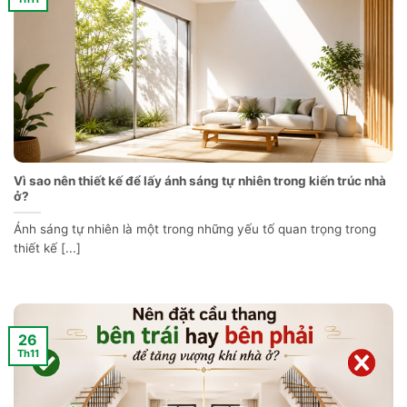
Vì sao nên thiết kế để lấy ánh sáng tự nhiên trong kiến trúc nhà
ở?
Ánh sáng tự nhiên là một trong những yếu tố quan trọng trong
thiết kế [...]
26
Th11