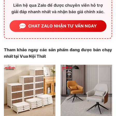
Liên hệ qua Zalo để được chuyên viên hỗ trợ
giải đáp nhanh nhất và nhận báo giá chính xác.
CHAT ZALO NHẬN TƯ VẤN NGAY
Tham khảo ngay các sản phẩm đang được bán chạy
nhất tại Vua Nội Thất