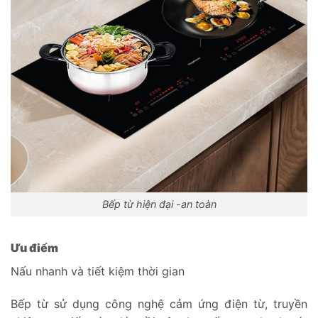
Bếp từ hiện đại -an toàn
Ưu điểm
Nấu nhanh và tiết kiệm thời gian
Bếp từ sử dụng công nghệ cảm ứng điện từ, truyền