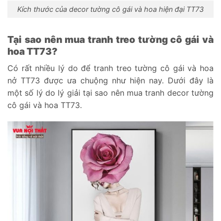
Kích thước của decor tường cô gái và hoa hiện đại TT73
Tại sao nên mua tranh treo tường cô gái và
hoa TT73?
Có rất nhiều lý do để tranh treo tường cô gái và hoa
nở TT73 được ưa chuộng như hiện nay. Dưới đây là
một số lý do lý giải tại sao nên mua tranh decor tường
cô gái và hoa TT73.