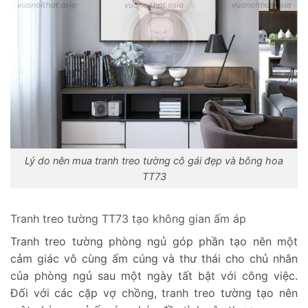
Lý do nên mua tranh treo tường cô gái đẹp và bông hoa
TT73
Tranh treo tường TT73 tạo không gian ấm áp
Tranh treo tường phòng ngủ góp phần tạo nên một
cảm giác vô cùng ấm cúng và thư thái cho chủ nhân
của phòng ngủ sau một ngày tất bật với công việc.
Đối với các cặp vợ chồng, tranh treo tường tạo nên