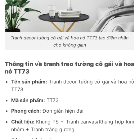
Tranh decor tường cô gái và hoa nở TT73 tạo điểm nhấn
cho không gian
Thông tin về tranh treo tường cô gái và hoa
nở TT73
Tên sản phẩm:
Tranh decor tường cô gái và hoa nở
TT73
Mã sản phẩm:
TT73
Phong cách:
Đơn giản hiện đại
Chất liệu:
Khung PS + Tranh canvas/Khung hợp kim
nhôm + Tranh tráng gương