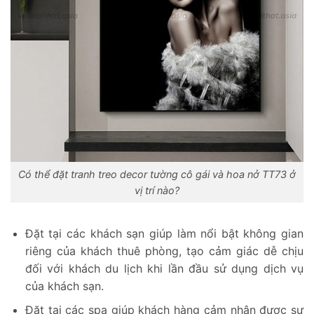
Có thể đặt tranh treo decor tường cô gái và hoa nở TT73 ở
vị trí nào?
Đặt tại các khách sạn giúp làm nổi bật không gian
riêng của khách thuê phòng, tạo cảm giác dễ chịu
đối với khách du lịch khi lần đầu sử dụng dịch vụ
của khách sạn.
Đặt tại các spa giúp khách hàng cảm nhận được sự