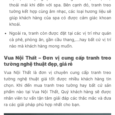
thoải mái khi đến với spa. Bên cạnh đó, tranh treo
tường kết hợp cùng âm nhạc, các loại hương liệu sẽ
giúp khách hàng của spa có được cảm giác khoan
khoái.
Ngoài ra, tranh còn được đặt tại các vị trí như quán
cà phê, phòng ăn, gần cầu thang,….hay bất cứ vị trí
nào mà khách hàng mong muốn.
Vua Nội Thất – Đơn vị cung cấp tranh treo
tường nghệ thuật đẹp, giá rẻ
Vua Nội Thất là đơn vị chuyên cung cấp tranh treo
tường nghệ thuật giá tốt được nhiều khách hàng tin
chọn. Khi đến mua tranh treo tường hay bất cứ sản
phẩm nào tại Vua Nội Thất, Quý khách hàng sẽ được
nhân viên tư vấn tận tâm giải đáp các thắc mắc và đưa
ra các giải pháp phù hợp nhất cho bạn.