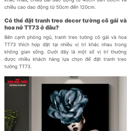
chiều cao dao động từ 50cm đến 120cm.
Có thể đặt tranh treo decor tường cô gái và
hoa nở TT73 ở đâu?
Bên cạnh phòng ngủ, tranh treo tường cô gái và hoa
TT73 thích hợp đặt tại nhiều vị trí khác nhau trong
không gian sống. Dưới đây là một số vị trí thường
được nhiều khách hàng lựa chọn để đặt tranh treo
tường TT73.