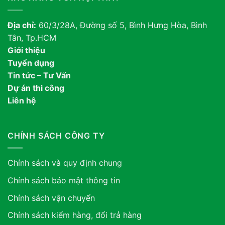
Địa chỉ:
60/3/28A, Đường số 5, Bình Hưng Hòa, Bình
Tân, Tp.HCM
Giới thiệu
Tuyển dụng
Tin tức – Tư Vấn
Dự án thi công
Liên hệ
CHÍNH SÁCH CÔNG TY
Chính sách và quy định chung
Chính sách bảo mật thông tin
Chính sách vận chuyển
Chính sách kiểm hàng, đổi trả hàng