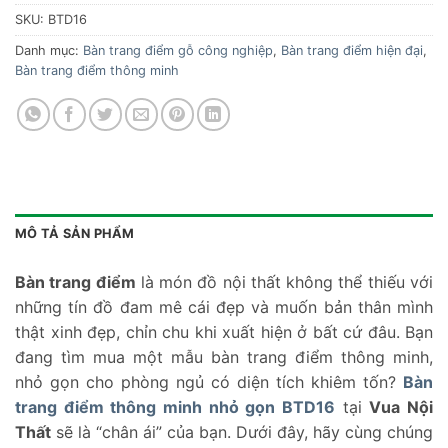
SKU:
BTD16
Danh mục:
Bàn trang điểm gỗ công nghiệp
,
Bàn trang điểm hiện đại
,
Bàn trang điểm thông minh
MÔ TẢ SẢN PHẨM
Bàn trang điểm
là món đồ nội thất không thể thiếu với
những tín đồ đam mê cái đẹp và muốn bản thân mình
thật xinh đẹp, chỉn chu khi xuất hiện ở bất cứ đâu. Bạn
đang tìm mua một mẫu bàn trang điểm thông minh,
nhỏ gọn cho phòng ngủ có diện tích khiêm tốn?
Bàn
trang điểm thông minh nhỏ gọn BTD16
tại
Vua Nội
Thất
sẽ là “chân ái” của bạn. Dưới đây, hãy cùng chúng