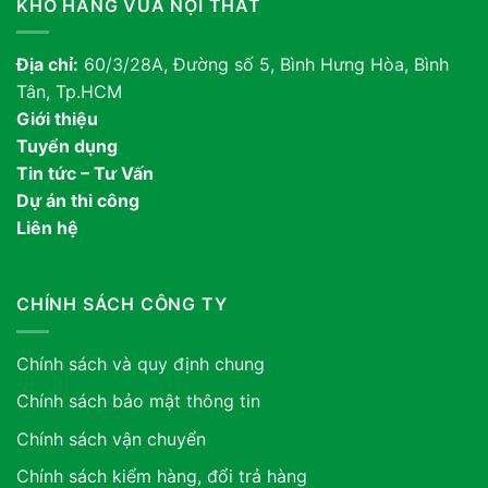
KHO HÀNG VUA NỘI THẤT
Địa chỉ:
60/3/28A, Đường số 5, Bình Hưng Hòa, Bình
Tân, Tp.HCM
Giới thiệu
Tuyển dụng
Tin tức – Tư Vấn
Dự án thi công
Liên hệ
CHÍNH SÁCH CÔNG TY
Chính sách và quy định chung
Chính sách bảo mật thông tin
Chính sách vận chuyển
Chính sách kiểm hàng, đổi trả hàng