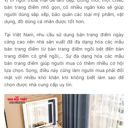
bàn trang điểm nhỏ gọn, có nhiều ngăn kéo sẽ giúp
người dùng sắp xếp, bảo quản các loại mỹ phẩm, vật
dụng, đồ dùng cá nhân được tốt hơn.
Tại Việt Nam, nhu cầu sử dụng bàn trang điểm ngày
càng cao nên nhà sản xuất đã đa dạng hóa các mẫu
bàn trang điểm từ bàn trang điểm ngồi bệt đến bàn
trang điểm có ghế ngồi,… Sự đa dạng hóa các mẫu
bàn trang điểm giúp người mua có thêm nhiều cơ hội
lựa chọn. Song, điều này cũng làm người mua phải đối
mặt với nhiều khó khăn khi không biết làm sao để
chọn được nhà cung cấp uy tín.