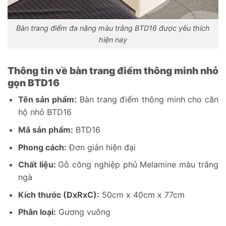
Bàn trang điểm đa năng màu trắng BTD16 được yêu thích
hiện nay
Thông tin về bàn trang điểm thông minh nhỏ
gọn BTD16
Tên sản phẩm:
Bàn trang điểm thông minh cho căn
hộ nhỏ BTD16
Mã sản phẩm:
BTD16
Phong cách:
Đơn giản hiện đại
Chất liệu:
Gỗ công nghiệp phủ Melamine màu trắng
ngà
Kích thước (DxRxC):
50cm x 40cm x 77cm
Phân loại:
Gương vuông