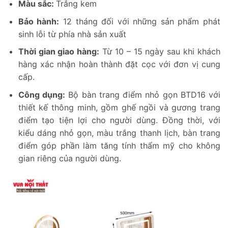
Màu sắc:
Trắng kem
Bảo hành:
12 tháng đối với những sản phẩm phát
sinh lỗi từ phía nhà sản xuất
Thời gian giao hàng:
Từ 10 – 15 ngày sau khi khách
hàng xác nhận hoàn thành đặt cọc với đơn vị cung
cấp.
Công dụng:
Bộ bàn trang điểm nhỏ gọn BTD16 với
thiết kế thông minh, gồm ghế ngồi và gương trang
điểm tạo tiện lợi cho người dùng. Đồng thời, với
kiểu dáng nhỏ gọn, màu trắng thanh lịch, bàn trang
điểm góp phần làm tăng tính thẩm mỹ cho không
gian riêng của người dùng.