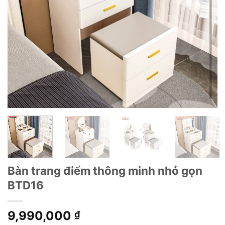
Bàn trang điểm thông minh nhỏ gọn
BTD16
9,990,000
₫