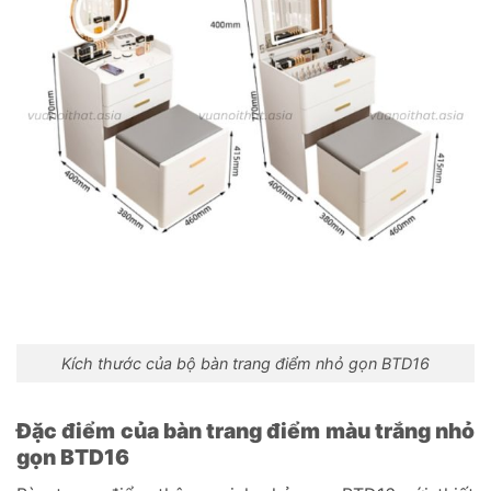
Kích thước của bộ bàn trang điểm nhỏ gọn BTD16
Đặc điểm của bàn trang điểm màu trắng nhỏ
gọn BTD16