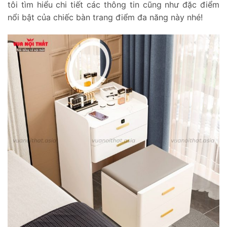
tôi tìm hiểu chi tiết các thông tin cũng như đặc điểm
nổi bật của chiếc bàn trang điểm đa năng này nhé!