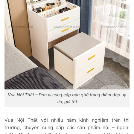
Vua Nội Thất – Đơn vị cung cấp bàn ghế trang điểm đẹp uy
tín, giá tốt
Vua Nội Thất với nhiều năm kinh nghiệm trên thị
trường, chuyên cung cấp các sản phẩm nội – ngoại