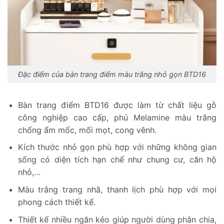
Đặc điểm của bàn trang điểm màu trắng nhỏ gọn BTD16
Bàn trang điểm BTD16 được làm từ chất liệu gỗ
công nghiệp cao cấp, phủ Melamine màu trắng
chống ẩm mốc, mối mọt, cong vênh.
Kích thước nhỏ gọn phù hợp với những không gian
sống có diện tích hạn chế như chung cư, căn hộ
nhỏ,…
Màu trắng trang nhã, thanh lịch phù hợp với mọi
phong cách thiết kế.
Thiết kế nhiều ngăn kéo giúp người dùng phân chia,