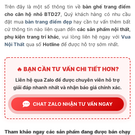
Trên đây là một số thông tin về
bàn ghế trang điểm
cho căn hộ nhỏ BTD27
, Quý khách hàng có nhu cầu
đặt mua
bàn trang điểm đẹp
hay cần tư vấn thêm bất
cứ thông tin nào liên quan đến
các sản phẩm nội thất
,
phụ kiện trang trí khác
, vui lòng liên hệ ngay với
Vua
Nội Thất
qua số
Hotline
để được hỗ trợ sớm nhất.
🔥 BẠN CẦN TƯ VẤN CHI TIẾT HƠN?
Liên hệ qua Zalo để được chuyên viên hỗ trợ
giải đáp nhanh nhất và nhận báo giá chính xác.
CHAT ZALO NHẬN TƯ VẤN NGAY
Tham khảo ngay các sản phẩm đang được bán chạy