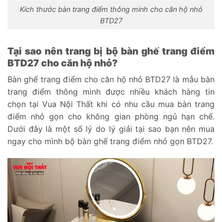
Kích thước bàn trang điểm thông minh cho căn hộ nhỏ
BTD27
Tại sao nên trang bị bộ bàn ghế trang điểm
BTD27 cho căn hộ nhỏ?
Bàn ghế trang điểm cho căn hộ nhỏ BTD27 là mẫu bàn
trang điểm thông minh được nhiều khách hàng tin
chọn tại Vua Nội Thất khi có nhu cầu mua bàn trang
điểm nhỏ gọn cho không gian phòng ngủ hạn chế.
Dưới đây là một số lý do lý giải tại sao bạn nên mua
ngay cho mình bộ bàn ghế trang điểm nhỏ gọn BTD27.