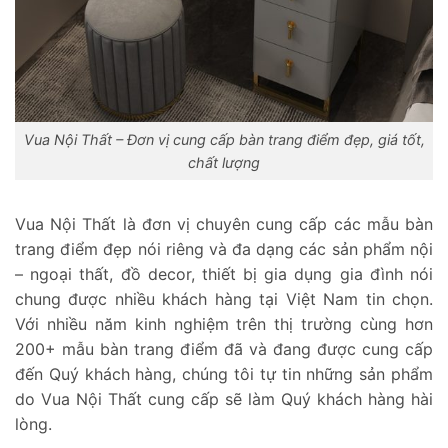
Vua Nội Thất – Đơn vị cung cấp bàn trang điểm đẹp, giá tốt,
chất lượng
Vua Nội Thất là đơn vị chuyên cung cấp các mẫu bàn
trang điểm đẹp nói riêng và đa dạng các sản phẩm nội
– ngoại thất, đồ decor, thiết bị gia dụng gia đình nói
chung được nhiều khách hàng tại Việt Nam tin chọn.
Với nhiều năm kinh nghiệm trên thị trường cùng hơn
200+ mẫu bàn trang điểm đã và đang được cung cấp
đến Quý khách hàng, chúng tôi tự tin những sản phẩm
do Vua Nội Thất cung cấp sẽ làm Quý khách hàng hài
lòng.