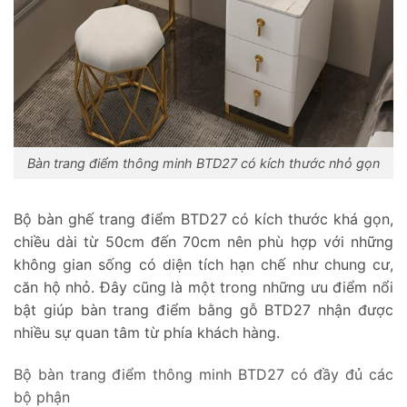
Bàn trang điểm thông minh BTD27 có kích thước nhỏ gọn
Bộ bàn ghế trang điểm BTD27 có kích thước khá gọn,
chiều dài từ 50cm đến 70cm nên phù hợp với những
không gian sống có diện tích hạn chế như chung cư,
căn hộ nhỏ. Đây cũng là một trong những ưu điểm nổi
bật giúp bàn trang điểm bằng gỗ BTD27 nhận được
nhiều sự quan tâm từ phía khách hàng.
Bộ bàn trang điểm thông minh BTD27 có đầy đủ các
bộ phận