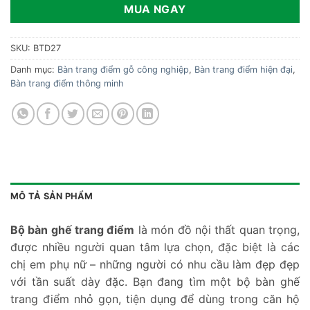
MUA NGAY
SKU:
BTD27
Danh mục:
Bàn trang điểm gỗ công nghiệp
,
Bàn trang điểm hiện đại
,
Bàn trang điểm thông minh
MÔ TẢ SẢN PHẨM
Bộ bàn ghế trang điểm
là món đồ nội thất quan trọng,
được nhiều người quan tâm lựa chọn, đặc biệt là các
chị em phụ nữ – những người có nhu cầu làm đẹp đẹp
với tần suất dày đặc. Bạn đang tìm một bộ bàn ghế
trang điểm nhỏ gọn, tiện dụng để dùng trong căn hộ