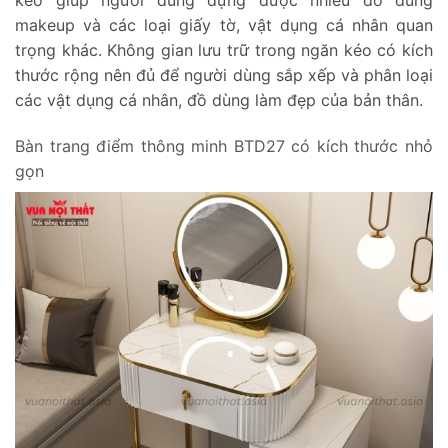
kéo giúp người dùng đựng được nhiều đồ dùng
makeup và các loại giấy tờ, vật dụng cá nhân quan
trọng khác. Không gian lưu trữ trong ngăn kéo có kích
thước rộng nên đủ để người dùng sắp xếp và phân loại
các vật dụng cá nhân, đồ dùng làm đẹp của bản thân.
Bàn trang điểm thông minh BTD27 có kích thước nhỏ
gọn