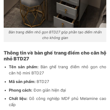
Bàn trang điểm nhỏ gọn BTD27 góp phần tạo điểm nhấn
cho không gian
Thông tin về bàn ghế trang điểm cho căn hộ
nhỏ BTD27
Tên sản phẩm:
Bàn ghế trang điểm nhỏ gọn cho
căn hộ mini BTD27
Mã sản phẩm:
BTD27
Phong cách:
Đơn giản hiện đại
Chất liệu:
Gỗ công nghiệp MDF phủ Melamine cao
cấp