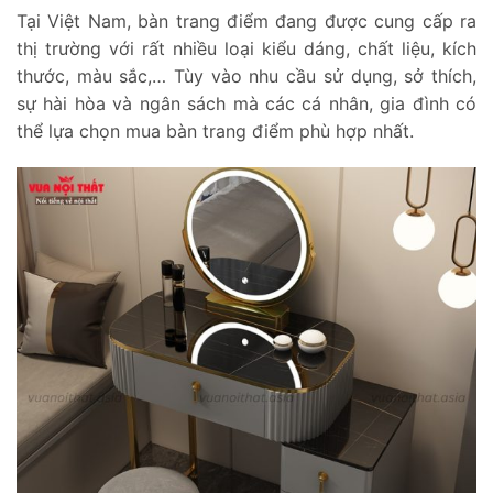
Tại Việt Nam, bàn trang điểm đang được cung cấp ra
thị trường với rất nhiều loại kiểu dáng, chất liệu, kích
thước, màu sắc,… Tùy vào nhu cầu sử dụng, sở thích,
sự hài hòa và ngân sách mà các cá nhân, gia đình có
thể lựa chọn mua bàn trang điểm phù hợp nhất.