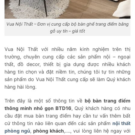
Vua Nội Thất – Đơn vị cung cấp bộ bàn ghế trang điểm bằng
gỗ uy tín – giá tốt
Vua Nội Thất với nhiều năm kinh nghiệm trên thị
trường, chuyên cung cấp các sản phẩm nội – ngoại
thất, đồ decor, thiết bị gia dụng được nhiều khách
hàng tin chọn và đặt niềm tin, chúng tôi tự tin những
sản phẩm do Vua Nội Thất cung cấp sẽ làm Quý khách
hàng hài lòng.
Trên đây là một số thông tin về
bộ
bàn trang điểm
thông minh nhỏ gọn BTD16
, Quý khách hàng có nhu
cầu đặt mua bàn trang điểm hay cần tư vấn thêm bất
cứ thông tin nào liên quan đến các sản phẩm
nội thất
phòng ngủ
,
phòng khách
,…., vui lòng liên hệ ngay với