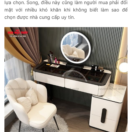
lựa chọn. Song, điều này cũng làm người mua phải đối
mặt với nhiều khó khăn khi không biết làm sao để
chọn được nhà cung cấp uy tín.