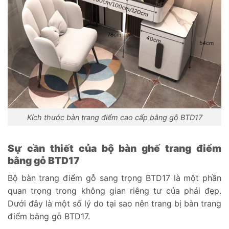
Kích thước bàn trang điểm cao cấp bằng gỗ BTD17
Sự cần thiết của bộ bàn ghế trang điểm
bằng gỗ BTD17
Bộ bàn trang điểm gỗ sang trọng BTD17 là một phần
quan trọng trong không gian riêng tư của phái đẹp.
Dưới đây là một số lý do tại sao nên trang bị bàn trang
điểm bằng gỗ BTD17.