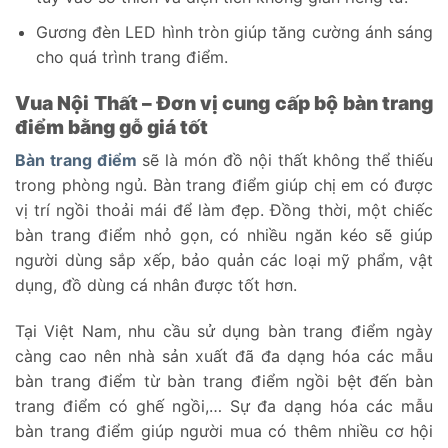
Gương đèn LED hình tròn giúp tăng cường ánh sáng
cho quá trình trang điểm.
Vua Nội Thất – Đơn vị cung cấp bộ bàn trang
điểm bằng gỗ giá tốt
Bàn trang điểm
sẽ là món đồ nội thất không thể thiếu
trong phòng ngủ. Bàn trang điểm giúp chị em có được
vị trí ngồi thoải mái để làm đẹp. Đồng thời, một chiếc
bàn trang điểm nhỏ gọn, có nhiều ngăn kéo sẽ giúp
người dùng sắp xếp, bảo quản các loại mỹ phẩm, vật
dụng, đồ dùng cá nhân được tốt hơn.
Tại Việt Nam, nhu cầu sử dụng bàn trang điểm ngày
càng cao nên nhà sản xuất đã đa dạng hóa các mẫu
bàn trang điểm từ bàn trang điểm ngồi bệt đến bàn
trang điểm có ghế ngồi,… Sự đa dạng hóa các mẫu
bàn trang điểm giúp người mua có thêm nhiều cơ hội