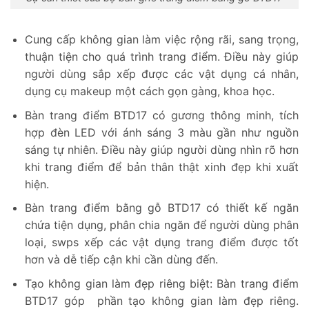
Cung cấp không gian làm việc rộng rãi, sang trọng,
thuận tiện cho quá trình trang điểm. Điều này giúp
người dùng sắp xếp được các vật dụng cá nhân,
dụng cụ makeup một cách gọn gàng, khoa học.
Bàn trang điểm BTD17 có gương thông minh, tích
hợp đèn LED với ánh sáng 3 màu gần như nguồn
sáng tự nhiên. Điều này giúp người dùng nhìn rõ hơn
khi trang điểm để bản thân thật xinh đẹp khi xuất
hiện.
Bàn trang điểm bằng gỗ BTD17 có thiết kế ngăn
chứa tiện dụng, phân chia ngăn để người dùng phân
loại, swps xếp các vật dụng trang điểm được tốt
hơn và dễ tiếp cận khi cần dùng đến.
Tạo không gian làm đẹp riêng biệt: Bàn trang điểm
BTD17 góp phần tạo không gian làm đẹp riêng.