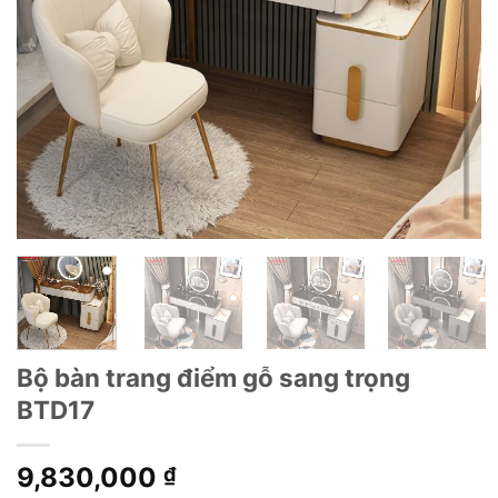
Bộ bàn trang điểm gỗ sang trọng
BTD17
9,830,000
₫