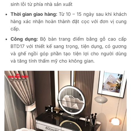
sinh lỗi từ phía nhà sản xuất
Thời gian giao hàng:
Từ 10 – 15 ngày sau khi khách
hàng xác nhận hoàn thành đặt cọc với đơn vị cung
cấp.
Công dụng:
Bộ bàn trang điểm bằng gỗ cao cấp
BTD17 với thiết kế sang trọng, tiện dụng, có gương
và ghế ngồi góp phần tạo tiện lợi cho người dùng
và tăng tính thẩm mỹ cho không gian.