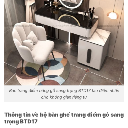
Bàn trang điểm bằng gỗ sang trọng BTD17 tạo điểm nhấn
cho không gian riêng tư
Thông tin về bộ bàn ghế trang điểm gỗ sang
trọng BTD17