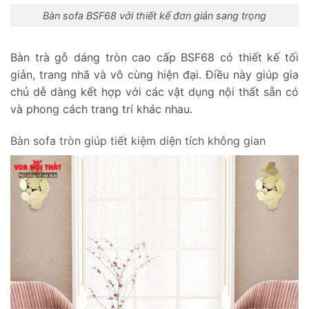
Bàn sofa BSF68 với thiết kế đơn giản sang trọng
Bàn trà gỗ dáng tròn cao cấp BSF68 có thiết kế tối
giản, trang nhã và vô cùng hiện đại. Điều này giúp gia
chủ dễ dàng kết hợp với các vật dụng nội thất sẵn có
và phong cách trang trí khác nhau.
Bàn sofa tròn giúp tiết kiệm diện tích không gian