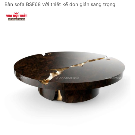
Bàn sofa BSF68 với thiết kế đơn giản sang trọng