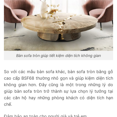
Bàn sofa tròn giúp tiết kiệm diện tích không gian
So với các mẫu bàn sofa khác, bàn sofa tròn bằng gỗ
cao cấp BSF68 thường nhỏ gọn và giúp kiệm diện tích
không gian hơn. Đây cũng là một trong những lý do
giúp bàn sofa tròn trở thành sự lựa chọn lý tưởng tại
các căn hộ hay những phòng khách có diện tích hạn
chế.
Đảm bảo an toàn cho người già và trẻ em