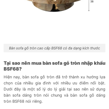
Bàn sofa gỗ tròn cao cấp BSF68 có đa dạng kích thước
Tại sao nên mua bàn sofa gỗ tròn nhập khẩu
BSF68?
Hiện nay, bàn sofa gỗ tròn đã trở thành xu hướng lựa
chọn của nhiều gia đình với nhiều ưu điểm nổi bật.
Dưới đây là một số lý do lý giải tại sao nên sử dụng
bàn sofa dáng tròn nói chung và bàn sofa gỗ dáng
tròn BSF68 nói riêng.