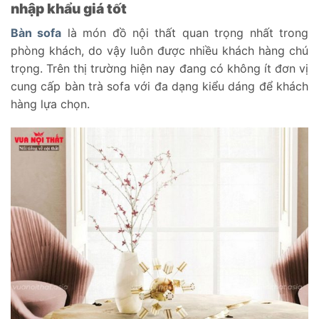
nhập khẩu giá tốt
Bàn sofa
là món đồ nội thất quan trọng nhất trong
phòng khách, do vậy luôn được nhiều khách hàng chú
trọng. Trên thị trường hiện nay đang có không ít đơn vị
cung cấp bàn trà sofa với đa dạng kiểu dáng để khách
hàng lựa chọn.