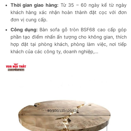
Thời gian giao hàng:
Từ 35 – 60 ngày kể từ ngày
khách hàng xác nhận hoàn thành đặt cọc với đơn
đơn vị cung cấp.
Công dụng:
Bàn sofa gỗ tròn BSF68 cao cấp góp
phần tạo điểm nhấn ấn tượng cho không gian, thích
hợp đặt tại phòng khách, phòng làm việc, nơi tiếp
khách của các công ty, doanh nghiệp,…