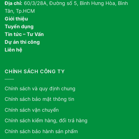
Địa chỉ:
60/3/28A, Đường số 5, Bình Hưng Hòa, Bình
Tân, Tp.HCM
Giới thiệu
Tuyển dụng
Tin tức – Tư Vấn
Dự án thi công
Liên hệ
CHÍNH SÁCH CÔNG TY
Chính sách và quy định chung
Chính sách bảo mật thông tin
Chính sách vận chuyển
Chính sách kiểm hàng, đổi trả hàng
Chính sách bảo hành sản phẩm