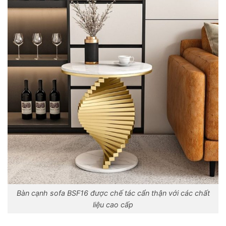
Bàn cạnh sofa BSF16 được chế tác cẩn thận với các chất
liệu cao cấp