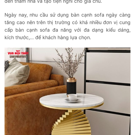
đến thăm nhà và tạo tiện nghi cho gia chủ.
Ngày nay, nhu cầu sử dụng bàn cạnh sofa ngày càng
tăng cao nên trên thị trường có khá nhiều đơn vị cung
cấp bàn cạnh sofa đa năng với đa dạng kiểu dáng,
kích thước,… để khách hàng lựa chọn.