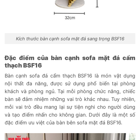
Kích thước bàn cạnh sofa mặt đá sang trọng BSF16
Đặc điểm của bàn cạnh sofa mặt đá cẩm
thạch BSF16
Bàn cạnh sofa đá cẩm thạch BSF16 là món vật dụng
nội thất đa năng, được sử dụng phổ biến tại phòng
khách và phòng ngủ. Tại mỗi phòng chức năng, chiếc
bàn sẽ đảm nhiệm những vai trò khác nhau. Tuy nhiên,
mỗi vai trò đều mang lại sự tiện nghi cho người dùng
và tạo điểm nhấn cho không gian. Dưới đây là một số
đặc điểm ưu việt của bàn bên sofa mặt đá BSF16.