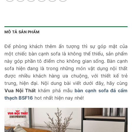
MÔ TẢ SẢN PHẨM
Để phòng khách thêm ấn tượng thì sự góp mặt của
một chiếc bàn cạnh sofa là không thể thiếu, sản phẩm
này góp phần tô điểm cho không gian sống. Bàn cạnh
sofa hiện đang là trong những món vật dụng nội thất
được nhiều khách hàng ưa chuộng, với thiết kế trẻ
trung, hiện đại. Nội dung bài viết dưới đây, hãy cùng
Vua Nội Thất
khám phá mẫu
bàn cạnh sofa đá cẩm
thạch BSF16
hot nhất hiện nay nhé!