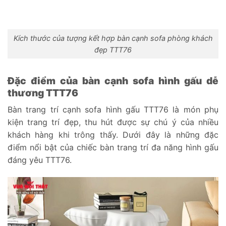
Kích thước của tượng kết hợp bàn cạnh sofa phòng khách
đẹp TTT76
Đặc điểm của bàn cạnh sofa hình gấu dễ
thương TTT76
Bàn trang trí cạnh sofa hình gấu TTT76 là món phụ
kiện trang trí đẹp, thu hút được sự chú ý của nhiều
khách hàng khi trông thấy. Dưới đây là những đặc
điểm nổi bật của chiếc bàn trang trí đa năng hình gấu
đáng yêu TTT76.