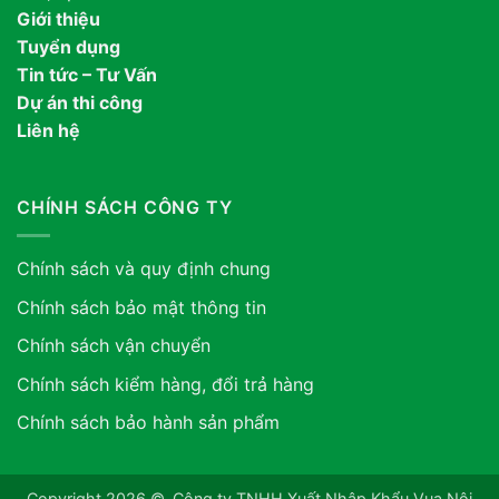
Giới thiệu
Tuyển dụng
Tin tức – Tư Vấn
Dự án thi công
Liên hệ
CHÍNH SÁCH CÔNG TY
Chính sách và quy định chung
Chính sách bảo mật thông tin
Chính sách vận chuyển
Chính sách kiểm hàng, đổi trả hàng
Chính sách bảo hành sản phẩm
Copyright 2026 ©. Công ty TNHH Xuất Nhập Khẩu Vua Nội