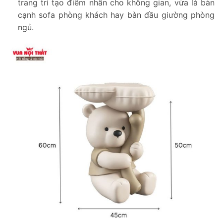
trang trí tạo điểm nhấn cho không gian, vừa là bàn
cạnh sofa phòng khách hay bàn đầu giường phòng
ngủ.