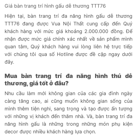
Giá bàn trang trí hình gấu dễ thương TTT76
Hiện tại, bàn trang trí đa năng hình gấu dễ thương
TTT76 đang được Vua Nội Thất cung cấp đến Quý
khách hàng với mức giá khoảng 2.000.000 đồng. Để
nhận được mức giá chính xác nhất về sản phẩm mình
quan tâm, Quý khách hàng vui lòng liên hệ trực tiếp
với chúng tôi qua số Hotline được đề cập ngay dưới
đây.
Mua bàn trang trí đa năng hình thú dễ
thương, giá tốt ở đâu?
Nhu cầu làm mới không gian của các gia đình ngày
càng tăng cao, ai cũng muốn không gian sống của
mình thêm tiện nghi, sang trọng và tạo được ấn tượng
với những vị khách đến thăm nhà. Và, bàn trang trí đa
năng hình gấu là những trong những món phụ kiện
decor được nhiều khách hàng lựa chọn.