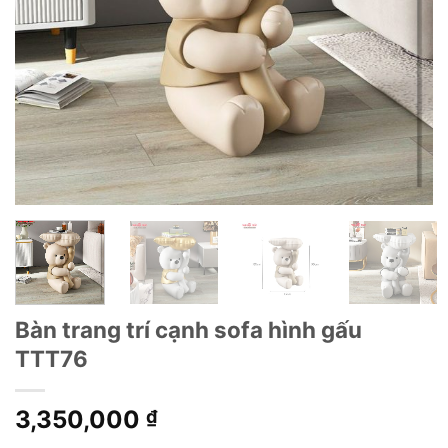
Bàn trang trí cạnh sofa hình gấu
TTT76
3,350,000
₫