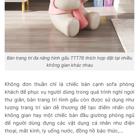
Bàn trang trí đa năng hình gấu TTT76 thích hợp đặt tại nhiều
không gian khác nhau
Không đơn thuần chỉ là chiếc bàn cạnh sofa phòng
khách để phục vụ người dùng trong quá trình nghỉ ngơi
thư giãn, bàn trang trí hình gấu còn được sử dụng như
tượng trang trí sàn dễ thương để tạo điểm nhấn cho
không gian hay một chiếc bàn đầu giường phòng ngủ
để người dùng đựng các vật dụng cá nhân như điện
thoại, mắt kính, ly uống nước, đồng hồ báo thức,…