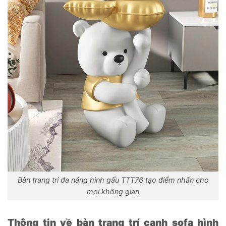
Bàn trang trí đa năng hình gấu TTT76 tạo điểm nhấn cho
mọi không gian
Thông tin về bàn trang trí cạnh sofa hình