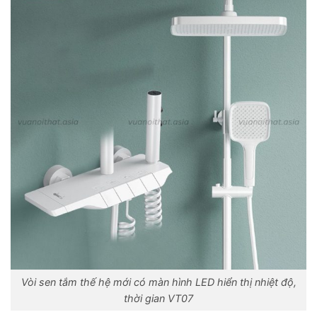
Vòi sen tắm thế hệ mới có màn hình LED hiển thị nhiệt độ,
thời gian VT07