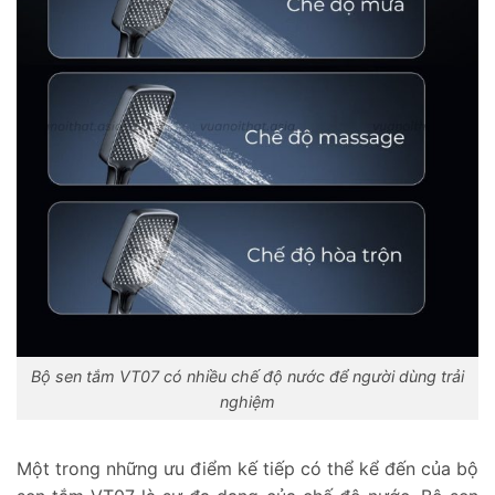
Bộ sen tắm VT07 có nhiều chế độ nước để người dùng trải
nghiệm
Một trong những ưu điểm kế tiếp có thể kể đến của bộ