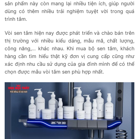
sản phẩm này còn mang lại nhiều tiện ích, giúp người
dùng có thêm nhiều trải nghiệm tuyệt vời trong quá
trình tắm.
Vòi sen tắm hiện nay được phát triển và chào bán trên
thị trường với nhiều kiểu dáng, mẫu mã, chất lượng,
công năng,… khác nhau. Khi mua bộ sen tắm, khách
hàng cần tìm hiểu thật kỹ đơn vị cung cấp cũng như
xác định nhu cầu sử dụng của gia đình mình để có thể
chọn được mẫu vòi tắm sen phù hợp nhất.