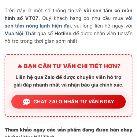
Trên đây là một số thông tin về
vòi sen tắm có màn
hình số VT07
, Quý khách hàng có nhu cầu mua
vòi
sen tắm nóng lạnh hiện đại
, vui lòng liên hệ ngay với
Vua Nội Thất
qua số
Hotline
để được nhân viên tư vấn
hỗ trợ trong thời gian sớm nhất.
🔥 BẠN CẦN TƯ VẤN CHI TIẾT HƠN?
Liên hệ qua Zalo để được chuyên viên hỗ trợ
giải đáp nhanh nhất và nhận báo giá chính xác.
CHAT ZALO NHẬN TƯ VẤN NGAY
Tham khảo ngay các sản phẩm đang được bán chạy