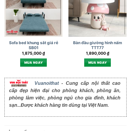
Sofa bed khung sắt giá rẻ
Bàn đầu giường hình nấm
SB01
TTT77
1,875,000
₫
1,890,000
₫
MUA NGAY
MUA NGAY
Vuanoithat
- Cung cấp nội thất cao
cấp đẹp hiện đại cho phòng khách, phòng ăn,
phòng làm việc, phòng ngủ cho gia đình, khách
sạn...Được khách hàng tin dùng tại Việt Nam.