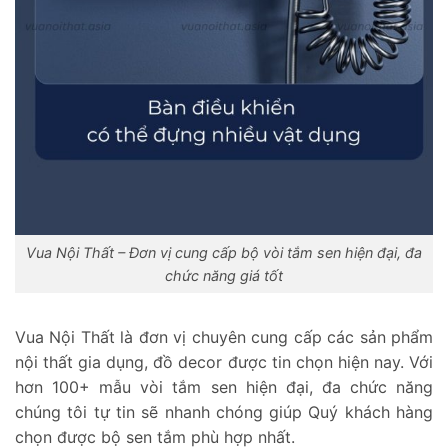
Vua Nội Thất – Đơn vị cung cấp bộ vòi tắm sen hiện đại, đa
chức năng giá tốt
Vua Nội Thất là đơn vị chuyên cung cấp các sản phẩm
nội thất gia dụng, đồ decor được tin chọn hiện nay. Với
hơn 100+ mẫu vòi tắm sen hiện đại, đa chức năng
chúng tôi tự tin sẽ nhanh chóng giúp Quý khách hàng
chọn được bộ sen tắm phù hợp nhất.