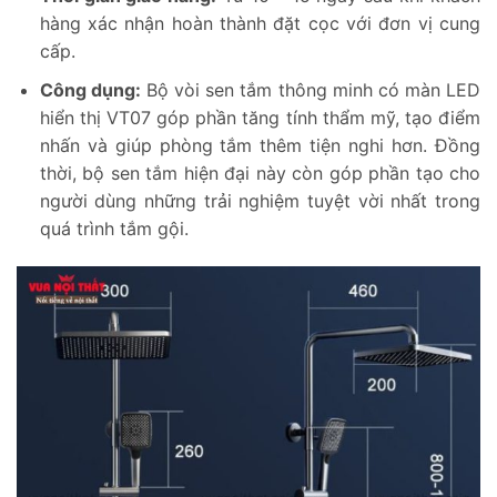
hàng xác nhận hoàn thành đặt cọc với đơn vị cung
cấp.
Công dụng:
Bộ vòi sen tắm thông minh có màn LED
hiển thị VT07 góp phần tăng tính thẩm mỹ, tạo điểm
nhấn và giúp phòng tắm thêm tiện nghi hơn. Đồng
thời, bộ sen tắm hiện đại này còn góp phần tạo cho
người dùng những trải nghiệm tuyệt vời nhất trong
quá trình tắm gội.