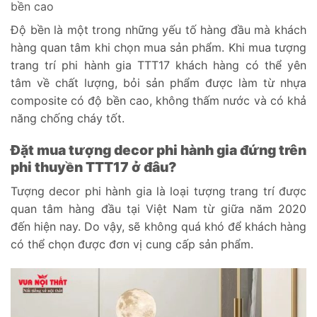
bền cao
Độ bền là một trong những yếu tố hàng đầu mà khách
hàng quan tâm khi chọn mua sản phẩm. Khi mua tượng
trang trí phi hành gia TTT17 khách hàng có thể yên
tâm về chất lượng, bỏi sản phẩm được làm từ nhựa
composite có độ bền cao, không thấm nước và có khả
năng chống cháy tốt.
Đặt mua tượng decor phi hành gia đứng trên
phi thuyền TTT17 ở đâu?
Tượng decor phi hành gia là loại tượng trang trí được
quan tâm hàng đầu tại Việt Nam từ giữa năm 2020
đến hiện nay. Do vậy, sẽ không quá khó để khách hàng
có thể chọn được đơn vị cung cấp sản phẩm.