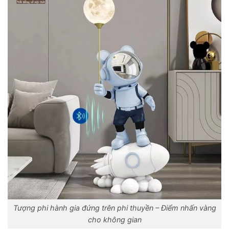
Tượng phi hành gia đứng trên phi thuyền – Điểm nhấn vàng
cho không gian