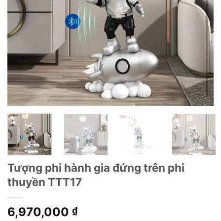
Tượng phi hành gia đứng trên phi
thuyền TTT17
6,970,000
₫