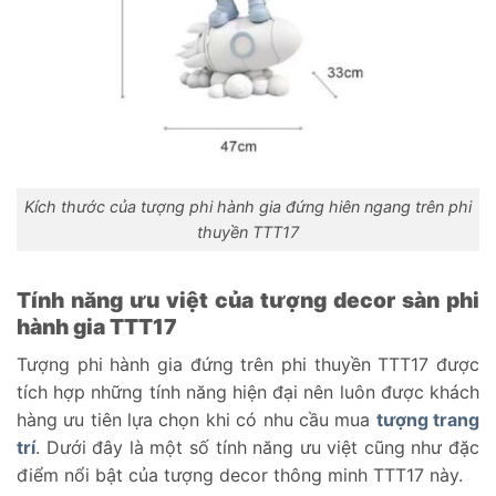
Kích thước của tượng phi hành gia đứng hiên ngang trên phi
thuyền TTT17
Tính năng ưu việt của tượng decor sàn phi
hành gia TTT17
Tượng phi hành gia đứng trên phi thuyền TTT17 được
tích hợp những tính năng hiện đại nên luôn được khách
hàng ưu tiên lựa chọn khi có nhu cầu mua
tượng trang
trí
. Dưới đây là một số tính năng ưu việt cũng như đặc
điểm nổi bật của tượng decor thông minh TTT17 này.