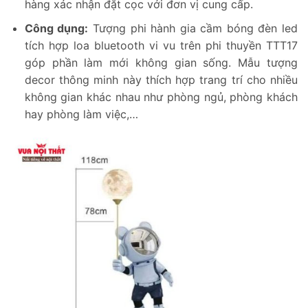
hàng xác nhận đặt cọc với đơn vị cung cấp.
Công dụng:
Tượng phi hành gia cầm bóng đèn led
tích hợp loa bluetooth vi vu trên phi thuyền TTT17
góp phần làm mới không gian sống. Mẫu tượng
decor thông minh này thích hợp trang trí cho nhiều
không gian khác nhau như phòng ngủ, phòng khách
hay phòng làm việc,…