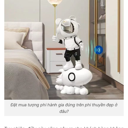
Đặt mua tượng phi hành gia đứng trên phi thuyền đẹp ở
đâu?