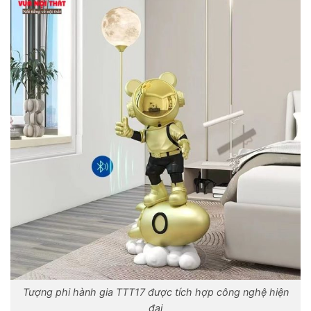
Tượng phi hành gia TTT17 được tích hợp công nghệ hiện
đại