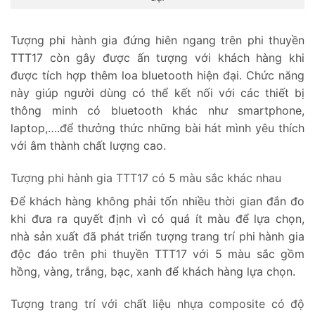
Tượng phi hành gia đứng hiên ngang trên phi thuyền
TTT17 còn gây được ấn tượng với khách hàng khi
được tích hợp thêm loa bluetooth hiện đại. Chức năng
này giúp người dùng có thể kết nối với các thiết bị
thông minh có bluetooth khác như smartphone,
laptop,….để thưởng thức những bài hát mình yêu thích
với âm thành chất lượng cao.
Tượng phi hành gia TTT17 có 5 màu sắc khác nhau
Để khách hàng không phải tốn nhiều thời gian đắn đo
khi đưa ra quyết định vì có quá ít màu để lựa chọn,
nhà sản xuất đã phát triển tượng trang trí phi hành gia
độc đáo trên phi thuyền TTT17 với 5 màu sắc gồm
hồng, vàng, trắng, bạc, xanh để khách hàng lựa chọn.
Tượng trang trí với chất liệu nhựa composite có độ