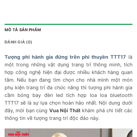
MÔ TẢ SẢN PHẨM
ĐÁNH GIÁ (0)
Tượng phi hành gia đứng trên phi thuyền TTT17
là
một trong những vật dụng trang trí thông minh, tích
hợp công nghệ hiện đại được nhiều khách hàng quan
tâm. Nếu bạn đang tìm chọn cho nhà mình một món
phụ kiện trang trí đa chức năng thì tượng phi hành gia
cầm bóng bay đèn led tích hợp loa loa bluetooth
TTT17 sẽ là sự lựa chọn hoàn hảo nhất. Nội dung dưới
đây, mời bạn cùng
Vua Nội Thất
khám phá chi tiết các
thông tin về tượng trang trí độc đáo này.