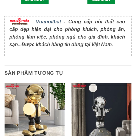
MUA NGAY
MUA NGAY
Vuanoithat
- Cung cấp nội thất cao
cấp đẹp hiện đại cho phòng khách, phòng ăn,
phòng làm việc, phòng ngủ cho gia đình, khách
sạn...Được khách hàng tin dùng tại Việt Nam.
SẢN PHẨM TƯƠNG TỰ