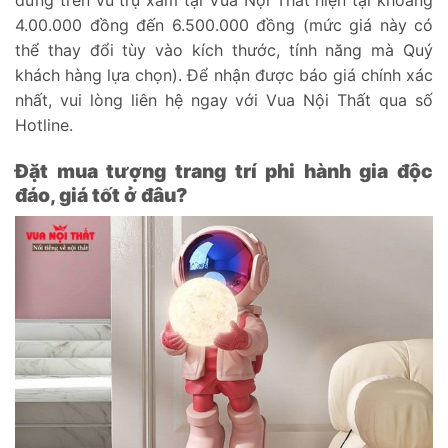
4.00.000 đồng đến 6.500.000 đồng (mức giá này có
thể thay đổi tùy vào kích thước, tính năng mà Quý
khách hàng lựa chọn). Để nhận được báo giá chính xác
nhất, vui lòng liên hệ ngay với Vua Nội Thất qua số
Hotline.
Đặt mua tượng trang trí phi hành gia độc
đáo, giá tốt ở đâu?