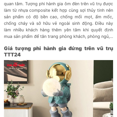
quan tâm. Tượng phi hành gia ôm đèn trên vũ trụ được
làm từ nhựa composite kết hợp cùng sợi thủy tinh nên
sản phẩm có độ bền cao, chống mối mọt, ẩm mốc,
chống cháy và sở hữu vẻ ngoài sinh động. Điều này
làm nhiều khách hàng thêm yên tâm khi quyết định
mua sản phẩm để tân trang phòng khách, phòng ngủ,…
Giá tượng phi hành gia đứng trên vũ trụ
TTT24