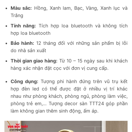
Màu sắc:
Hồng, Xanh lam, Bạc, Vàng, Xanh lục và
Trắng
Tính năng:
Tích hợp loa bluetooth và không tích
hợp loa bluetooth
Bảo hành:
12 tháng đối với những sản phẩm bị lỗi
do nhà sản xuất
Thời gian giao hàng:
Từ 10 – 15 ngày sau khi khách
hàng xác nhận đặt cọc với đơn vị cung cấp.
Công dụng:
Tượng phi hành đứng trên vũ trụ kết
hợp đèn led có thể được đặt ở nhiều vị trí khác
nhau như phòng khách, phòng ngủ, phòng làm việc,
phòng trẻ em,… Tượng decor sàn TTT24 góp phần
làm không gian thêm sinh động, ấm áp.