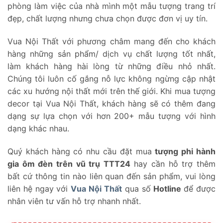
phòng làm việc của nhà mình một mẫu tượng trang trí
đẹp, chất lượng nhưng chưa chọn được đơn vị uy tín.
Vua Nội Thất với phương châm mang đến cho khách
hàng những sản phẩm/ dịch vụ chất lượng tốt nhất,
làm khách hàng hài lòng từ những điều nhỏ nhất.
Chúng tôi luôn cố gắng nỗ lực không ngừng cập nhật
các xu hướng nội thất mới trên thế giới. Khi mua tượng
decor tại Vua Nội Thất, khách hàng sẽ có thêm đang
dạng sự lựa chọn với hơn 200+ mẫu tượng với hình
dạng khác nhau.
Quý khách hàng có nhu cầu đặt mua
tượng phi hành
gia ôm đèn trên vũ trụ TTT24
hay cần hỗ trợ thêm
bất cứ thông tin nào liên quan đến sản phẩm, vui lòng
liên hệ ngay với
Vua Nội Thất
qua số
Hotline
để được
nhân viên tư vấn hỗ trợ nhanh nhất.