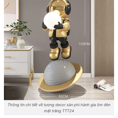
Thông tin chi tiết về tượng decor sàn phi hành gia ôm đèn
mặt trăng TTT24