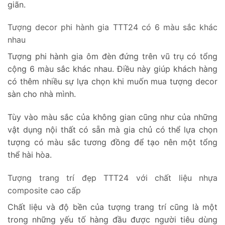
giãn.
Tượng decor phi hành gia TTT24 có 6 màu sắc khác
nhau
Tượng phi hành gia ôm đèn đứng trên vũ trụ có tổng
cộng 6 màu sắc khác nhau. Điều này giúp khách hàng
có thêm nhiều sự lựa chọn khi muốn mua tượng decor
sàn cho nhà mình.
Tùy vào màu sắc của không gian cũng như của những
vật dụng nội thất có sẵn mà gia chủ có thể lựa chọn
tượng có màu sắc tương đồng để tạo nên một tổng
thể hài hòa.
Tượng trang trí đẹp TTT24 với chất liệu nhựa
composite cao cấp
Chất liệu và độ bền của tượng trang trí cũng là một
trong những yếu tố hàng đầu được người tiêu dùng