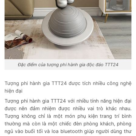
Đặc điểm của tượng phi hành gia độc đáo TTT24
Tượng phi hành gia TTT24 được tích nhiều công nghệ
hiện đại
Tượng phi hành gia TTT24 với nhiều tính năng hiện đại
được nên đảm nhiệm được nhiều vai trò khác nhau.
Tượng không chỉ là một món phụ kiện trang trí bình
thường mà còn là một chiếc đèn phòng khách, phòng
ngủ vào buổi tối và loa bluetooth giúp người dùng thư