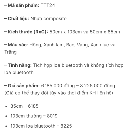
– Mã sản phẩm:
TTT24
– Chất liệu:
Nhựa composite
– Kích thước (RxC):
50cm x 103cm và 50cm x 85cm
– Màu sắc:
Hồng, Xanh lam, Bạc, Vàng, Xanh lục và
Trắng
– Tính năng:
Tích hợp loa bluetooth và không tích hợp
loa bluetooth
– Giá sản phẩm:
6.185.000 đồng – 8.225.000 đồng
(Giá có thể thay đổi tùy vào thời điểm KH liên hệ)
85cm – 6185
103cm thường – 8019
103cm loa bluetooth – 8225