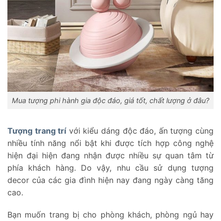
Mua tượng phi hành gia độc đáo, giá tốt, chất lượng ở đâu?
Tượng trang trí
với kiểu dáng độc đáo, ấn tượng cùng
nhiều tính năng nổi bật khi được tích hợp công nghệ
hiện đại hiện đang nhận được nhiều sự quan tâm từ
phía khách hàng. Do vậy, nhu cầu sử dụng tượng
decor của các gia đình hiện nay đang ngày càng tăng
cao.
Bạn muốn trang bị cho phòng khách, phòng ngủ hay