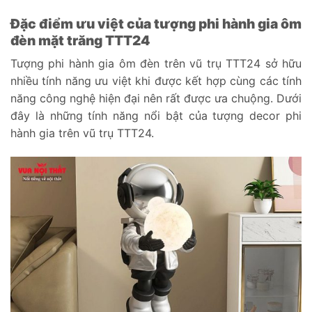
Đặc điểm ưu việt của tượng phi hành gia ôm
đèn mặt trăng TTT24
Tượng phi hành gia ôm đèn trên vũ trụ TTT24 sở hữu
nhiều tính năng ưu việt khi được kết hợp cùng các tính
năng công nghệ hiện đại nên rất được ưa chuộng. Dưới
đây là những tính năng nổi bật của tượng decor phi
hành gia trên vũ trụ TTT24.