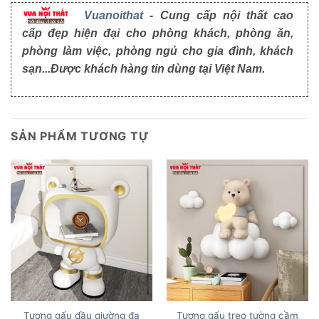
Vuanoithat
- Cung cấp nội thất cao
cấp đẹp hiện đại cho phòng khách, phòng ăn,
phòng làm việc, phòng ngủ cho gia đình, khách
sạn...Được khách hàng tin dùng tại Việt Nam.
SẢN PHẨM TƯƠNG TỰ
Tượng gấu đầu giường đa
Tượng gấu treo tường cầm