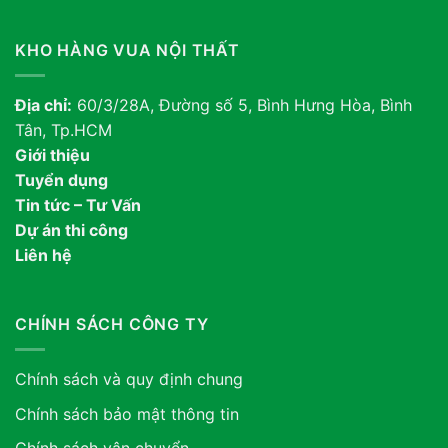
KHO HÀNG VUA NỘI THẤT
Địa chỉ:
60/3/28A, Đường số 5, Bình Hưng Hòa, Bình
Tân, Tp.HCM
Giới thiệu
Tuyển dụng
Tin tức – Tư Vấn
Dự án thi công
Liên hệ
CHÍNH SÁCH CÔNG TY
Chính sách và quy định chung
Chính sách bảo mật thông tin