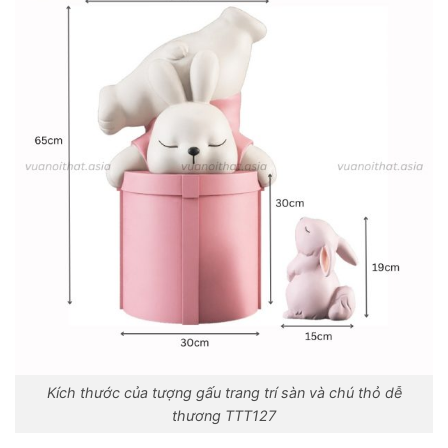
Kích thước của tượng gấu trang trí sàn và chú thỏ dễ
thương TTT127