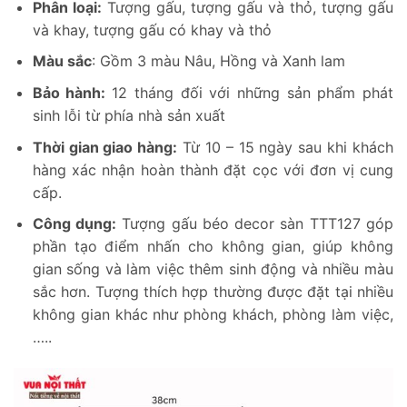
Phân loại:
Tượng gấu, tượng gấu và thỏ, tượng gấu
và khay, tượng gấu có khay và thỏ
Màu sắc
: Gồm 3 màu Nâu, Hồng và Xanh lam
Bảo hành:
12 tháng đối với những sản phẩm phát
sinh lỗi từ phía nhà sản xuất
Thời gian giao hàng:
Từ 10 – 15 ngày sau khi khách
hàng xác nhận hoàn thành đặt cọc với đơn vị cung
cấp.
Công dụng:
Tượng gấu béo decor sàn TTT127 góp
phần tạo điểm nhấn cho không gian, giúp không
gian sống và làm việc thêm sinh động và nhiều màu
sắc hơn. Tượng thích hợp thường được đặt tại nhiều
không gian khác như phòng khách, phòng làm việc,
…..