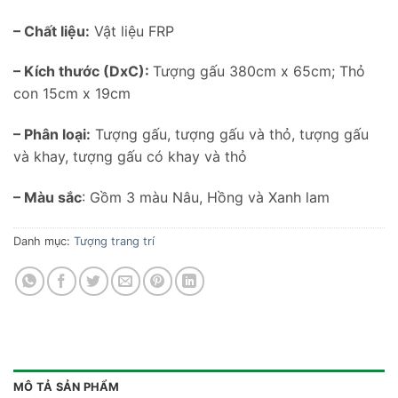
– Chất liệu:
Vật liệu FRP
– Kích thước (DxC):
Tượng gấu 380cm x 65cm; Thỏ
con 15cm x 19cm
– Phân loại:
Tượng gấu, tượng gấu và thỏ, tượng gấu
và khay, tượng gấu có khay và thỏ
– Màu sắc
: Gồm 3 màu Nâu, Hồng và Xanh lam
Danh mục:
Tượng trang trí
MÔ TẢ SẢN PHẨM