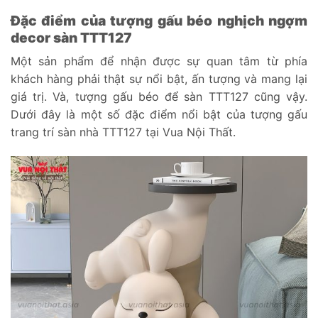
Đặc điểm của tượng gấu béo nghịch ngợm
decor sàn TTT127
Một sản phẩm để nhận được sự quan tâm từ phía
khách hàng phải thật sự nổi bật, ấn tượng và mang lại
giá trị. Và, tượng gấu béo để sàn TTT127 cũng vậy.
Dưới đây là một số đặc điểm nổi bật của tượng gấu
trang trí sàn nhà TTT127 tại Vua Nội Thất.