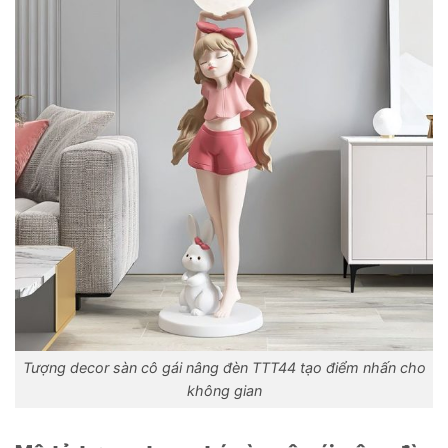
Tượng decor sàn cô gái nâng đèn TTT44 tạo điểm nhấn cho
không gian