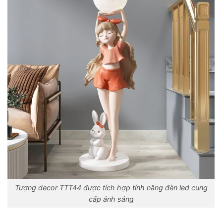
Tượng decor TTT44 được tích hợp tính năng đèn led cung
cấp ánh sáng