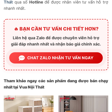
Thất
qua số
Hotline
để được nhân viên tư vấn hỗ trợ
nhanh nhất.
🔥 BẠN CẦN TƯ VẤN CHI TIẾT HƠN?
Liên hệ qua Zalo để được chuyên viên hỗ trợ
giải đáp nhanh nhất và nhận báo giá chính xác.
CHAT ZALO NHẬN TƯ VẤN NGAY
Tham khảo ngay các sản phẩm đang được bán chạy
nhất tại Vua Nội Thất