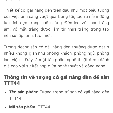
Thiết kế cô gái nâng đèn trên đầu như một biểu tượng
của việc ánh sáng vượt qua bóng tối, tạo ra niềm động
lực tích cực trong cuộc sống. Đèn led với màu trắng
ấm, vỏ mặt trăng được làm từ nhựa trắng trong tạo
nên sự lấp lánh, tươi mới.
Tượng decor sàn cô gái nâng đèn thường được đặt ở
nhiều không gian như phòng khách, phòng ngủ, phòng
làm việc,… Đây là một tác phẩm nghệ thuật được đánh
giá cao với sự kết hợp giữa nghệ thuật và công nghệ.
Thông tin về tượng cô gái nâng đèn để sàn
TTT44
Tên sản phẩm:
Tượng trang trí sàn cô gái nâng đèn
TTT44
Mã sản phẩm:
TTT44