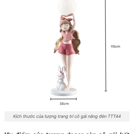
Kích thước của tượng trang trí cô gái nâng đèn TTT44