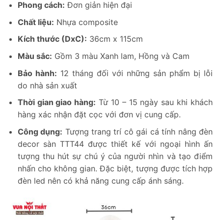
Phong cách:
Đơn giản hiện đại
Chất liệu:
Nhựa composite
Kích thước (DxC):
36cm x 115cm
Màu sắc:
Gồm 3 màu Xanh lam, Hồng và Cam
Bảo hành:
12 tháng đối với những sản phẩm bị lỗi
do nhà sản xuất
Thời gian giao hàng:
Từ 10 – 15 ngày sau khi khách
hàng xác nhận đặt cọc với đơn vị cung cấp.
Công dụng:
Tượng trang trí cô gái cá tính nâng đèn
decor sàn TTT44 được thiết kế với ngoại hình ấn
tượng thu hút sự chú ý của người nhìn và tạo điểm
nhấn cho không gian. Đặc biệt, tượng được tích hợp
đèn led nên có khả năng cung cấp ánh sáng.