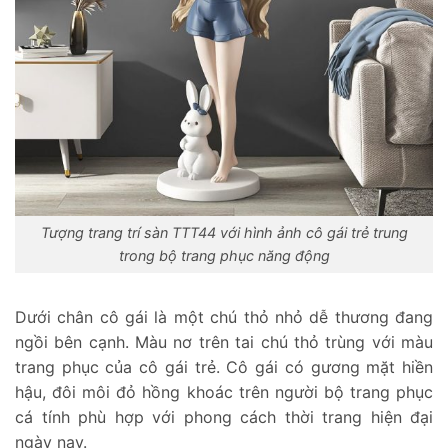
Tượng trang trí sàn TTT44 với hình ảnh cô gái trẻ trung
trong bộ trang phục năng động
Dưới chân cô gái là một chú thỏ nhỏ dễ thương đang
ngồi bên cạnh. Màu nơ trên tai chú thỏ trùng với màu
trang phục của cô gái trẻ. Cô gái có gương mặt hiền
hậu, đôi môi đỏ hồng khoác trên người bộ trang phục
cá tính phù hợp với phong cách thời trang hiện đại
ngày nay.