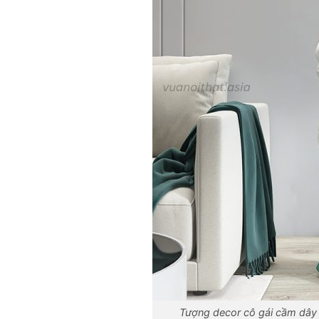
Tượng decor cô gái cầm dây