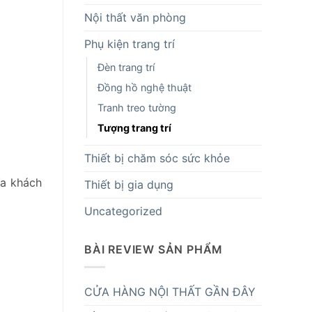
Nội thất văn phòng
Phụ kiện trang trí
Đèn trang trí
Đồng hồ nghệ thuật
Tranh treo tường
Tượng trang trí
Thiết bị chăm sóc sức khỏe
ía khách
Thiết bị gia dụng
Uncategorized
BÀI REVIEW SẢN PHẨM
CỬA HÀNG NỘI THẤT GẦN ĐÂY