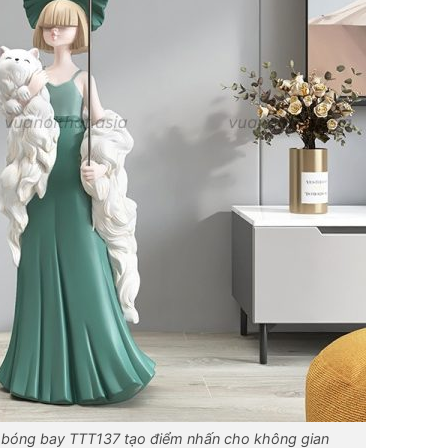
 bóng bay TTT137 tạo điểm nhấn cho không gian