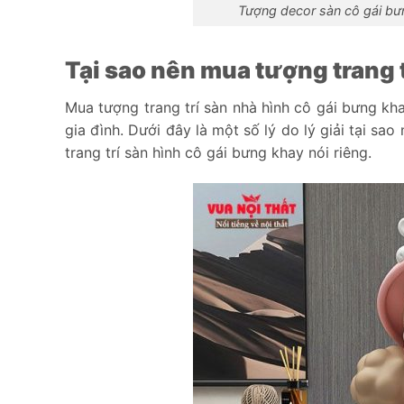
Tượng decor sàn cô gái bư
Tại sao nên mua tượng trang 
Mua tượng trang trí sàn nhà hình cô gái bưng kha
gia đình. Dưới đây là một số lý do lý giải tại sa
trang trí sàn hình cô gái bưng khay nói riêng.