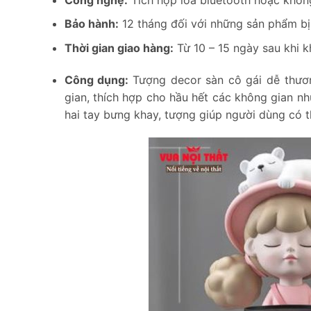
Bảo hành:
12 tháng đối với những sản phẩm bị 
Thời gian giao hàng:
Từ 10 – 15 ngày sau khi k
Công dụng:
Tượng decor sàn cô gái dễ thư
gian, thích hợp cho hầu hết các không gian nh
hai tay bưng khay, tượng giúp người dùng có t