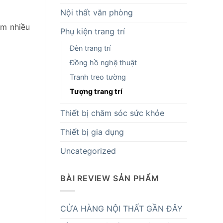
Nội thất văn phòng
êm nhiều
Phụ kiện trang trí
Đèn trang trí
Đồng hồ nghệ thuật
Tranh treo tường
Tượng trang trí
Thiết bị chăm sóc sức khỏe
Thiết bị gia dụng
Uncategorized
BÀI REVIEW SẢN PHẨM
CỬA HÀNG NỘI THẤT GẦN ĐÂY