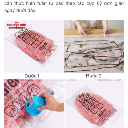
cần thực hiện tuần tự các thao tác cực kỳ đơn giản
ngay dưới đây.