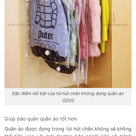
Đặc điểm nổi bật của túi hút chân không đựng quần áo
GD20
Giúp bảo quản quần áo tốt hơn
Quần áo được đựng trong túi hút chân không sẽ không