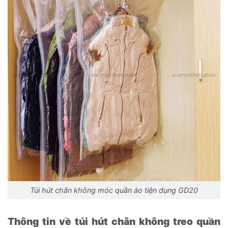
Túi hút chân không móc quần áo tiện dụng GD20
Thông tin về túi hút chân không treo quần