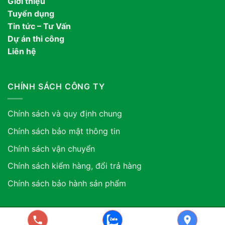
Giới thiệu
Tuyển dụng
Tin tức – Tư Vấn
Dự án thi công
Liên hệ
CHÍNH SÁCH CÔNG TY
Chính sách và quy định chung
Chính sách bảo mật thông tin
Chính sách vận chuyển
Chính sách kiểm hàng, đổi trả hàng
Chính sách bảo hành sản phẩm
Copyright 2026 ©. Công ty TNHH Xuất Nhập Khẩu Vua Nội