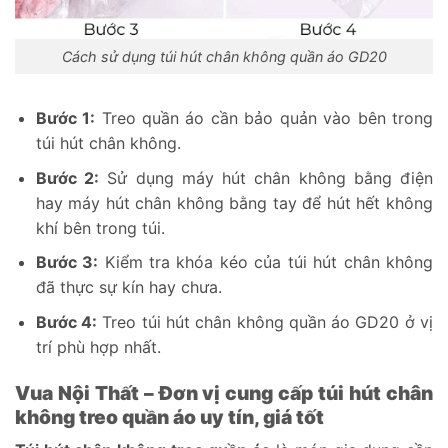
Cách sử dụng túi hút chân không quần áo GD20
Bước 1:
Treo quần áo cần bảo quản vào bên trong
túi hút chân không.
Bước 2:
Sử dụng máy hút chân không bằng điện
hay máy hút chân không bằng tay để hút hết không
khí bên trong túi.
Bước 3:
Kiểm tra khóa kéo của túi hút chân không
đã thực sự kín hay chưa.
Bước 4:
Treo túi hút chân không quần áo GD20 ở vị
trí phù hợp nhất.
Vua Nội Thất – Đơn vị cung cấp túi hút chân
không treo quần áo uy tín, giá tốt