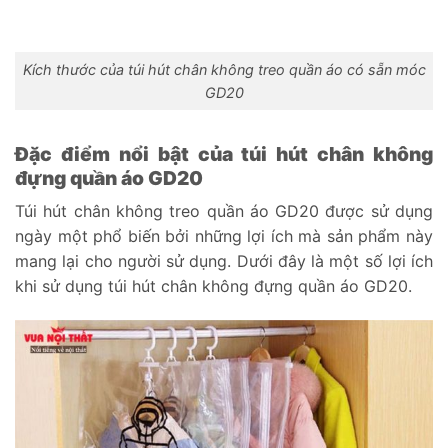
Kích thước của túi hút chân không treo quần áo có sẵn móc
GD20
Đặc điểm nổi bật của túi hút chân không
đựng quần áo GD20
Túi hút chân không treo quần áo GD20 được sử dụng
ngày một phổ biến bởi những lợi ích mà sản phẩm này
mang lại cho người sử dụng. Dưới đây là một số lợi ích
khi sử dụng túi hút chân không đựng quần áo GD20.