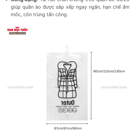
giúp quần áo được sắp xếp ngay ngắn, hạn chế ẩm
mốc, côn trùng tấn công.