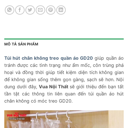
MÔ TẢ SẢN PHẨM
Túi hút chân không treo quần áo GD20
giúp quần áo
tránh được các tình trạng như ẩm mốc, côn trùng phá
hoại và đồng thời giúp tiết kiệm diện tích không gian
để không gian sống thêm gọn gàng, sạch sẽ hơn. Nội
dung dưới đây,
Vua Nội Thất
sẽ giới thiệu đến bạn tất
tần tật các thông tin liên quan đến túi quần áo hút
chân không có móc treo GD20.