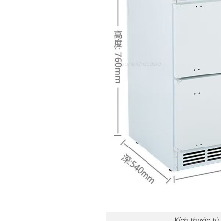
Kích thước tủ