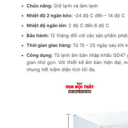
Chức năng:
Giữ lạnh và làm lạnh
Nhiệt độ 2 ngăn kéo:
-24 độ C đến – 14 độ C
Nhiệt độ ngăn lớn:
2 độ C đến 8 độ C
Bảo hành:
12 tháng đối với các sản phẩm phát 
Thời gian giao hàng:
Từ 15 – 25 ngày sau khi 
Công dụng:
Tủ lạnh âm bàn nhập khẩu GD47 gi
gian nhỏ gọn. Với thiết kế âm bàn hiện đại, 
nhưng tiết kiệm diện tích tối đa.