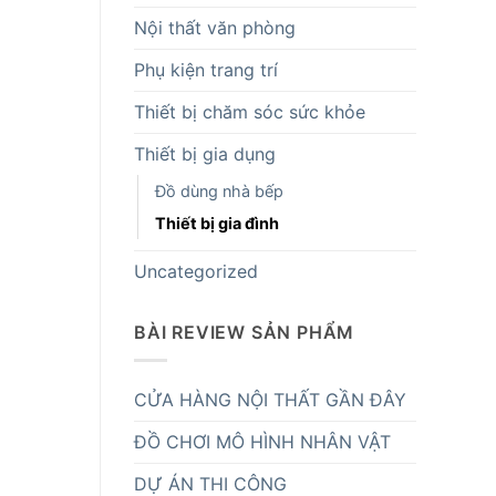
Nội thất văn phòng
Phụ kiện trang trí
Thiết bị chăm sóc sức khỏe
Thiết bị gia dụng
Đồ dùng nhà bếp
Thiết bị gia đình
Uncategorized
BÀI REVIEW SẢN PHẨM
CỬA HÀNG NỘI THẤT GẦN ĐÂY
ĐỒ CHƠI MÔ HÌNH NHÂN VẬT
DỰ ÁN THI CÔNG