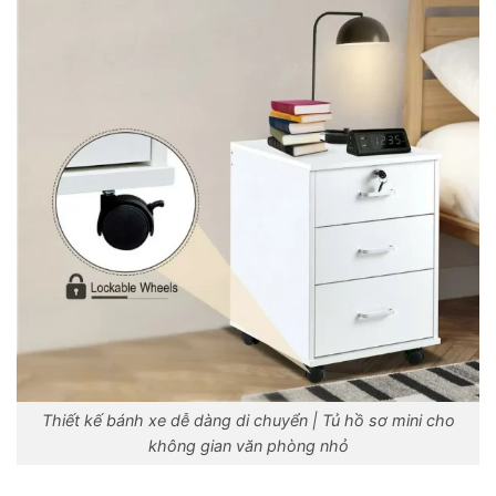
Thiết kế bánh xe dễ dàng di chuyển | Tủ hồ sơ mini cho
không gian văn phòng nhỏ