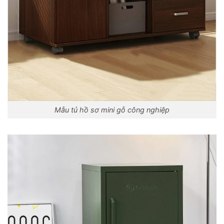
Mẫu tủ hồ sơ mini gỗ công nghiệp