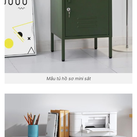
Mẫu tủ hồ sơ mini sắt