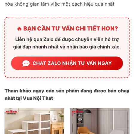
hóa không gian làm việc một cách hiệu quả nhất
🔥 BẠN CẦN TƯ VẤN CHI TIẾT HƠN?
Liên hệ qua Zalo để được chuyên viên hỗ trợ
giải đáp nhanh nhất và nhận báo giá chính xác.
CHAT ZALO NHẬN TƯ VẤN NGAY
Tham khảo ngay các sản phẩm đang được bán chạy
nhất tại Vua Nội Thất