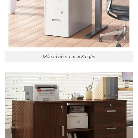
Mẫu tủ hồ sơ mini 3 ngăn