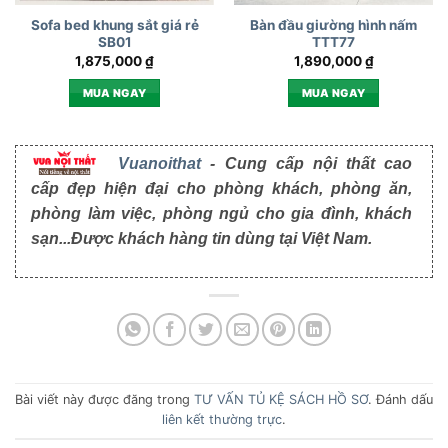
Sofa bed khung sắt giá rẻ
Bàn đầu giường hình nấm
SB01
TTT77
1,875,000
₫
1,890,000
₫
MUA NGAY
MUA NGAY
Vuanoithat
- Cung cấp nội thất cao
cấp đẹp hiện đại cho phòng khách, phòng ăn,
phòng làm việc, phòng ngủ cho gia đình, khách
sạn...Được khách hàng tin dùng tại Việt Nam.
Bài viết này được đăng trong
TƯ VẤN TỦ KỆ SÁCH HỒ SƠ
. Đánh dấu
liên kết thường trực
.