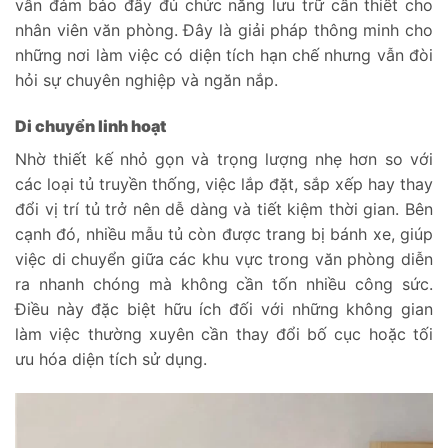
vẫn đảm bảo đầy đủ chức năng lưu trữ cần thiết cho
nhân viên văn phòng. Đây là giải pháp thông minh cho
những nơi làm việc có diện tích hạn chế nhưng vẫn đòi
hỏi sự chuyên nghiệp và ngăn nắp.
Di chuyển linh hoạt
Nhờ thiết kế nhỏ gọn và trọng lượng nhẹ hơn so với
các loại tủ truyền thống, việc lắp đặt, sắp xếp hay thay
đổi vị trí tủ trở nên dễ dàng và tiết kiệm thời gian. Bên
cạnh đó, nhiều mẫu tủ còn được trang bị bánh xe, giúp
việc di chuyển giữa các khu vực trong văn phòng diễn
ra nhanh chóng mà không cần tốn nhiều công sức.
Điều này đặc biệt hữu ích đối với những không gian
làm việc thường xuyên cần thay đổi bố cục hoặc tối
ưu hóa diện tích sử dụng.