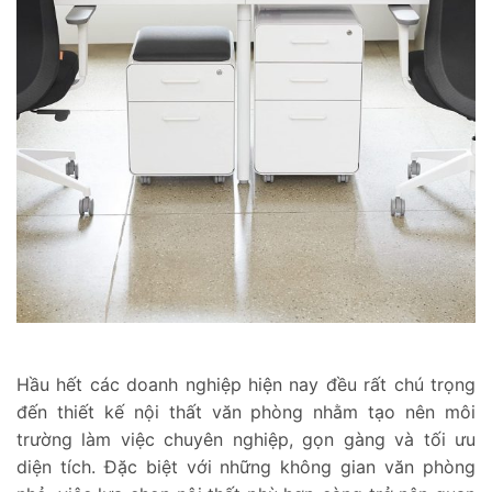
Hầu hết các doanh nghiệp hiện nay đều rất chú trọng
đến thiết kế nội thất văn phòng nhằm tạo nên môi
trường làm việc chuyên nghiệp, gọn gàng và tối ưu
diện tích. Đặc biệt với những không gian văn phòng