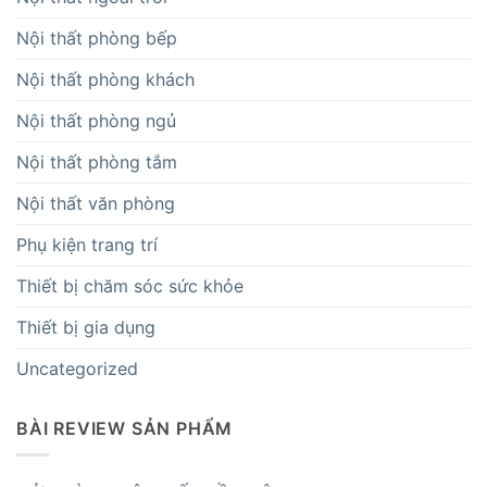
Nội thất phòng bếp
Nội thất phòng khách
Nội thất phòng ngủ
Nội thất phòng tắm
Nội thất văn phòng
Phụ kiện trang trí
Thiết bị chăm sóc sức khỏe
Thiết bị gia dụng
Uncategorized
BÀI REVIEW SẢN PHẨM