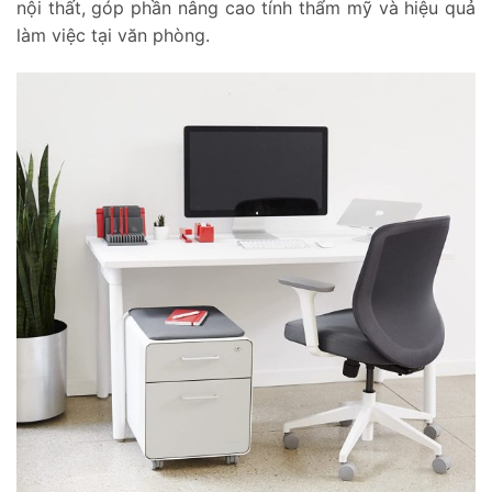
nội thất, góp phần nâng cao tính thẩm mỹ và hiệu quả
làm việc tại văn phòng.