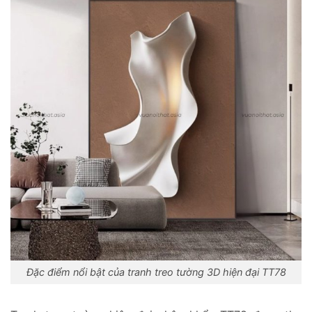
Đặc điểm nổi bật của tranh treo tường 3D hiện đại TT78