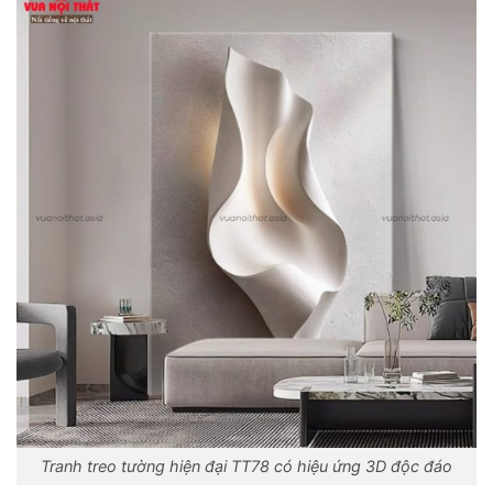
Tranh treo tường hiện đại TT78 có hiệu ứng 3D độc đáo