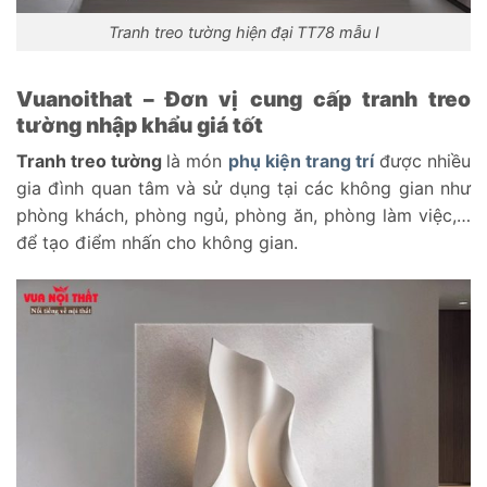
Tranh treo tường hiện đại TT78 mẫu I
Vuanoithat – Đơn vị cung cấp tranh treo
tường nhập khẩu giá tốt
Tranh treo tường
là món
phụ kiện trang trí
được nhiều
gia đình quan tâm và sử dụng tại các không gian như
phòng khách, phòng ngủ, phòng ăn, phòng làm việc,…
để tạo điểm nhấn cho không gian.