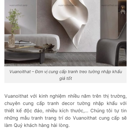
Vuanoithat – Đơn vị cung cấp tranh treo tường nhập khẩu
giá tốt
Vuanoithat với kinh nghiệm nhiều năm trên thị trường,
chuyên cung cấp tranh decor tường nhập khẩu với
thiết kế độc đáo, nhiều kích thước,… Chúng tôi tự tin
những mẫu tranh trang trí do Vuanoithat cung cấp sẽ
làm Quý khách hàng hài lòng.