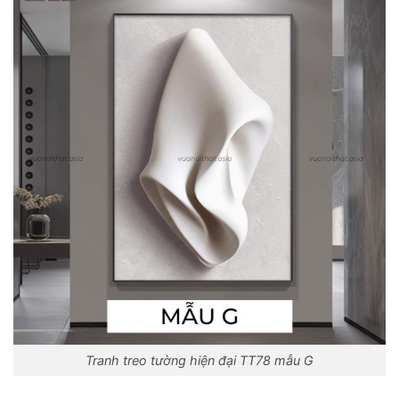
Tranh treo tường hiện đại TT78 mẫu G