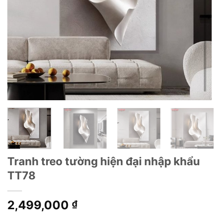
Tranh treo tường hiện đại nhập khẩu
TT78
2,499,000
₫