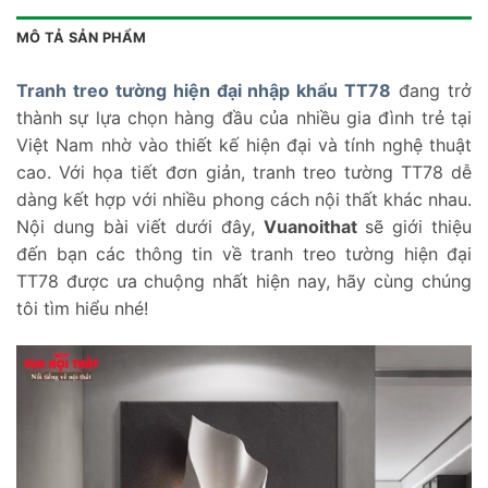
MÔ TẢ SẢN PHẨM
Tranh treo tường hiện đại nhập khẩu TT78
đang trở
thành sự lựa chọn hàng đầu của nhiều gia đình trẻ tại
Việt Nam nhờ vào thiết kế hiện đại và tính nghệ thuật
cao. Với họa tiết đơn giản, tranh treo tường TT78 dễ
dàng kết hợp với nhiều phong cách nội thất khác nhau.
Nội dung bài viết dưới đây,
Vuanoithat
sẽ giới thiệu
đến bạn các thông tin về tranh treo tường hiện đại
TT78 được ưa chuộng nhất hiện nay, hãy cùng chúng
tôi tìm hiểu nhé!