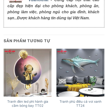
cấp đẹp hiện đại cho phòng khách, phòng ăn,
phòng làm việc, phòng ngủ cho gia đình, khách
sạn...Được khách hàng tin dùng tại Việt Nam.
SẢN PHẨM TƯƠNG TỰ
Tranh đèn led phi hành gia
Tranh phù điêu cá voi xanh
cầm bóng bay TT02
TT24