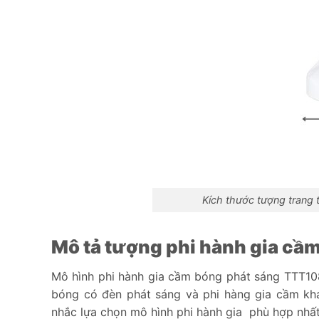
Kích thước tượng trang 
Mô tả tượng phi hành gia cầ
Mô hình phi hành gia cầm bóng phát sáng TTT108
bóng có đèn phát sáng và phi hàng gia cầm kh
nhắc lựa chọn mô hình phi hành gia phù hợp nhất 