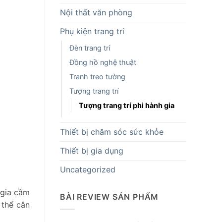
Nội thất văn phòng
Phụ kiện trang trí
Đèn trang trí
Đồng hồ nghệ thuật
Tranh treo tường
Tượng trang trí
Tượng trang trí phi hành gia
Thiết bị chăm sóc sức khỏe
Thiết bị gia dụng
Uncategorized
 gia cầm
BÀI REVIEW SẢN PHẨM
 thể cân