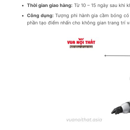
Thời gian giao hàng:
Từ 10 – 15 ngày sau khi k
Công dụng:
Tượng phi hành gia cầm bóng có 
phần tạo điểm nhấn cho không gian trang trí 