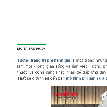
MÔ TẢ SẢN PHẨM
Tượng trang trí phi hành gia
là một trong những
làm mới không gian sống và làm việc. Tượng phi
thước và công năng khác nhau để đáp ứng đầy đ
Thất
sẽ giới thiệu đến bạn
mô hình phi hành gia