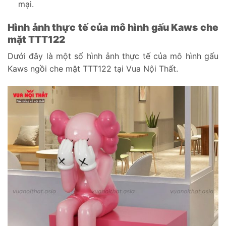
mại.
Hình ảnh thực tế của mô hình gấu Kaws che
mặt TTT122
Dưới đây là một số hình ảnh thực tế của mô hình gấu
Kaws ngồi che mặt TTT122 tại Vua Nội Thất.