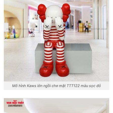
Mô hình Kaws lớn ngồi che mặt TTT122 màu sọc đỏ