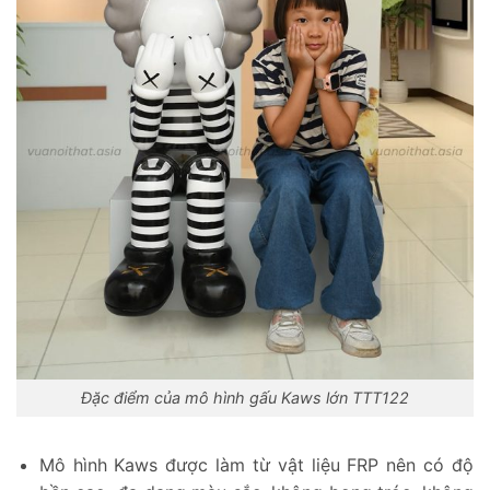
Đặc điểm của mô hình gấu Kaws lớn TTT122
Mô hình Kaws được làm từ vật liệu FRP nên có độ