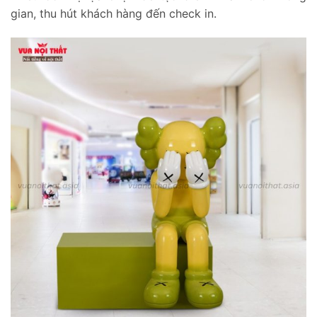
gian, thu hút khách hàng đến check in.