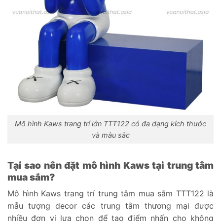
Mô hình Kaws trang trí lớn TTT122 có đa dạng kích thước
và màu sắc
Tại sao nên đặt mô hình Kaws tại trung tâm
mua sắm?
Mô hình Kaws trang trí trung tâm mua sắm TTT122 là
mẫu tượng decor các trung tâm thương mại được
nhiều đơn vị lựa chọn để tạo điểm nhấn cho không