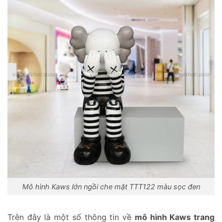
Mô hình Kaws lớn ngồi che mặt TTT122 màu sọc đen
Trên đây là một số thông tin về
mô hình Kaws trang