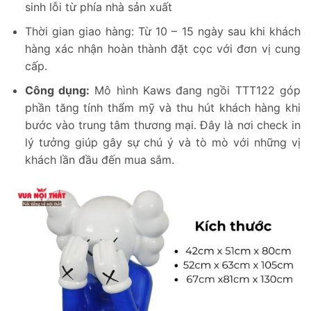
sinh lỗi từ phía nhà sản xuất
Thời gian giao hàng: Từ 10 – 15 ngày sau khi khách
hàng xác nhận hoàn thành đặt cọc với đơn vị cung
cấp.
Công dụng:
Mô hình Kaws đang ngồi TTT122 góp
phần tăng tính thẩm mỹ và thu hút khách hàng khi
bước vào trung tâm thương mại. Đây là nơi check in
lý tưởng giúp gây sự chú ý và tò mò với những vị
khách lần đầu đến mua sắm.