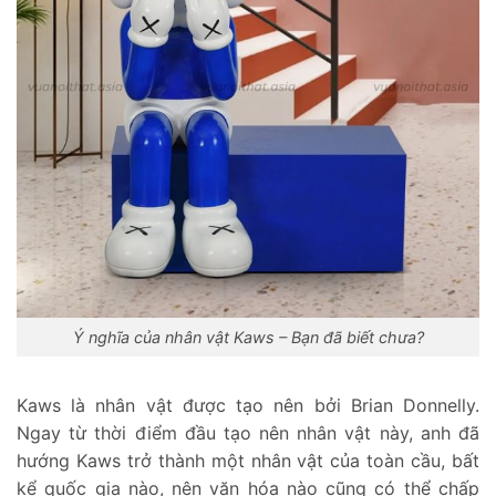
Ý nghĩa của nhân vật Kaws – Bạn đã biết chưa?
Kaws là nhân vật được tạo nên bởi Brian Donnelly.
Ngay từ thời điểm đầu tạo nên nhân vật này, anh đã
hướng Kaws trở thành một nhân vật của toàn cầu, bất
kể quốc gia nào, nên văn hóa nào cũng có thể chấp