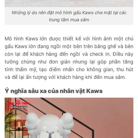
Những lý do nên đặt mô hình gấu Kaws che mặt tại các
trung tâm mua sắm
Mô hình Kaws lớn được thiết kế với hình ảnh một chú
gấu Kaws lớn đang ngồi một bên trên băng ghế và bên
còn lại để khách hàng đến ngồi và check in. Điều này
tưởng chừng như đơn giản nhưng lại góp phần tăng
tính thẩm mỹ, tạo điểm nhấn cho không gian, thu hút
và để lại ấn tượng với khách hàng khi đến mua sắm.
Ý nghĩa sâu xa của nhân vật Kaws