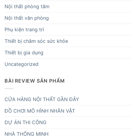
Nội thất phòng tắm
Nội thất văn phòng
Phụ kiện trang trí
Thiết bị chăm sóc sức khỏe
Thiết bị gia dụng
Uncategorized
BÀI REVIEW SẢN PHẨM
CỬA HÀNG NỘI THẤT GẦN ĐÂY
ĐỒ CHƠI MÔ HÌNH NHÂN VẬT
DỰ ÁN THI CÔNG
NHÀ THÔNG MINH