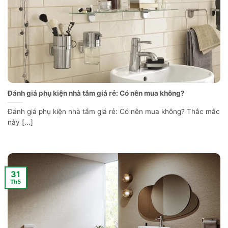
Đánh giá phụ kiện nhà tắm giá rẻ: Có nên mua không?
Đánh giá phụ kiện nhà tắm giá rẻ: Có nên mua không? Thắc mắc
này [...]
31
Th5