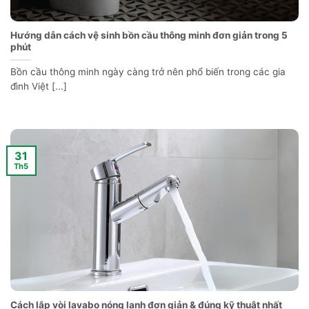
Hướng dẫn cách vệ sinh bồn cầu thông minh đơn giản trong 5
phút
Bồn cầu thông minh ngày càng trở nên phổ biến trong các gia
đình Việt [...]
31
Th5
Cách lắp vòi lavabo nóng lạnh đơn giản & đúng kỹ thuật nhất