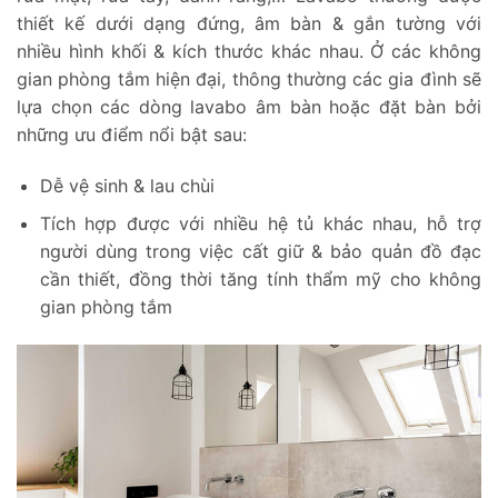
thiết kế dưới dạng đứng, âm bàn & gắn tường với
nhiều hình khối & kích thước khác nhau. Ở các không
gian phòng tắm hiện đại, thông thường các gia đình sẽ
lựa chọn các dòng lavabo âm bàn hoặc đặt bàn bởi
những ưu điểm nổi bật sau:
Dễ vệ sinh & lau chùi
Tích hợp được với nhiều hệ tủ khác nhau, hỗ trợ
người dùng trong việc cất giữ & bảo quản đồ đạc
cần thiết, đồng thời tăng tính thẩm mỹ cho không
gian phòng tắm