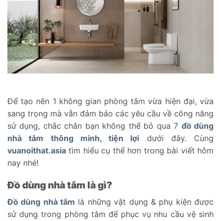
Để tạo nên 1 không gian phòng tắm vừa hiện đại, vừa
sang trọng mà vẫn đảm bảo các yêu cầu về công năng
sử dụng, chắc chắn bạn không thể bỏ qua 7
đồ dùng
nhà tắm thông minh, tiện lợi
dưới đây. Cùng
vuanoithat.asia
tìm hiểu cụ thể hơn trong bài viết hôm
nay nhé!
Đồ dùng nhà tắm là gì?
Đồ dùng nhà tắm
là những vật dụng & phụ kiện được
sử dụng trong phòng tắm để phục vụ nhu cầu vệ sinh