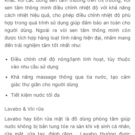
sen tắm thông minh điều chỉnh nhiệt độ với khả năng
cách nhiệt hiệu quả, cho phép điều chỉnh nhiệt độ phù
hợp trong quá trình sử dụng giúp đảm bảo an toàn cho
người dùng. Ngoài ra vòi sen tắm thông minh còn
được tích hợp hàng loạt tính năng hiện đại, nhằm mang
đến trải nghiệm tắm tốt nhất như:
Điều chỉnh chế độ nóng/lạnh linh hoạt, tùy thuộc
vào nhu cầu sử dụng
Khả năng massage thông qua tia nước, tạo cảm
giác thư giãn cho người dùng
Tiết kiệm nước tối đa
Lavabo & Vòi rửa
Lavabo hay bồn rửa mặt là đồ dùng phòng tắm giúp
nước không bị bắn tung tóe ra sàn khi vệ sinh cá nhân,
rửa mặt, rửa tay, đánh răng,… Lavabo thường được