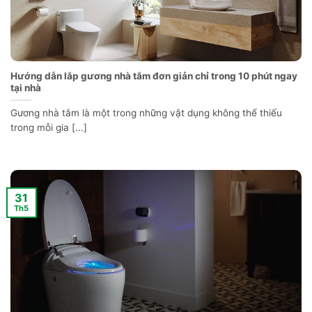
Hướng dẫn lắp gương nhà tắm đơn giản chỉ trong 10 phút ngay
tại nhà
Gương nhà tắm là một trong những vật dụng không thể thiếu
trong mỗi gia [...]
31
Th5