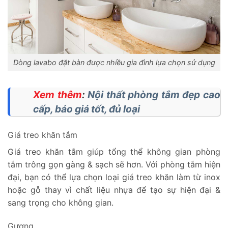
Dòng lavabo đặt bàn được nhiều gia đình lựa chọn sử dụng
Xem thêm
:
Nội thất phòng tắm đẹp cao
cấp, báo giá tốt, đủ loại
Giá treo khăn tắm
Giá treo khăn tắm giúp tổng thể không gian phòng
tắm trông gọn gàng & sạch sẽ hơn. Với phòng tắm hiện
đại, bạn có thể lựa chọn loại giá treo khăn làm từ inox
hoặc gỗ thay vì chất liệu nhựa để tạo sự hiện đại &
sang trọng cho không gian.
Gương