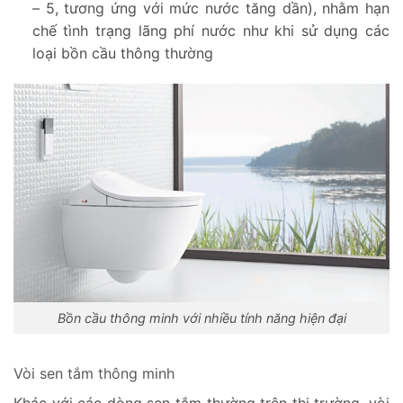
– 5, tương ứng với mức nước tăng dần), nhằm hạn
chế tình trạng lãng phí nước như khi sử dụng các
loại bồn cầu thông thường
Bồn cầu thông minh với nhiều tính năng hiện đại
Vòi sen tắm thông minh
Khác với các dòng sen tắm thường trên thị trường, vòi