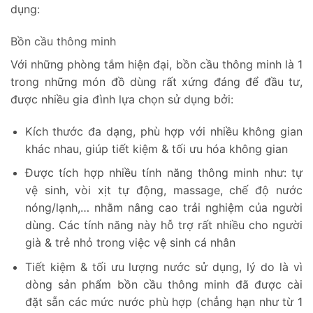
dụng:
Bồn cầu thông minh
Với những phòng tắm hiện đại, bồn cầu thông minh là 1
trong những món đồ dùng rất xứng đáng để đầu tư,
được nhiều gia đình lựa chọn sử dụng bởi:
Kích thước đa dạng, phù hợp với nhiều không gian
khác nhau, giúp tiết kiệm & tối ưu hóa không gian
Được tích hợp nhiều tính năng thông minh như: tự
vệ sinh, vòi xịt tự động, massage, chế độ nước
nóng/lạnh,… nhằm nâng cao trải nghiệm của người
dùng. Các tính năng này hỗ trợ rất nhiều cho người
già & trẻ nhỏ trong việc vệ sinh cá nhân
Tiết kiệm & tối ưu lượng nước sử dụng, lý do là vì
dòng sản phẩm bồn cầu thông minh đã được cài
đặt sẵn các mức nước phù hợp (chẳng hạn như từ 1