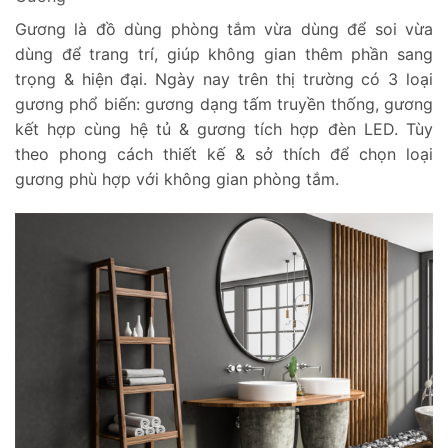
Gương là đồ dùng phòng tắm vừa dùng để soi vừa
dùng để trang trí, giúp không gian thêm phần sang
trọng & hiện đại. Ngày nay trên thị trường có 3 loại
gương phổ biến: gương dạng tấm truyền thống, gương
kết hợp cùng hệ tủ & gương tích hợp đèn LED. Tùy
theo phong cách thiết kế & sở thích để chọn loại
gương phù hợp với không gian phòng tắm.