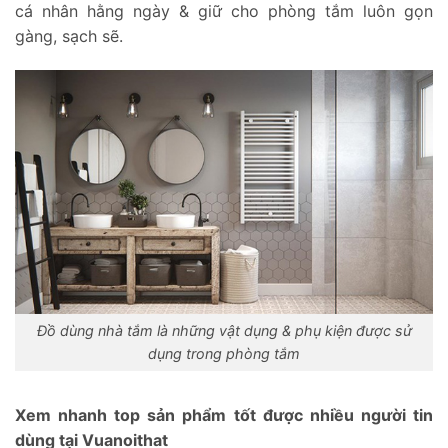
cá nhân hằng ngày & giữ cho phòng tắm luôn gọn
gàng, sạch sẽ.
Đồ dùng nhà tắm là những vật dụng & phụ kiện được sử
dụng trong phòng tắm
Xem nhanh top sản phẩm tốt được nhiều người tin
dùng tại Vuanoithat