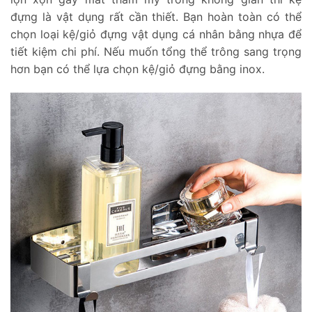
đựng là vật dụng rất cần thiết. Bạn hoàn toàn có thể
chọn loại kệ/giỏ đựng vật dụng cá nhân bằng nhựa để
tiết kiệm chi phí. Nếu muốn tổng thể trông sang trọng
hơn bạn có thể lựa chọn kệ/giỏ đựng bằng inox.