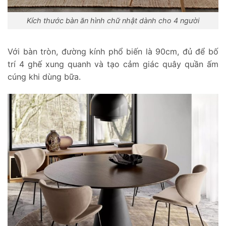
Kích thước bàn ăn hình chữ nhật dành cho 4 người
Với bàn tròn, đường kính phổ biến là 90cm, đủ để bố
trí 4 ghế xung quanh và tạo cảm giác quây quần ấm
cúng khi dùng bữa.