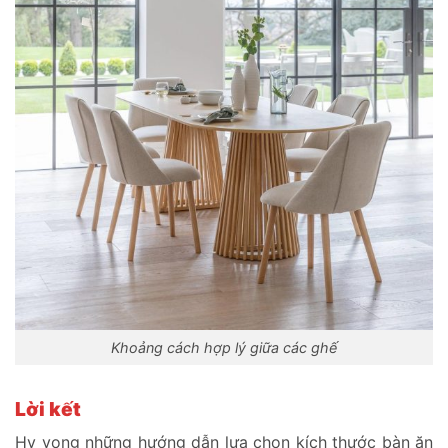
Khoảng cách hợp lý giữa các ghế
Lời kết
Hy vọng những hướng dẫn lựa chọn kích thước bàn ăn