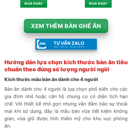
MUA NGAY
MUA NGAY
XEM THÊM BÀN GHẾ ĂN
Hướng dẫn lựa chọn kích thước bàn ăn tiêu
chuẩn theo đúng số lượng người ngồi
Kích thước mẫu bàn ăn dành cho 4 người
Bàn ăn dành cho 4 người là lựa chọn phổ biến cho các
gia đình nhỏ hoặc căn hộ chung cư có diện tích hạn
chế. Với thiết kế nhỏ gọn nhưng vẫn đảm bảo sự thoải
mái khi sử dụng, đây là mẫu bàn vừa tiết kiệm không
gian, vừa giữ được tính thẩm mỹ cho khu vực phòng
ăn.