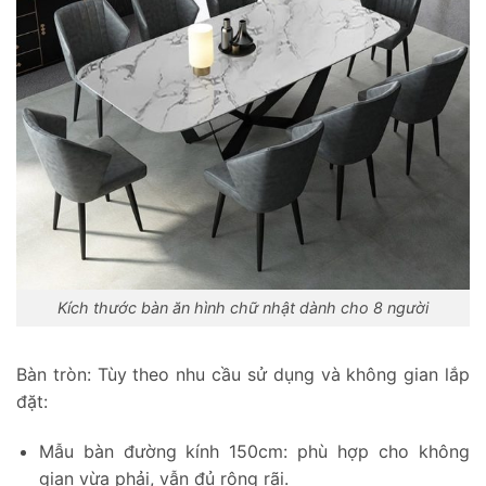
Kích thước bàn ăn hình chữ nhật dành cho 8 người
Bàn tròn: Tùy theo nhu cầu sử dụng và không gian lắp
đặt:
Mẫu bàn đường kính 150cm: phù hợp cho không
gian vừa phải, vẫn đủ rộng rãi.