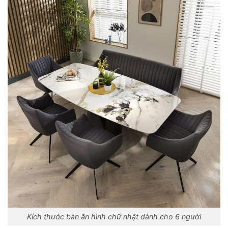
Kích thước bàn ăn hình chữ nhật dành cho 6 người