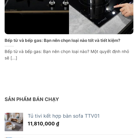
Bếp từ và bếp gas: Bạn nên chọn loại nào tốt và tiết kiệm?
Bếp từ và bếp gas: Bạn nên chọn loại nào? Một quyết định nhỏ
sẽ [...]
SẢN PHẨM BÁN CHẠY
Tủ tivi kết hợp bàn sofa TTV01
11,810,000
₫