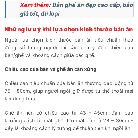
Xem thêm
:
Bàn ghế ăn đẹp cao cấp, báo
giá tốt, đủ loại
Những lưu ý khi lựa chọn kích thước bàn ăn
Ngoài lựa chọn kích thước bàn ăn tiêu chuẩn theo
đúng số lượng người thì cần chú ý đến chiều cao
bàn/ghế và khoảng cách giữa các ghế.
Chiều cao của bàn và ghế ăn cân xứng
Chiều cao tiêu chuẩn của bàn ăn thường dao động từ
75 – 80cm, giúp người ngồi giữ được tư thế thoải mái
khi dùng bữa.
Ghế ăn nên có chiều cao từ 43 – 45cm, đảm bảo
khoảng cách từ mặt ghế đến mặt bàn là 28 – 30cm –
đây là khoảng cách lý tưởng để thuận tiện khi ngồi ăn.