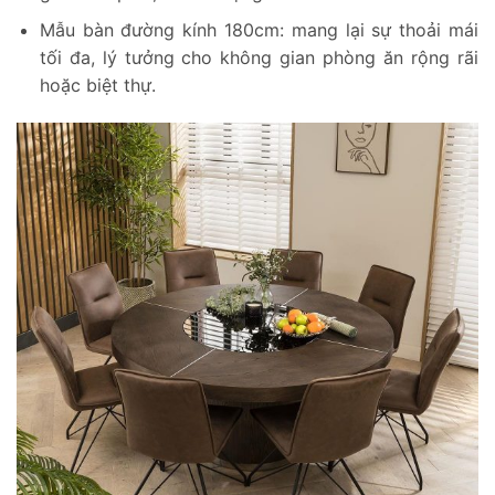
Mẫu bàn đường kính 180cm: mang lại sự thoải mái
tối đa, lý tưởng cho không gian phòng ăn rộng rãi
hoặc biệt thự.