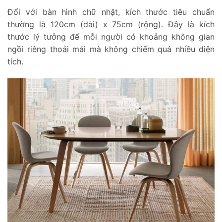
Đối với bàn hình chữ nhật, kích thước tiêu chuẩn
thường là 120cm (dài) x 75cm (rộng). Đây là kích
thước lý tưởng để mỗi người có khoảng không gian
ngồi riêng thoải mái mà không chiếm quá nhiều diện
tích.