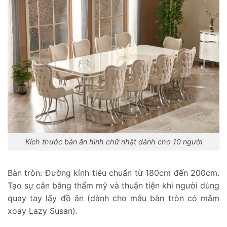
Kích thước bàn ăn hình chữ nhật dành cho 10 người
Bàn tròn: Đường kính tiêu chuẩn từ 180cm đến 200cm.
Tạo sự cân bằng thẩm mỹ và thuận tiện khi người dùng
quay tay lấy đồ ăn (dành cho mẫu bàn tròn có mâm
xoay Lazy Susan).