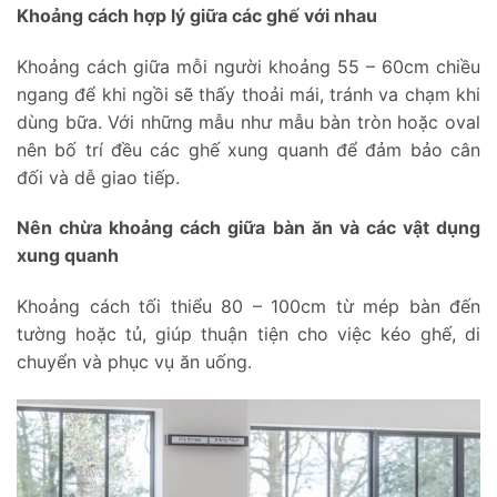
Khoảng cách hợp lý giữa các ghế với nhau
Khoảng cách giữa mỗi người khoảng 55 – 60cm chiều
ngang để khi ngồi sẽ thấy thoải mái, tránh va chạm khi
dùng bữa. Với những mẫu như mẫu bàn tròn hoặc oval
nên bố trí đều các ghế xung quanh để đảm bảo cân
đối và dễ giao tiếp.
Nên chừa khoảng cách giữa bàn ăn và các vật dụng
xung quanh
Khoảng cách tối thiểu 80 – 100cm từ mép bàn đến
tường hoặc tủ, giúp thuận tiện cho việc kéo ghế, di
chuyển và phục vụ ăn uống.