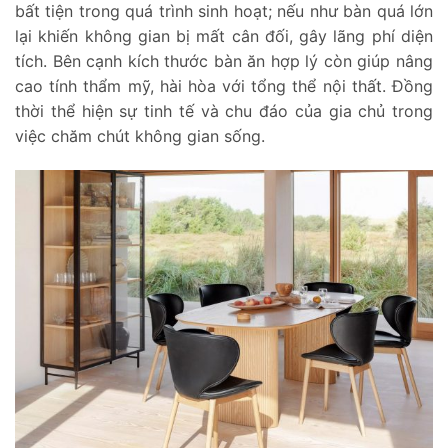
bất tiện trong quá trình sinh hoạt; nếu như bàn quá lớn
lại khiến không gian bị mất cân đối, gây lãng phí diện
tích. Bên cạnh kích thước bàn ăn hợp lý còn giúp nâng
cao tính thẩm mỹ, hài hòa với tổng thể nội thất. Đồng
thời thể hiện sự tinh tế và chu đáo của gia chủ trong
việc chăm chút không gian sống.