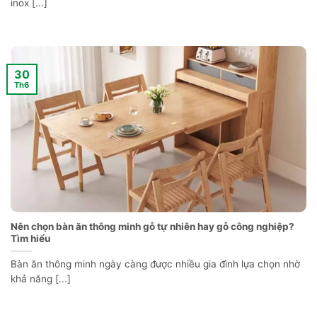
inox [...]
30
Th6
Nên chọn bàn ăn thông minh gỗ tự nhiên hay gỗ công nghiệp?
Tìm hiểu
Bàn ăn thông minh ngày càng được nhiều gia đình lựa chọn nhờ
khả năng [...]