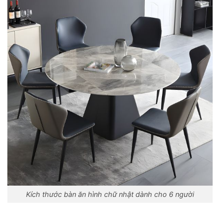
Kích thước bàn ăn hình chữ nhật dành cho 6 người