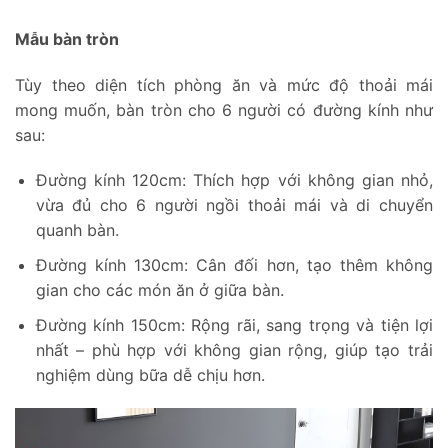
Mẫu bàn tròn
Tùy theo diện tích phòng ăn và mức độ thoải mái
mong muốn, bàn tròn cho 6 người có đường kính như
sau:
Đường kính 120cm: Thích hợp với không gian nhỏ,
vừa đủ cho 6 người ngồi thoải mái và di chuyển
quanh bàn.
Đường kính 130cm: Cân đối hơn, tạo thêm không
gian cho các món ăn ở giữa bàn.
Đường kính 150cm: Rộng rãi, sang trọng và tiện lợi
nhất – phù hợp với không gian rộng, giúp tạo trải
nghiệm dùng bữa dễ chịu hơn.