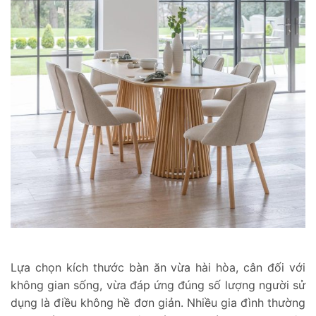
Lựa chọn kích thước bàn ăn vừa hài hòa, cân đối với
không gian sống, vừa đáp ứng đúng số lượng người sử
dụng là điều không hề đơn giản. Nhiều gia đình thường