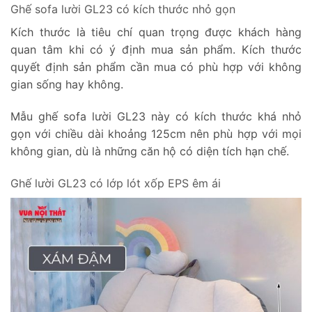
Ghế sofa lười GL23 có kích thước nhỏ gọn
Kích thước là tiêu chí quan trọng được khách hàng
quan tâm khi có ý định mua sản phẩm. Kích thước
quyết định sản phẩm cần mua có phù hợp với không
gian sống hay không.
Mẫu ghế sofa lười GL23 này có kích thước khá nhỏ
gọn với chiều dài khoảng 125cm nên phù hợp với mọi
không gian, dù là những căn hộ có diện tích hạn chế.
Ghế lười GL23 có lớp lót xốp EPS êm ái