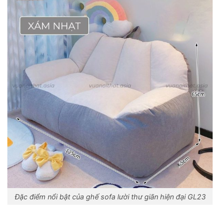
Đặc điểm nổi bật của ghế sofa lười thư giãn hiện đại GL23