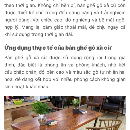
theo thời gian. Không chỉ bền bỉ, bàn ghế gỗ xà cừ còn
được thiết kế chú trọng đến công năng và trải nghiệm
người dùng. Với chiều cao, độ nghiêng và bề mặt ngồi
hợp lý. Mang lại cảm giác thoải mái, dễ chịu ngay cả
khi sử dụng trong thời gian dài.
Ứng dụng thực tế của bàn ghế gỗ xà cừ
Bàn ghế gỗ xà cừ được sử dụng rộng rãi trong gia
đình, đặc biệt là phòng ăn và phòng khách, nhờ kết
cấu chắc chắn, độ bền cao và màu sắc gỗ tự nhiên hài
hòa, dễ dàng kết hợp với nhiều phong cách không gian
sinh hoạt khác nhau.