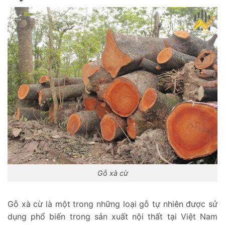
Gỗ xà cừ
Gỗ xà cừ là một trong những loại gỗ tự nhiên được sử
dụng phổ biến trong sản xuất nội thất tại Việt Nam