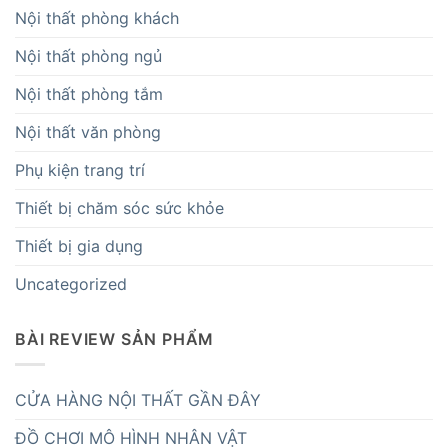
Nội thất phòng khách
Nội thất phòng ngủ
Nội thất phòng tắm
Nội thất văn phòng
Phụ kiện trang trí
Thiết bị chăm sóc sức khỏe
Thiết bị gia dụng
Uncategorized
BÀI REVIEW SẢN PHẨM
CỬA HÀNG NỘI THẤT GẦN ĐÂY
ĐỒ CHƠI MÔ HÌNH NHÂN VẬT