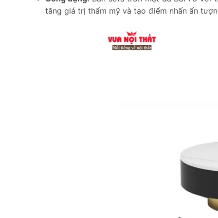
tăng giá trị thẩm mỹ và tạo điểm nhấn ấn tượn