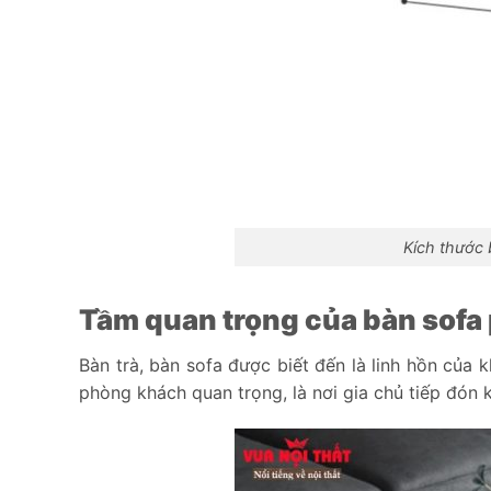
Kích thước
Tầm quan trọng của bàn sofa
Bàn trà, bàn sofa được biết đến là linh hồn của 
phòng khách quan trọng, là nơi gia chủ tiếp đón