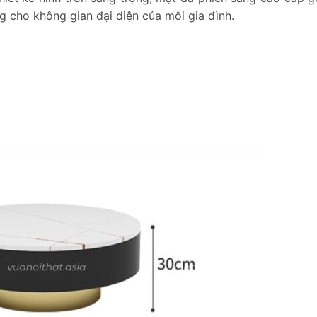
g cho không gian đại diện của mỗi gia đình.