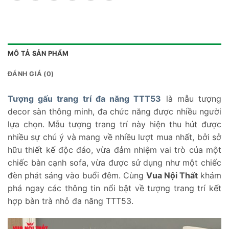
MÔ TẢ SẢN PHẨM
ĐÁNH GIÁ (0)
Tượng gấu trang trí đa năng TTT53
là mẫu tượng
decor sàn thông minh, đa chức năng được nhiều người
lựa chọn. Mẫu tượng trang trí này hiện thu hút được
nhiều sự chú ý và mang về nhiều lượt mua nhất, bởi sở
hữu thiết kế độc đáo, vừa đảm nhiệm vai trò của một
chiếc bàn cạnh sofa, vừa được sử dụng như một chiếc
đèn phát sáng vào buổi đêm. Cùng
Vua Nội Thất
khám
phá ngay các thông tin nổi bật về tượng trang trí kết
hợp bàn trà nhỏ đa năng TTT53.