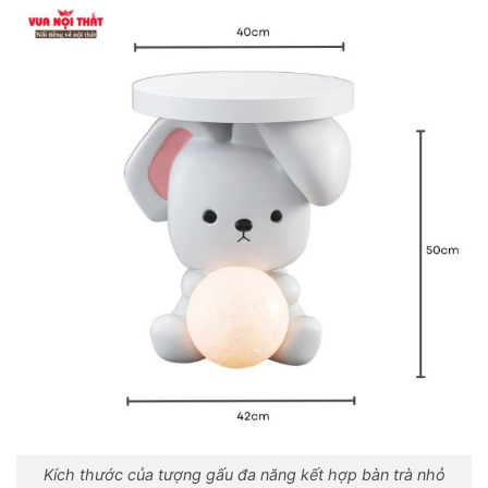
Kích thước của tượng gấu đa năng kết hợp bàn trà nhỏ