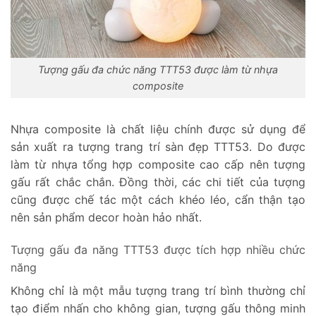
Tượng gấu đa chức năng TTT53 được làm từ nhựa
composite
Nhựa composite là chất liệu chính được sử dụng để
sản xuất ra tượng trang trí sàn đẹp TTT53. Do được
làm từ nhựa tổng hợp composite cao cấp nên tượng
gấu rất chắc chắn. Đồng thời, các chi tiết của tượng
cũng được chế tác một cách khéo léo, cẩn thận tạo
nên sản phẩm decor hoàn hảo nhất.
Tượng gấu đa năng TTT53 được tích hợp nhiều chức
năng
Không chỉ là một mẫu tượng trang trí bình thường chỉ
tạo điểm nhấn cho không gian, tượng gấu thông minh