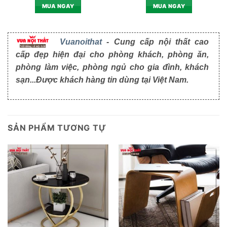
MUA NGAY
MUA NGAY
Vuanoithat
- Cung cấp nội thất cao
cấp đẹp hiện đại cho phòng khách, phòng ăn,
phòng làm việc, phòng ngủ cho gia đình, khách
sạn...Được khách hàng tin dùng tại Việt Nam.
SẢN PHẨM TƯƠNG TỰ