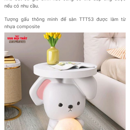
nếu có nhu cầu.
Tượng gấu thông minh để sàn TTT53 được làm từ
nhựa composite