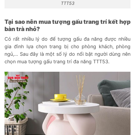
TTT53
Tại sao nên mua tượng gấu trang trí kết hợp
bàn trà nhỏ?
Có rất nhiều lý do để tượng gấu đa năng được nhiều
gia đình lựa chọn trang bị cho phòng khách, phòng
ngủ,… Sau đây là một số lý do nổi bật người dùng nên
chọn mua tượng gấu trang trí đa năng TTT53.