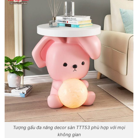
Tượng gấu đa năng decor sàn TTT53 phù hợp với mọi
không gian