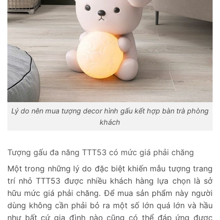
Lý do nên mua tượng decor hình gấu kết hợp bàn trà phòng
khách
Tượng gấu đa năng TTT53 có mức giá phải chăng
Một trong những lý do đặc biệt khiến mẫu tượng trang
trí nhỏ TTT53 được nhiều khách hàng lựa chọn là sở
hữu mức giá phải chăng. Để mua sản phẩm này người
dùng không cần phải bỏ ra một số lớn quá lớn và hầu
như bất cứ gia đình nào cũng có thể đáp ứng được